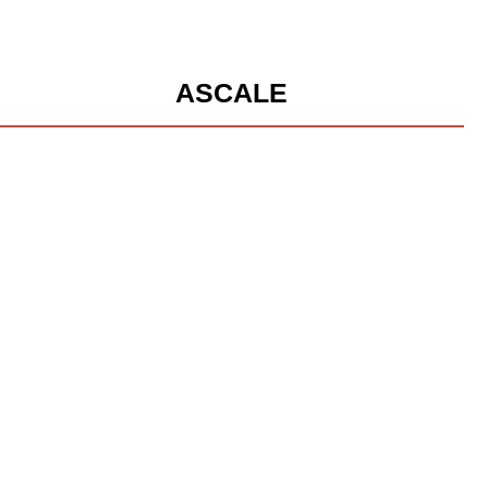
ASCALE