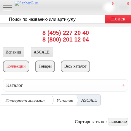
0
0
8 (495) 227 20 40
8 (800) 201 12 04
Испания
ASCALE
Коллекции
Товары
Весь каталог
Каталог
Интернет магазин
Испания
ASCALE
Сортировать по:
названию