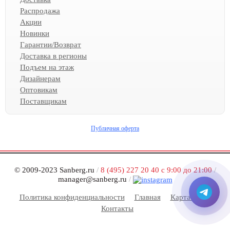
Распродажа
Акции
Новинки
Гарантии/Возврат
Доставка в регионы
Подъем на этаж
Дизайнерам
Оптовикам
Поставщикам
Публичная оферта
© 2009-2023 Sanberg.ru
/
8 (495) 227 20 40 с 9:00 до 21:00
/
manager@sanberg.ru
/
Политика конфиденциальности
Главная
Карта сайта
Контакты