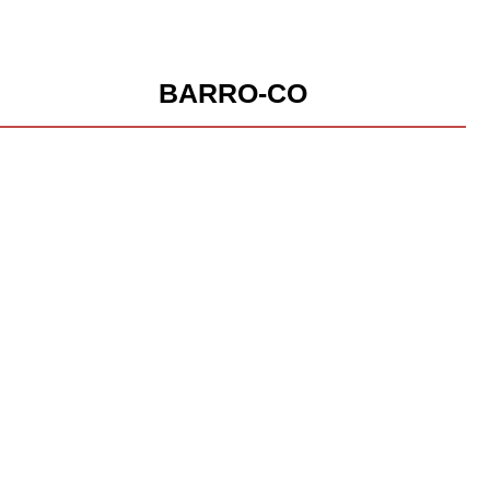
BARRO-CO