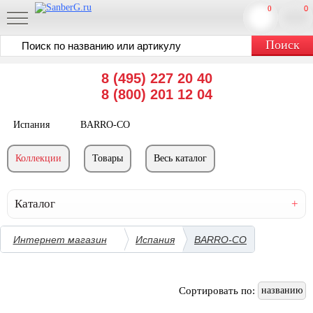
0
0
8 (495) 227 20 40
8 (800) 201 12 04
Испания
BARRO-CO
Коллекции
Товары
Весь каталог
Каталог
Интернет магазин
Испания
BARRO-CO
Сортировать по:
названию