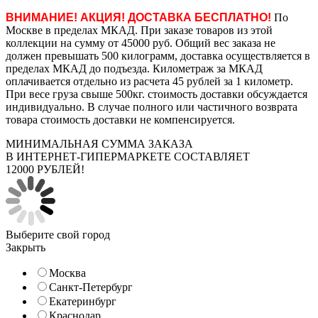
ВНИМАНИЕ! АКЦИЯ! ДОСТАВКА БЕСПЛАТНО!
По
Москве в пределах МКАД. При заказе товаров из этой
коллекции на сумму от 45000 руб. Общий вес заказа не
должен превышать 500 килограмм, доставка осуществляется в
пределах МКАД до подъезда. Километраж за МКАД
оплачивается отдельно из расчета 45 рублей за 1 километр.
При весе груза свыше 500кг. стоимость доставки обсуждается
индивидуально. В случае полного или частичного возврата
товара стоимость доставки не компенсируется.
МИНИМАЛЬНАЯ СУММА ЗАКАЗА
В ИНТЕРНЕТ-ГИПЕРМАРКЕТЕ СОСТАВЛЯЕТ
12000 РУБЛЕЙ!
Выберите свой город
Закрыть
Москва
Санкт-Петербург
Екатеринбург
Краснодар