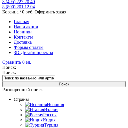
8 (495) 227 20 40
8 (800) 201 12 04
Корзина /
0
руб.
Оформить заказ
Главная
Наши акции
Новинки
Контакты
Доставка
Формы оплаты
3D-Дизайн проекты
Сравнить
0
ед.
Поиск:
Поиск:
Расширенный поиск
Страны
Испания
Италия
Россия
Индия
Турция