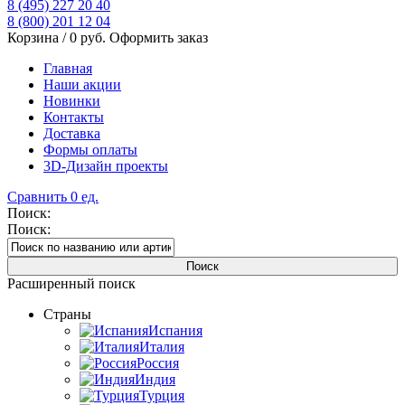
8 (495) 227 20 40
8 (800) 201 12 04
Корзина /
0
руб.
Оформить заказ
Главная
Наши акции
Новинки
Контакты
Доставка
Формы оплаты
3D-Дизайн проекты
Сравнить
0
ед.
Поиск:
Поиск:
Расширенный поиск
Страны
Испания
Италия
Россия
Индия
Турция