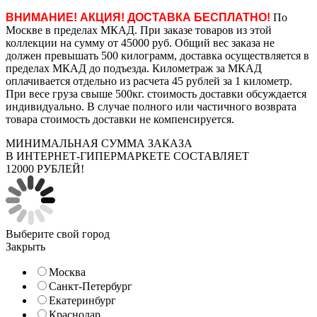
ВНИМАНИЕ! АКЦИЯ! ДОСТАВКА БЕСПЛАТНО!
По
Москве в пределах МКАД. При заказе товаров из этой
коллекции на сумму от 45000 руб. Общий вес заказа не
должен превышать 500 килограмм, доставка осуществляется в
пределах МКАД до подъезда. Километраж за МКАД
оплачивается отдельно из расчета 45 рублей за 1 километр.
При весе груза свыше 500кг. стоимость доставки обсуждается
индивидуально. В случае полного или частичного возврата
товара стоимость доставки не компенсируется.
МИНИМАЛЬНАЯ СУММА ЗАКАЗА
В ИНТЕРНЕТ-ГИПЕРМАРКЕТЕ СОСТАВЛЯЕТ
12000 РУБЛЕЙ!
Выберите свой город
Закрыть
Москва
Санкт-Петербург
Екатеринбург
Краснодар