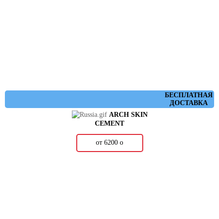
БЕСПЛАТНАЯ
ДОСТАВКА
ARCH SKIN
CEMENT
от 6200
о