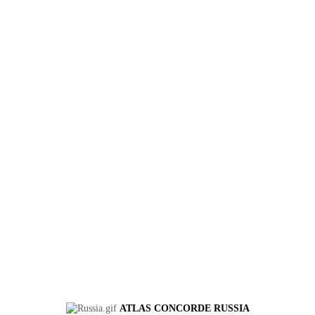
ATLAS CONCORDE RUSSIA