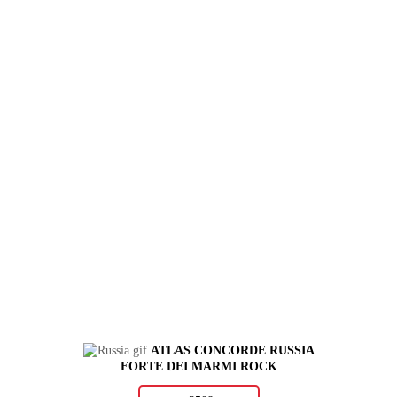
ATLAS CONCORDE RUSSIA
FORTE DEI MARMI ROCK