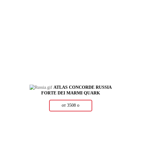
ATLAS CONCORDE RUSSIA
FORTE DEI MARMI QUARK
от 3508
о