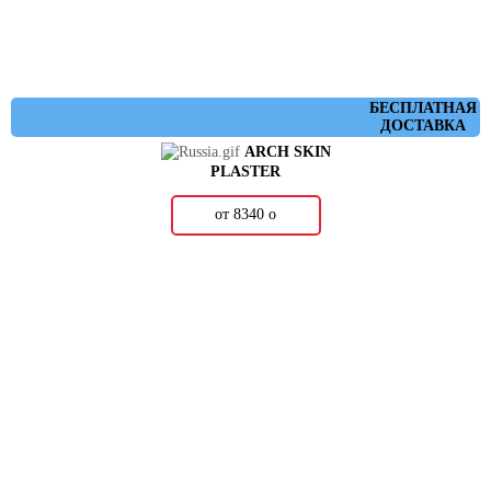
БЕСПЛАТНАЯ
ДОСТАВКА
ARCH SKIN
PLASTER
от 8340
о