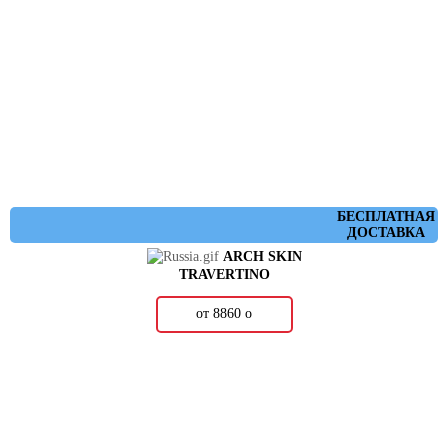
БЕСПЛАТНАЯ
ДОСТАВКА
ARCH SKIN
TRAVERTINO
от 8860
о