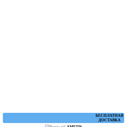
БЕСПЛАТНАЯ
ДОСТАВКА
AMETIS