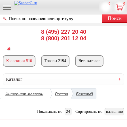
0
0
8 (495) 227 20 40
8 (800) 201 12 04
Коллекции 510
Товары 2194
Весь каталог
Каталог
Интернет магазин
Россия
Бежевый
Показывать по:
24
Сортировать по:
названию