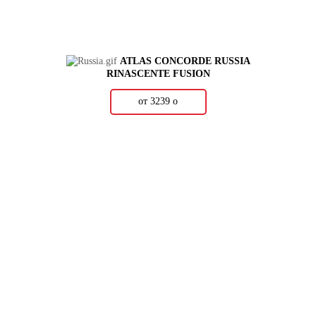
ATLAS CONCORDE RUSSIA
RINASCENTE FUSION
от 3239
о