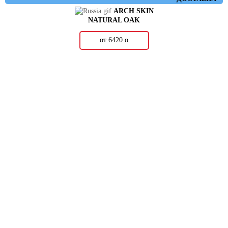
ARCH SKIN
NATURAL OAK
от 6420
о