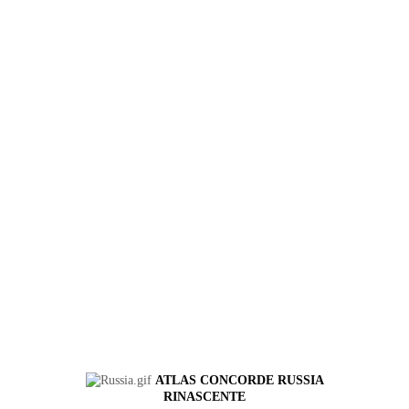
ATLAS CONCORDE RUSSIA
RINASCENTE