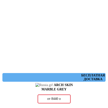
БЕСПЛАТНАЯ
ДОСТАВКА
ARCH SKIN
MARBLE GREY
от 8440
о