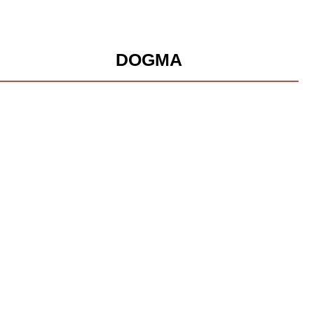
DOGMA