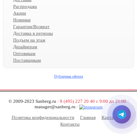
Распродажа
Акции
Новинки
Гарантии/Возврат
Доставка в регионы
Подъем на этаж
Дизайнерам
Оптовикам
Поставщикам
Публичная оферта
© 2009-2023 Sanberg.ru
/
8 (495) 227 20 40 с 9:00 до 21:00
/
manager@sanberg.ru
/
Политика конфиденциальности
Главная
Карта сайта
Контакты