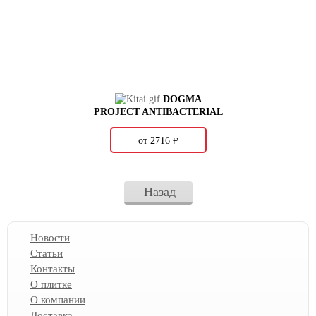
DOGMA
PROJECT ANTIBACTERIAL
о
от 2716
Назад
Новости
Статьи
Контакты
О плитке
О компании
Доставка