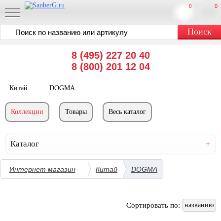
0
0
8 (495) 227 20 40
8 (800) 201 12 04
Китай
DOGMA
Коллекции
Товары
Весь каталог
Каталог
Интернет магазин
Китай
DOGMA
Сортировать по:
названию