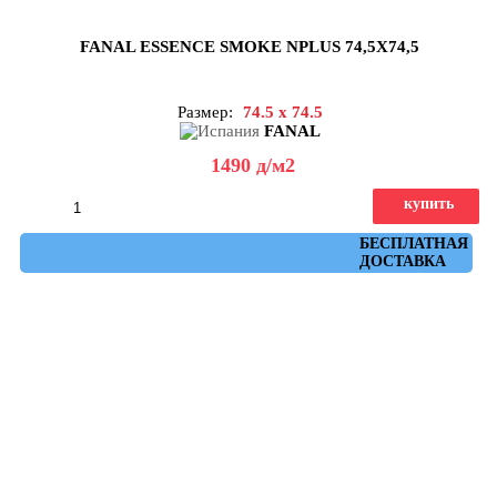
FANAL ESSENCE SMOKE NPLUS 74,5X74,5
Размер:
74.5 x 74.5
FANAL
1490
д
/м2
купить
Артикул: essence_smoke_nplus_74,5x74,5
БЕСПЛАТНАЯ
ДОСТАВКА