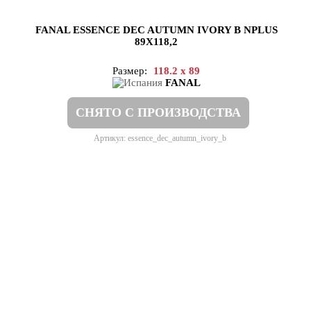
FANAL ESSENCE DEC AUTUMN IVORY B NPLUS
89X118,2
Размер:
118.2 x 89
FANAL
СНЯТО С ПРОИЗВОДСТВА
Артикул: essence_dec_autumn_ivory_b