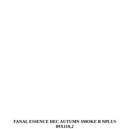
FANAL ESSENCE DEC AUTUMN SMOKE B NPLUS
89X118,2