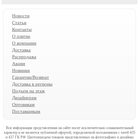
Новости
Статьи
Контакты
О плитке
О компании
Доставка
Распродажа
Акции
Новинки
Гарантии/Возврат
Доставка в регионы
Подъем на этаж
Дизайнерам
Оптовикам
Поставщикам
Вся информация представленная на сайте носит исключительно ознакомительный
характер и не является публичной офертой, определяемой положениями с татей 435
и 437 ГК РФ. Цветопередача товаров представленных на фотографиях и дизайнах