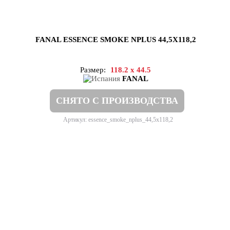
FANAL ESSENCE SMOKE NPLUS 44,5X118,2
Размер:
118.2 x 44.5
FANAL
СНЯТО С ПРОИЗВОДСТВА
Артикул: essence_smoke_nplus_44,5x118,2