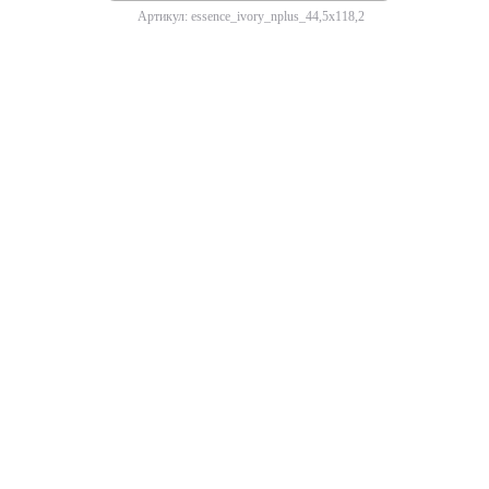
Артикул: essence_ivory_nplus_44,5x118,2