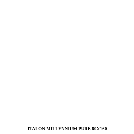
ITALON MILLENNIUM PURE 80X160