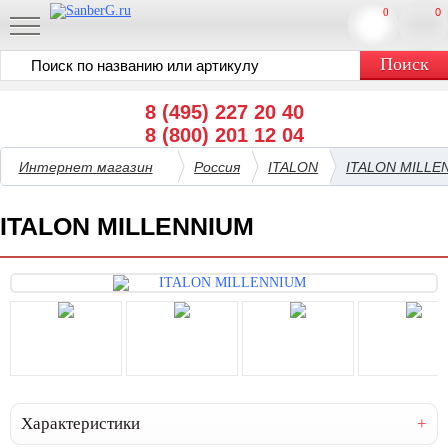
0
0
8 (495) 227 20 40
8 (800) 201 12 04
Интернет магазин
Россия
ITALON
ITALON MILLE
ITALON MILLENNIUM
Характеристики