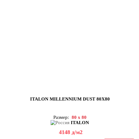
ITALON MILLENNIUM DUST 80X80
Размер:
80 x 80
ITALON
4148
д
/м2