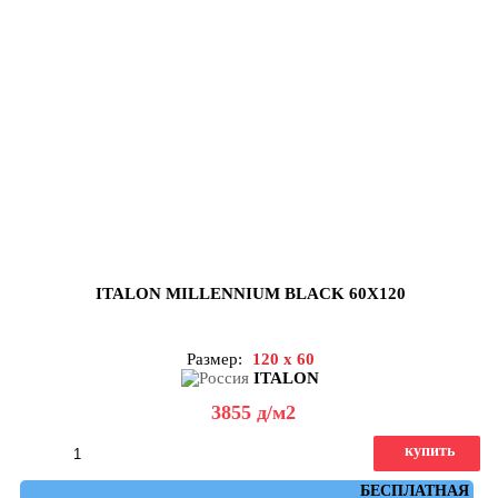
ITALON MILLENNIUM BLACK 60X120
Размер:
120 x 60
ITALON
3855
д
/м2
купить
Артикул: 610010001460
БЕСПЛАТНАЯ