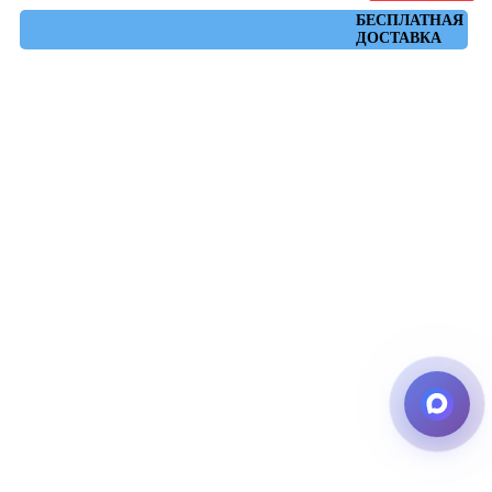
Артикул: 610010001650
БЕСПЛАТНАЯ
ДОСТАВКА