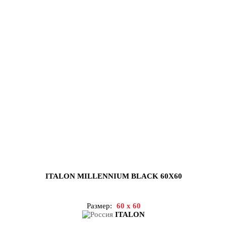
ITALON MILLENNIUM BLACK 60X60
Размер:
60 x 60
ITALON