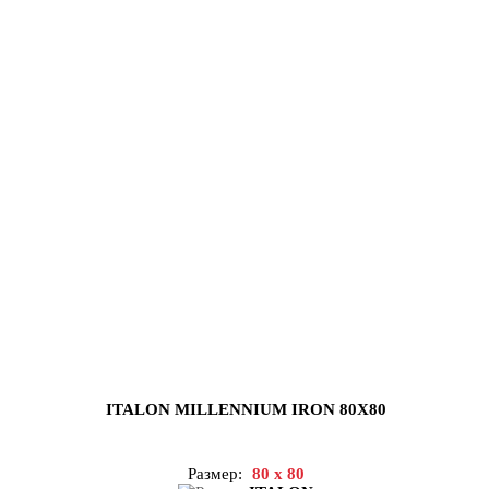
ITALON MILLENNIUM IRON 80X80
Размер:
80 x 80