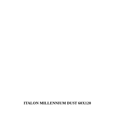
ITALON MILLENNIUM DUST 60X120