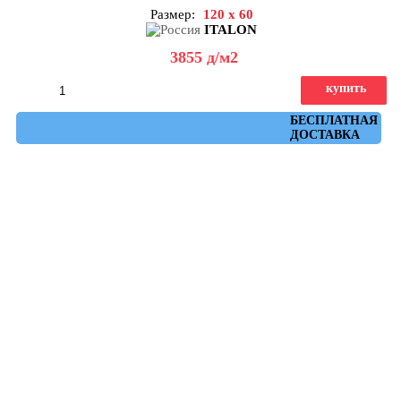
Размер:
120 x 60
ITALON
3855
д
/м2
купить
Артикул: 610010001457
БЕСПЛАТНАЯ
ДОСТАВКА