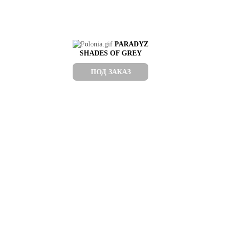
PARADYZ
SHADES OF GREY
ПОД ЗАКАЗ