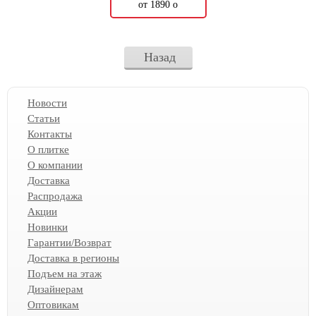
от 1890
о
Назад
Новости
Статьи
Контакты
О плитке
О компании
Доставка
Распродажа
Акции
Новинки
Гарантии/Возврат
Доставка в регионы
Подъем на этаж
Дизайнерам
Оптовикам