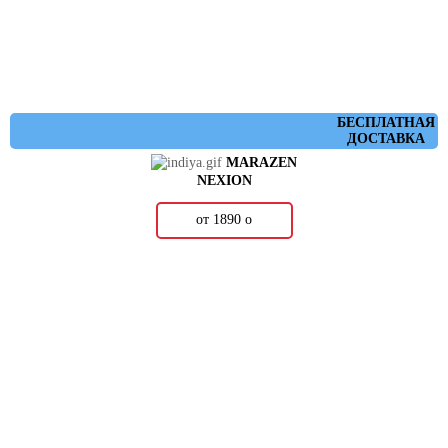
БЕСПЛАТНАЯ
ДОСТАВКА
MARAZEN
NEXION
от 1890
о