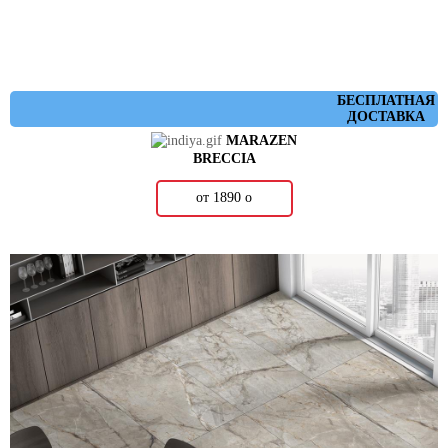
БЕСПЛАТНАЯ
ДОСТАВКА
MARAZEN
BRECCIA
от 1890
о