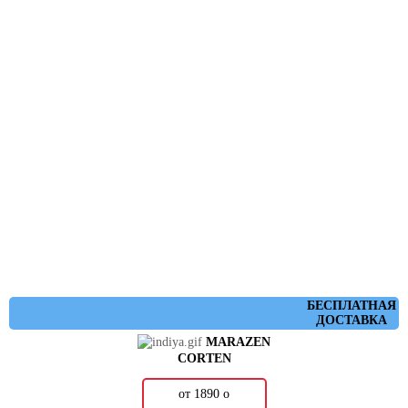
БЕСПЛАТНАЯ
ДОСТАВКА
MARAZEN
CORTEN
от 1890
о