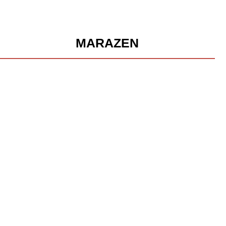
MARAZEN