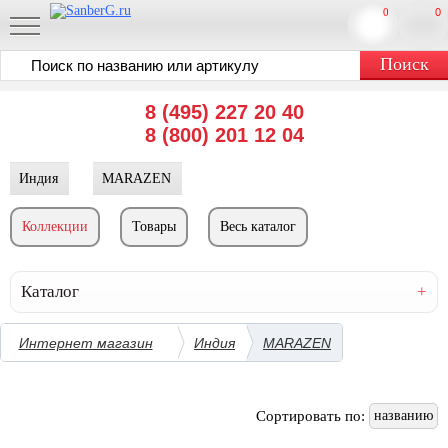
0
0
8 (495) 227 20 40
8 (800) 201 12 04
Индия
MARAZEN
Коллекции
Товары
Весь каталог
Каталог
Интернет магазин
Индия
MARAZEN
Сортировать по:
названию