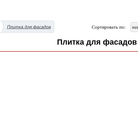
Плитка для фасадов
Сортировать по:
на
Плитка для фасадов