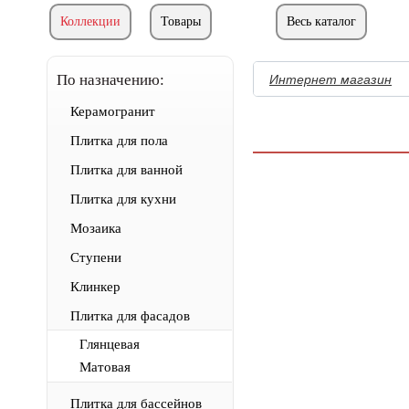
Коллекции
Товары
Весь каталог
По назначению:
Интернет магазин
Керамогранит
Плитка для пола
Плитка для ванной
Плитка для кухни
Мозаика
Ступени
Клинкер
Плитка для фасадов
Глянцевая
Матовая
Плитка для бассейнов