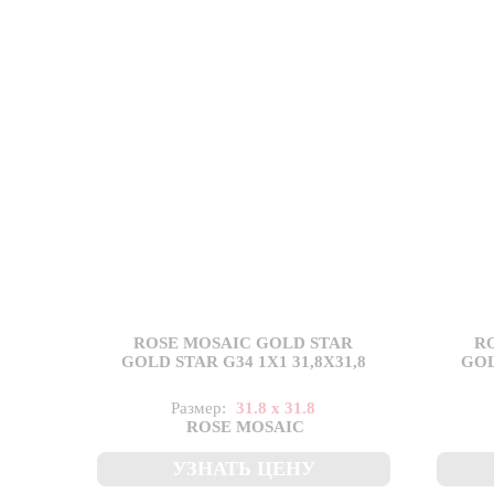
ROSE MOSAIC GOLD STAR
R
GOLD STAR G34 1X1 31,8X31,8
GOL
Размер:
31.8 x 31.8
ROSE MOSAIC
УЗНАТЬ ЦЕНУ