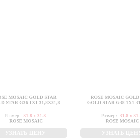
OSE MOSAIC GOLD STAR
ROSE MOSAIC GOLD
D STAR G36 1X1 31,8X31,8
GOLD STAR G38 1X1 31
Размер:
31.8 x 31.8
Размер:
31.8 x 31
ROSE MOSAIC
ROSE MOSAIC
УЗНАТЬ ЦЕНУ
УЗНАТЬ ЦЕН