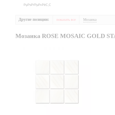
Другие позиции:
показать все
Мозаика
Мозаика ROSE MOSAIC GOLD ST