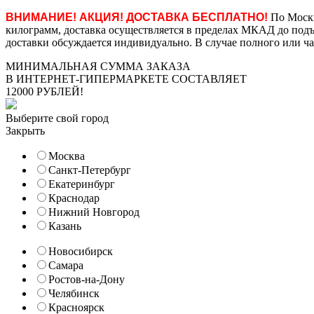
ВНИМАНИЕ! АКЦИЯ! ДОСТАВКА БЕСПЛАТНО!
По Москв
килограмм, доставка осуществляется в пределах МКАД до подъе
доставки обсуждается индивидуально. В случае полного или ча
МИНИМАЛЬНАЯ СУММА ЗАКАЗА
В ИНТЕРНЕТ-ГИПЕРМАРКЕТЕ СОСТАВЛЯЕТ
12000 РУБЛЕЙ!
Выберите свой город
Закрыть
Москва
Санкт-Петербург
Екатеринбург
Краснодар
Нижний Новгород
Казань
Новосибирск
Самара
Ростов-на-Дону
Челябинск
Красноярск