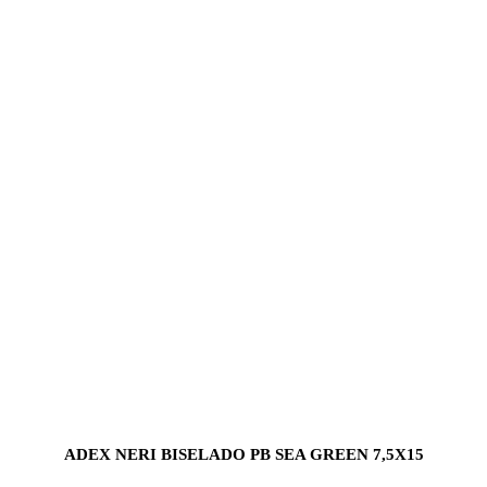
ADEX NERI BISELADO PB SEA GREEN 7,5X15