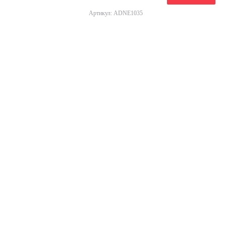
Артикул: ADNE1035