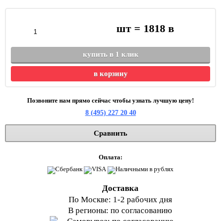
шт =
1818
в
купить в 1 клик
в корзину
Позвоните нам прямо сейчас чтобы узнать лучшую цену!
8 (495) 227 20 40
Сравнить
Оплата:
Доставка
По Москве: 1-2 рабочих дня
В регионы: по согласованию