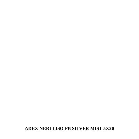
ADEX NERI LISO PB SILVER MIST 5X20