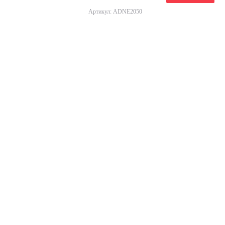
Артикул: ADNE2050