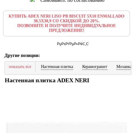
Самовывоз: по согласованию
КУПИТЬ ADEX NERI LISO PB BISCUIT 5X10 ENMALLADO
30,5X30,9 СО СКИДКОЙ ДО 20%.
ПОЗВОНИТЕ И ПОЛУЧИТЕ ИНДИВИДУАЛЬНОЕ
ПРЕДЛОЖЕНИЕ!
Другие позиции:
показать все
Настенная плитка
Керамогранит
Мозаика
Настенная плитка ADEX NERI