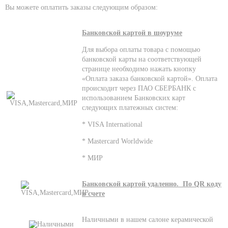
Вы можете оплатить заказы следующим образом:
Банковской картой в шоуруме
Для выбора оплаты товара с помощью
банковской карты на соответствующей
странице необходимо нажать кнопку
«Оплата заказа банковской картой». Оплата
происходит через ПАО СБЕРБАНК с
использованием Банковских карт
следующих платежных систем:
* VISA International
* Mastercard Worldwide
* МИР
Банковской картой удаленно. По QR коду
в счете
Наличными в нашем салоне керамической