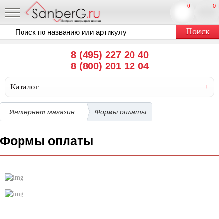
0
0
8 (495) 227 20 40
8 (800) 201 12 04
Каталог
Интернет магазин
Формы оплаты
Формы оплаты