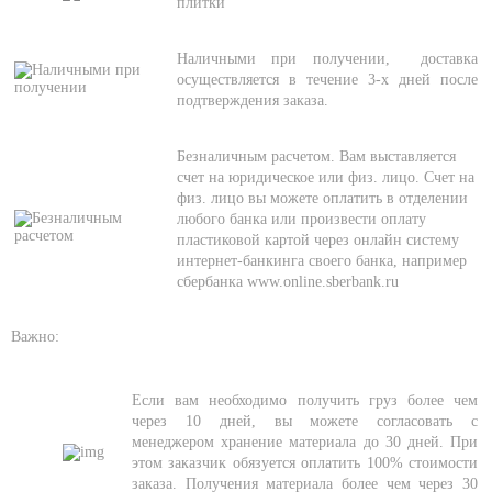
плитки
Наличными при получении, доставка
осуществляется в течение 3-х дней после
подтверждения заказа.
Безналичным расчетом. Вам выставляется
счет на юридическое или физ. лицо. Счет на
физ. лицо вы можете оплатить в отделении
любого банка или произвести оплату
пластиковой картой через онлайн систему
интернет-банкинга своего банка, например
сбербанка www.online.sberbank.ru
Важно:
Если вам необходимо получить груз более чем
через 10 дней, вы можете согласовать с
менеджером хранение материала до 30 дней. При
этом заказчик обязуется оплатить 100% стоимости
заказа. Получения материала более чем через 30