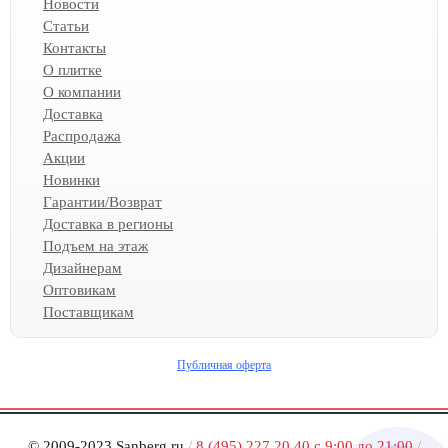
Новости
Статьи
Контакты
О плитке
О компании
Доставка
Распродажа
Акции
Новинки
Гарантии/Возврат
Доставка в регионы
Подъем на этаж
Дизайнерам
Оптовикам
Поставщикам
Публичная оферта
© 2009-2023 Sanberg.ru
/
8 (495) 227 20 40 с 9:00 до 21:00
/