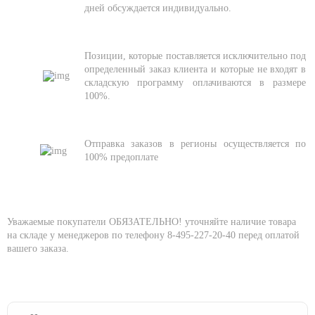
дней обсуждается индивидуально.
Позиции, которые поставляется исключительно под
определенный заказ клиента и которые не входят в
складскую программу оплачиваются в размере
100%.
Отправка заказов в регионы осуществляется по
100% предоплате
Уважаемые покупатели ОБЯЗАТЕЛЬНО! уточняйте наличие товара
на складе у менеджеров по телефону 8-495-227-20-40 перед оплатой
вашего заказа.