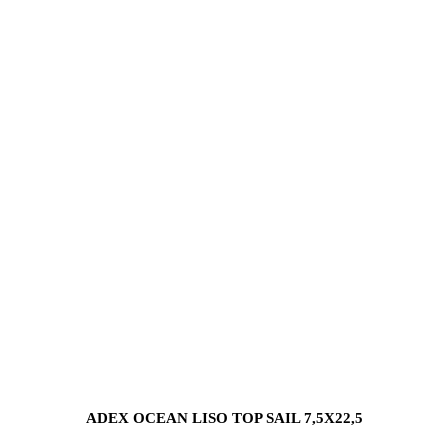
ADEX OCEAN LISO TOP SAIL 7,5X22,5