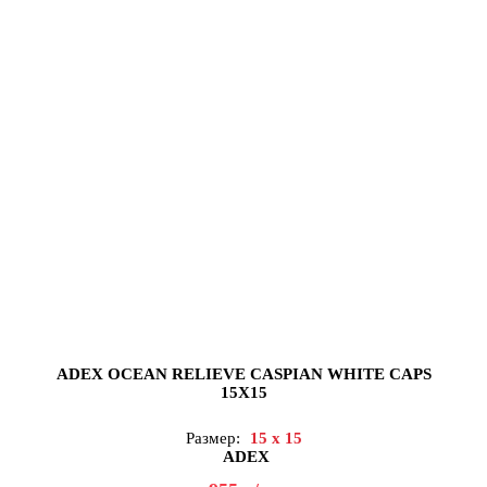
ADEX OCEAN RELIEVE CASPIAN WHITE CAPS
15X15
Размер:
15 x 15
ADEX