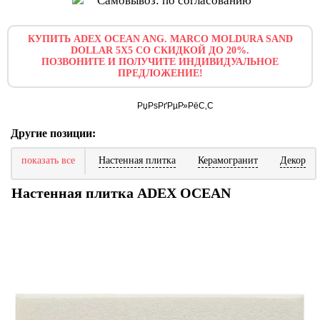
Самовывоз: по согласованию
КУПИТЬ ADEX OCEAN ANG. MARCO MOLDURA SAND
DOLLAR 5X5 СО СКИДКОЙ ДО 20%.
ПОЗВОНИТЕ И ПОЛУЧИТЕ ИНДИВИДУАЛЬНОЕ
ПРЕДЛОЖЕНИЕ!
Другие позиции:
показать все
Настенная плитка
Керамогранит
Декор
Настенная плитка ADEX OCEAN