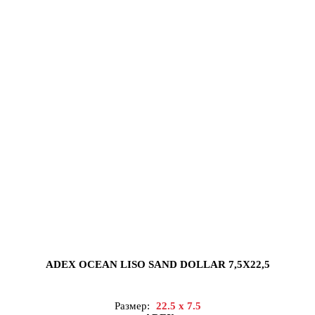
ADEX OCEAN LISO SAND DOLLAR 7,5X22,5
Размер:
22.5 x 7.5