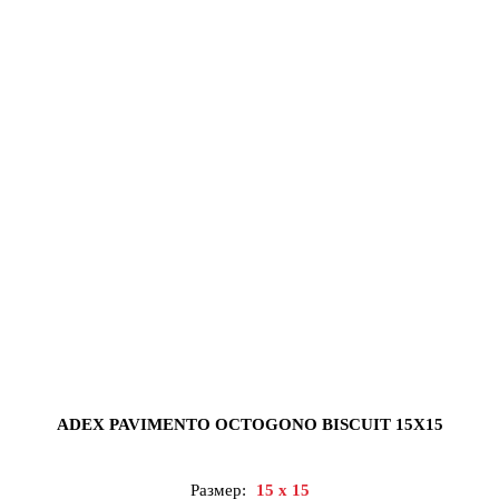
ADEX PAVIMENTO OCTOGONO BISCUIT 15X15
Размер:
15 x 15