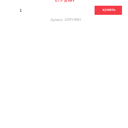
купить
Артикул: ADPV9003