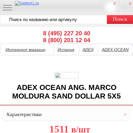
0
0
8 (495) 227 20 40
8 (800) 201 12 04
Интернет магазин
Испания
ADEX
ADEX OCEAN
ADEX OCEAN ANG. MARCO
MOLDURA SAND DOLLAR 5X5
Характеристики
1511
в
/шт