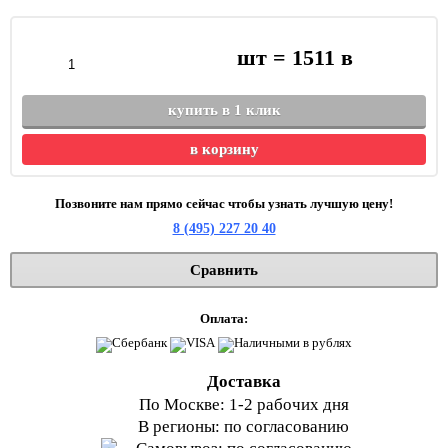
шт =
1511
в
купить в 1 клик
в корзину
Позвоните нам прямо сейчас чтобы узнать лучшую цену!
8 (495) 227 20 40
Сравнить
Оплата:
Доставка
По Москве: 1-2 рабочих дня
В регионы: по согласованию