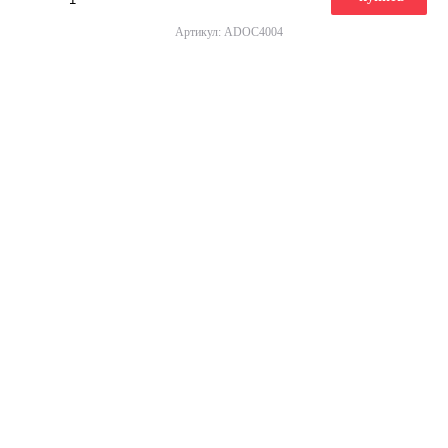
Артикул: ADOC4004