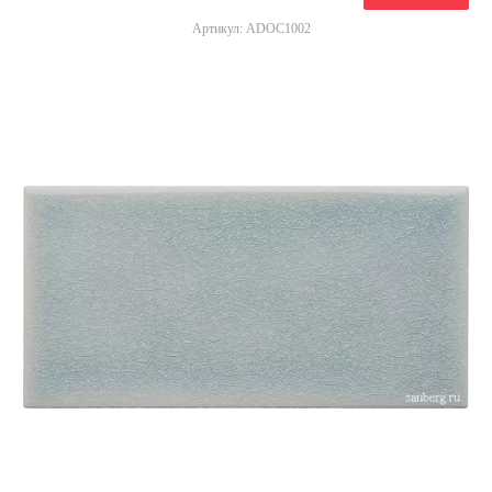
Артикул: ADOC1002