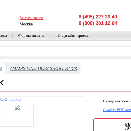
8 (495) 227 20 40
Заказать звонок
8 (800) 201 12 04
Москва
авка
Формы оплаты
3D-Дизайн проекты
S
AMADIS FINE TILES SHORT STICK
K
Складская прог
Скачать PDF кол
БЕ
ДО