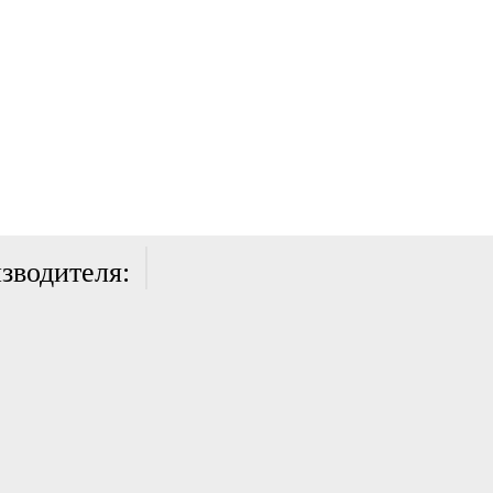
зводителя: