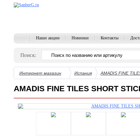
Наши акции
Новинки
Контакты
Дост
Поиск:
Интернет магазин
Испания
AMADIS FINE TILE
AMADIS FINE TILES SHORT STIC