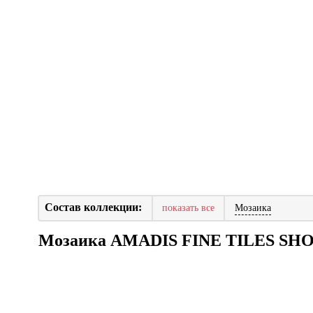
Состав коллекции:
показать все
Мозаика
Мозаика AMADIS FINE TILES SH