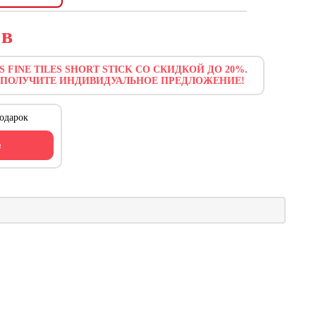
1
в
 FINE TILES SHORT STICK СО СКИДКОЙ ДО 20%.
 ПОЛУЧИТЕ ИНДИВИДУАЛЬНОЕ ПРЕДЛОЖЕНИЕ!
одарок
ь