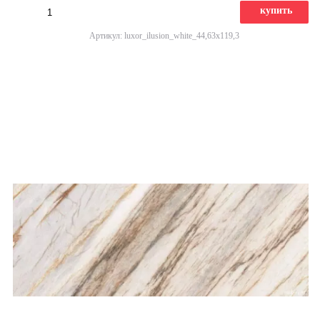
купить
Артикул: luxor_ilusion_white_44,63x119,3