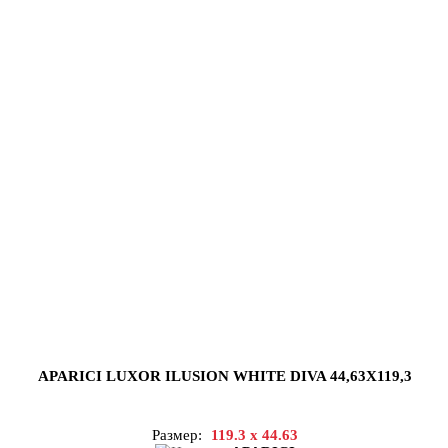
APARICI LUXOR ILUSION WHITE DIVA 44,63X119,3
Размер:
119.3 x 44.63