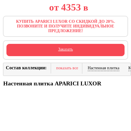
от 4353
в
КУПИТЬ APARICI LUXOR СО СКИДКОЙ ДО 20%.
ПОЗВОНИТЕ И ПОЛУЧИТЕ ИНДИВИДУАЛЬНОЕ
ПРЕДЛОЖЕНИЕ!
Заказать
Состав коллекции:
показать все
Настенная плитка
К
Настенная плитка APARICI LUXOR