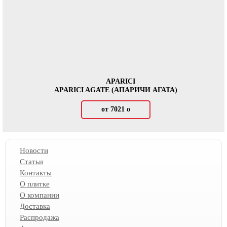
APARICI
APARICI AGATE (АПАРИЧИ АГАТА)
от 7021
о
Новости
Статьи
Контакты
О плитке
О компании
Доставка
Распродажа