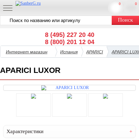
0
0
8 (495) 227 20 40
8 (800) 201 12 04
Интернет магазин
Испания
APARICI
APARICI LU
APARICI LUXOR
Характеристики