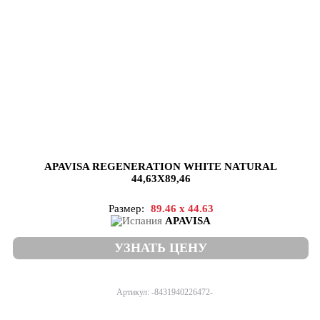
APAVISA REGENERATION WHITE NATURAL
44,63X89,46
Размер:
89.46 x 44.63
APAVISA
УЗНАТЬ ЦЕНУ
Артикул: -8431940226472-