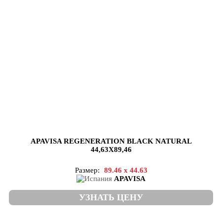
APAVISA REGENERATION BLACK NATURAL
44,63X89,46
Размер:
89.46 x 44.63
APAVISA
УЗНАТЬ ЦЕНУ