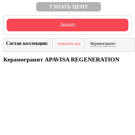
УЗНАТЬ ЦЕНУ
Заказать
Состав коллекции:
показать все
Керамогранит
Керамогранит APAVISA REGENERATION