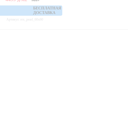
БЕСПЛАТНАЯ
ДОСТАВКА
Артикул: rex_pearl_60x60