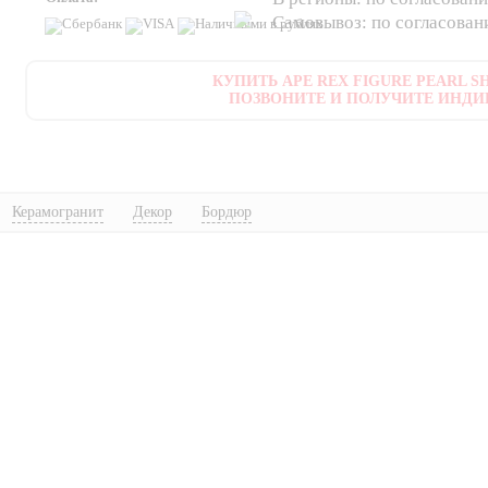
Самовывоз: по согласова
КУПИТЬ APE REX FIGURE PEARL SH
ПОЗВОНИТЕ И ПОЛУЧИТЕ ИНДИ
Керамогранит
Декор
Бордюр