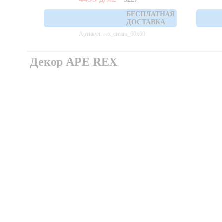
БЕСПЛАТНАЯ
ДОСТАВКА
Артикул: rex_cream_60x60
Декор APE REX