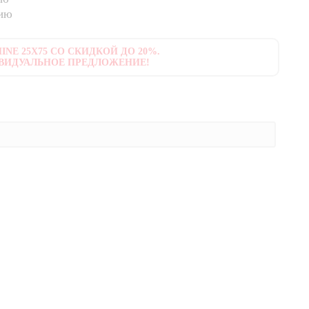
нию
INE 25X75 СО СКИДКОЙ ДО 20%.
ВИДУАЛЬНОЕ ПРЕДЛОЖЕНИЕ!