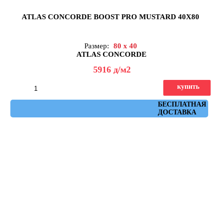
ATLAS CONCORDE BOOST PRO MUSTARD 40X80
Размер:
80 x 40
ATLAS CONCORDE
5916
д
/м2
купить
Артикул: 8B8M
БЕСПЛАТНАЯ
ДОСТАВКА