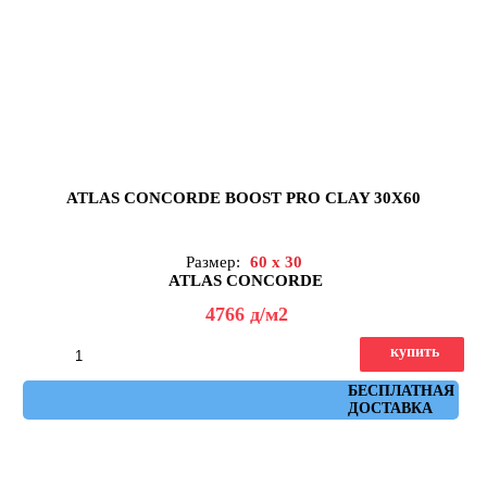
ATLAS CONCORDE BOOST PRO CLAY 30X60
Размер:
60 x 30
ATLAS CONCORDE
4766
д
/м2
купить
Артикул: A0DA
БЕСПЛАТНАЯ
ДОСТАВКА