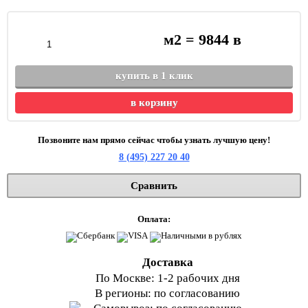
м2 =
9844
в
купить в 1 клик
в корзину
Позвоните нам прямо сейчас чтобы узнать лучшую цену!
8 (495) 227 20 40
Сравнить
Оплата:
Доставка
По Москве: 1-2 рабочих дня
В регионы: по согласованию