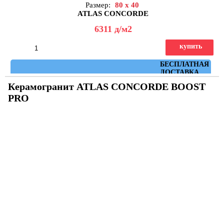
Размер:
80 x 40
ATLAS CONCORDE
6311
д
/м2
купить
Артикул: 8BUB
БЕСПЛАТНАЯ
ДОСТАВКА
Керамогранит ATLAS CONCORDE BOOST
PRO