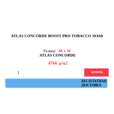
ATLAS CONCORDE BOOST PRO TOBACCO 30X60
Размер:
60 x 30
ATLAS CONCORDE
4766
д
/м2
купить
Артикул: A0DC
БЕСПЛАТНАЯ
ДОСТАВКА