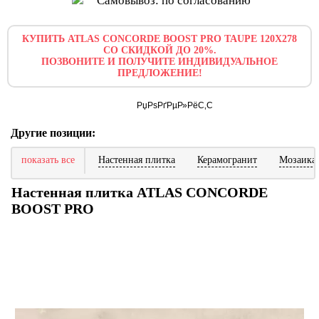
Самовывоз: по согласованию
КУПИТЬ ATLAS CONCORDE BOOST PRO TAUPE 120X278
СО СКИДКОЙ ДО 20%.
ПОЗВОНИТЕ И ПОЛУЧИТЕ ИНДИВИДУАЛЬНОЕ
ПРЕДЛОЖЕНИЕ!
Другие позиции:
показать все
Настенная плитка
Керамогранит
Мозаика
Настенная плитка ATLAS CONCORDE
BOOST PRO