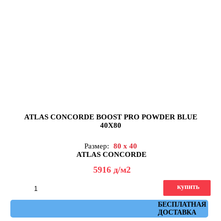
ATLAS CONCORDE BOOST PRO POWDER BLUE
40X80
Размер:
80 x 40
ATLAS CONCORDE
5916
д
/м2
купить
Артикул: 8B8B
БЕСПЛАТНАЯ
ДОСТАВКА