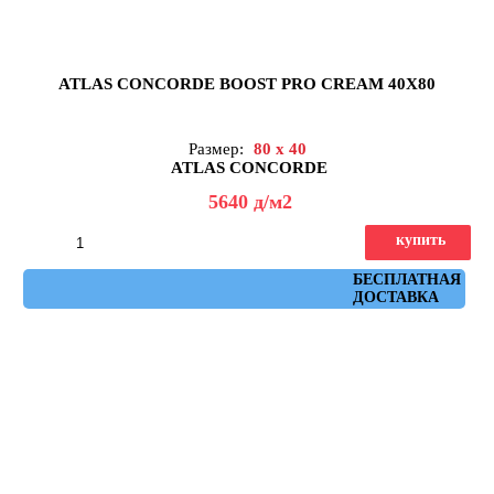
ATLAS CONCORDE BOOST PRO CREAM 40X80
Размер:
80 x 40
ATLAS CONCORDE
5640
д
/м2
купить
Артикул: 8B8E
БЕСПЛАТНАЯ
ДОСТАВКА