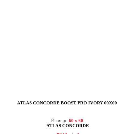
ATLAS CONCORDE BOOST PRO IVORY 60X60
Размер:
60 x 60
ATLAS CONCORDE