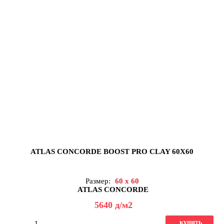
ATLAS CONCORDE BOOST PRO CLAY 60X60
Размер:
60 x 60
ATLAS CONCORDE
5640
д
/м2
купить