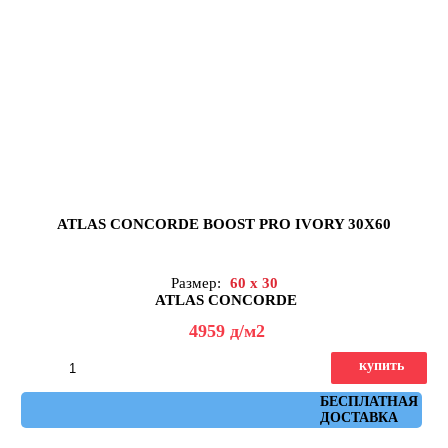
ATLAS CONCORDE BOOST PRO IVORY 30X60
Размер:
60 x 30
ATLAS CONCORDE
4959
д
/м2
купить
Артикул: A0C8
БЕСПЛАТНАЯ
ДОСТАВКА