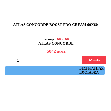
ATLAS CONCORDE BOOST PRO CREAM 60X60
Размер:
60 x 60
ATLAS CONCORDE
5842
д
/м2
купить
Артикул: A0C4
БЕСПЛАТНАЯ
ДОСТАВКА