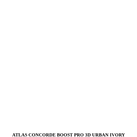
ATLAS CONCORDE BOOST PRO 3D URBAN IVORY