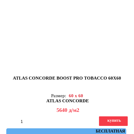
ATLAS CONCORDE BOOST PRO TOBACCO 60X60
Размер:
60 x 60
ATLAS CONCORDE
5640
д
/м2
купить
Артикул: A0C7
БЕСПЛАТНАЯ