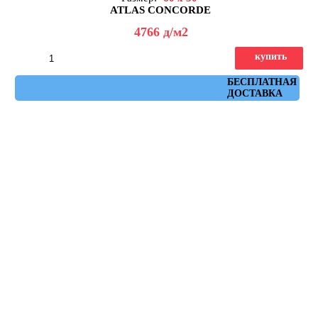
ATLAS CONCORDE
4766
д
/м2
купить
Артикул: A0DB
БЕСПЛАТНАЯ
ДОСТАВКА