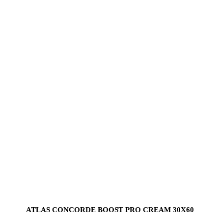
ATLAS CONCORDE BOOST PRO CREAM 30X60