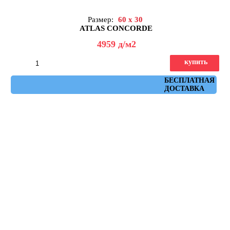
Размер:
60 x 30
ATLAS CONCORDE
4959
д
/м2
купить
Артикул: A0C9
БЕСПЛАТНАЯ
ДОСТАВКА