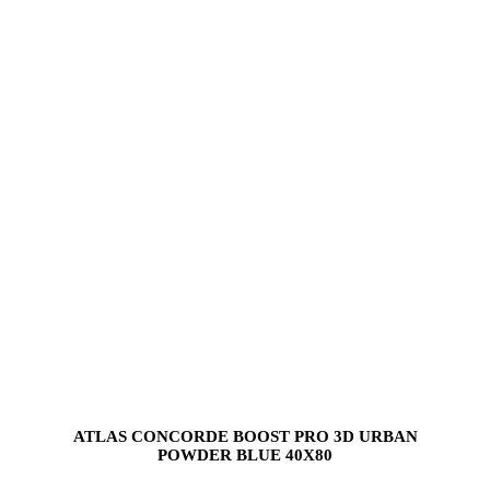
ATLAS CONCORDE BOOST PRO 3D URBAN
POWDER BLUE 40X80