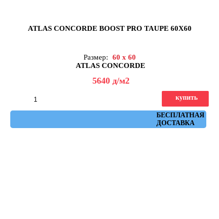
ATLAS CONCORDE BOOST PRO TAUPE 60X60
Размер:
60 x 60
ATLAS CONCORDE
5640
д
/м2
купить
Артикул: A0C6
БЕСПЛАТНАЯ
ДОСТАВКА