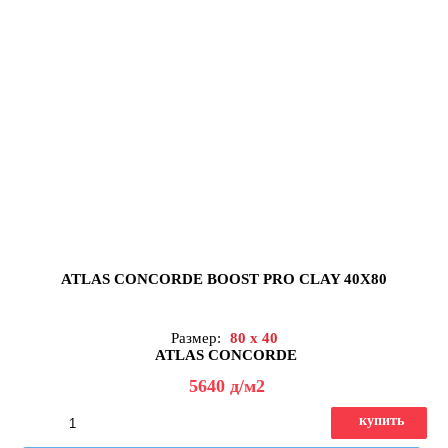
ATLAS CONCORDE BOOST PRO CLAY 40X80
Размер:
80 x 40
ATLAS CONCORDE
5640
д
/м2
купить