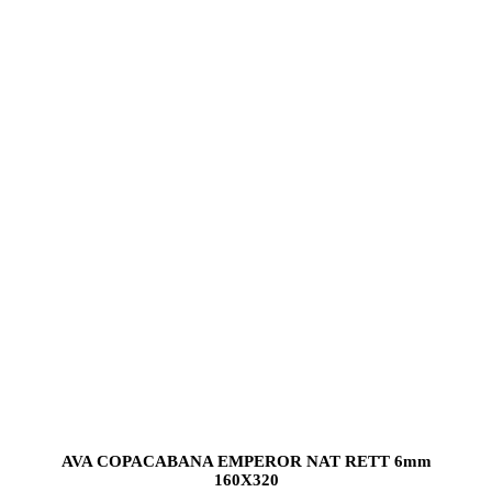
AVA COPACABANA EMPEROR NAT RETT 6mm
160X320