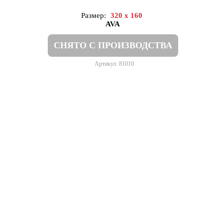
Размер:
320 x 160
AVA
СНЯТО С ПРОИЗВОДСТВА
Артикул: 81010