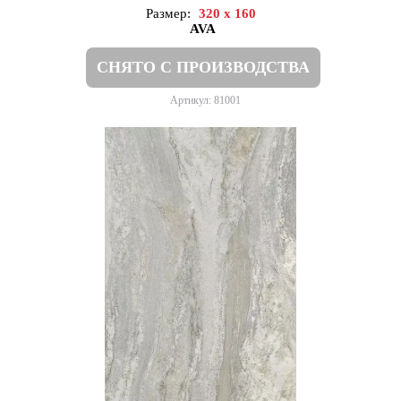
Размер:
320 x 160
AVA
СНЯТО С ПРОИЗВОДСТВА
Артикул: 81001