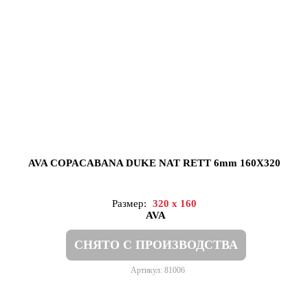
AVA COPACABANA DUKE NAT RETT 6mm 160X320
Размер:
320 x 160
AVA
СНЯТО С ПРОИЗВОДСТВА
Артикул: 81006