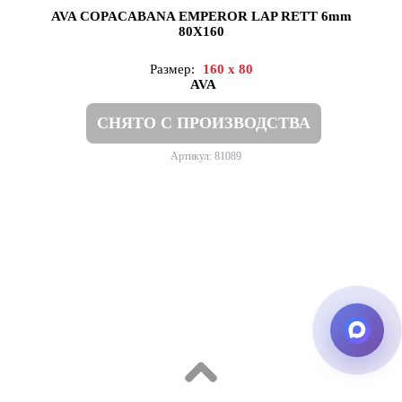
AVA COPACABANA EMPEROR LAP RETT 6mm
80X160
Размер:
160 x 80
AVA
СНЯТО С ПРОИЗВОДСТВА
Артикул: 81089