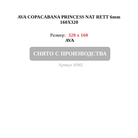
AVA COPACABANA PRINCESS NAT RETT 6mm
160X320
Размер:
320 x 160
AVA
СНЯТО С ПРОИЗВОДСТВА
Артикул: 81002