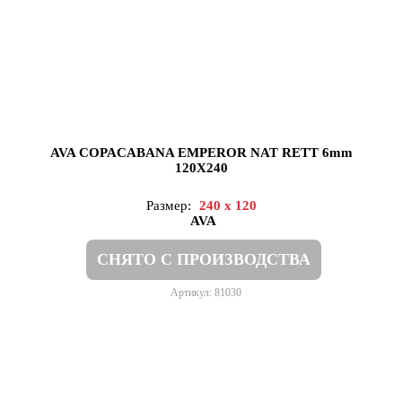
AVA COPACABANA EMPEROR NAT RETT 6mm
120X240
Размер:
240 x 120
AVA
СНЯТО С ПРОИЗВОДСТВА
Артикул: 81030