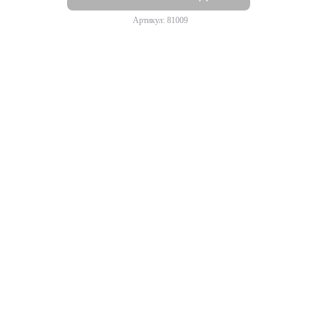
Артикул: 81009