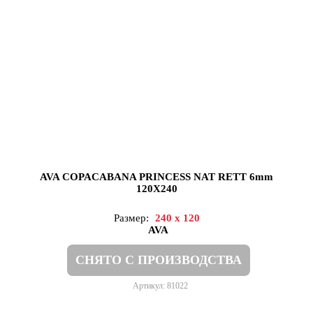
AVA COPACABANA PRINCESS NAT RETT 6mm
120X240
Размер:
240 x 120
AVA
СНЯТО С ПРОИЗВОДСТВА
Артикул: 81022