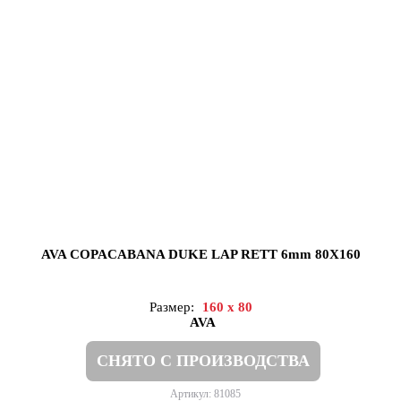
AVA COPACABANA DUKE LAP RETT 6mm 80X160
Размер:
160 x 80
AVA
СНЯТО С ПРОИЗВОДСТВА
Артикул: 81085