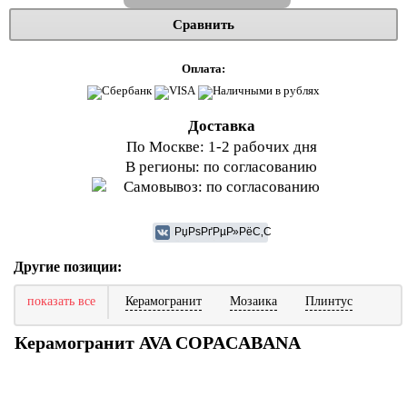
Сравнить
Оплата:
Доставка
По Москве: 1-2 рабочих дня
В регионы: по согласованию
Самовывоз: по согласованию
Другие позиции:
показать все
Керамогранит
Мозаика
Плинтус
Керамогранит AVA COPACABANA