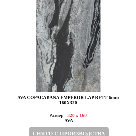
AVA COPACABANA EMPEROR LAP RETT 6mm
160X320
Размер:
320 x 160
AVA
СНЯТО С ПРОИЗВОДСТВА