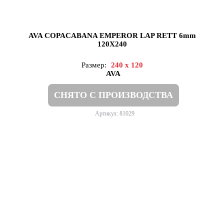
AVA COPACABANA EMPEROR LAP RETT 6mm
120X240
Размер:
240 x 120
AVA
СНЯТО С ПРОИЗВОДСТВА
Артикул: 81029