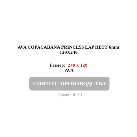
AVA COPACABANA PRINCESS LAP RETT 6mm
120X240
Размер:
240 x 120
AVA
СНЯТО С ПРОИЗВОДСТВА
Артикул: 81021