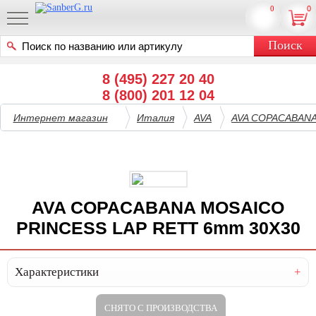
0
0
8 (495) 227 20 40
8 (800) 201 12 04
Интернет магазин
Италия
AVA
AVA COPACABAN
AVA COPACABANA MOSAICO
PRINCESS LAP RETT 6mm 30X30
Характеристики
СНЯТО С ПРОИЗВОДСТВА