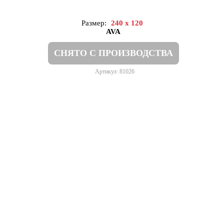
Размер:
240 x 120
AVA
СНЯТО С ПРОИЗВОДСТВА
Артикул: 81026