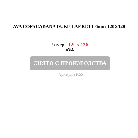
AVA COPACABANA DUKE LAP RETT 6mm 120X120
Размер:
120 x 120
AVA
СНЯТО С ПРОИЗВОДСТВА
Артикул: 81055