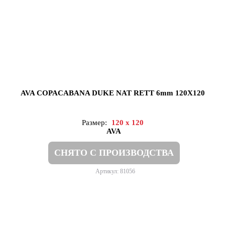
AVA COPACABANA DUKE NAT RETT 6mm 120X120
Размер:
120 x 120
AVA
СНЯТО С ПРОИЗВОДСТВА
Артикул: 81056