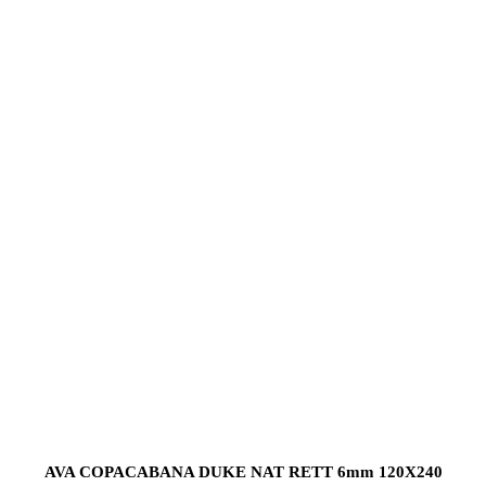
AVA COPACABANA DUKE NAT RETT 6mm 120X240