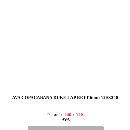
AVA COPACABANA DUKE LAP RETT 6mm 120X240
Размер:
240 x 120
AVA