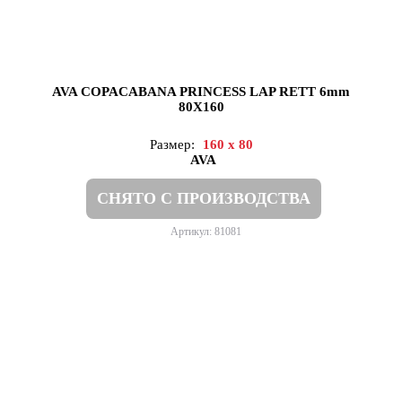
AVA COPACABANA PRINCESS LAP RETT 6mm
80X160
Размер:
160 x 80
AVA
СНЯТО С ПРОИЗВОДСТВА
Артикул: 81081