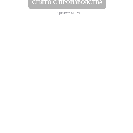
СНЯТО С ПРОИЗВОДСТВА
Артикул: 81025