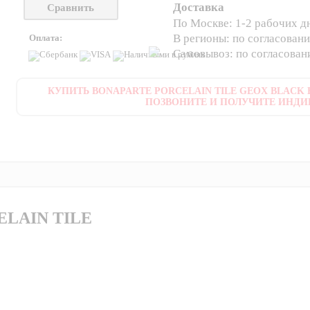
Доставка
Сравнить
По Москве: 1-2 рабочих д
В регионы: по согласован
Оплата:
Самовывоз: по согласова
КУПИТЬ BONAPARTE PORCELAIN TILE GEOX BLACK H
ПОЗВОНИТЕ И ПОЛУЧИТЕ ИНДИ
ELAIN TILE