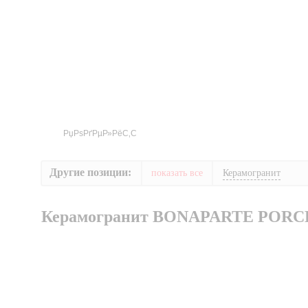
Другие позиции:
показать все
Керамогранит
Керамогранит BONAPARTE PORC