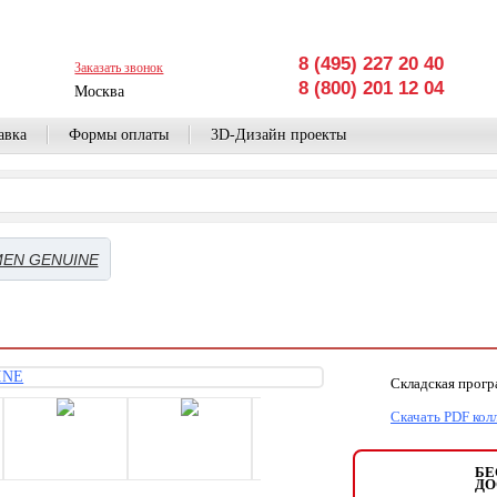
8 (495) 227 20 40
Заказать звонок
8 (800) 201 12 04
Москва
авка
Формы оплаты
3D-Дизайн проекты
EN GENUINE
Складская прог
Скачать PDF кол
БЕ
ДО