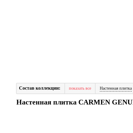
Состав коллекции:
показать все
Настенная плитка
Настенная плитка CARMEN GENU