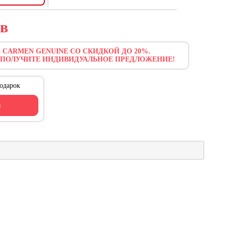
в
 CARMEN GENUINE СО СКИДКОЙ ДО 20%.
 ПОЛУЧИТЕ ИНДИВИДУАЛЬНОЕ ПРЕДЛОЖЕНИЕ!
одарок
ь