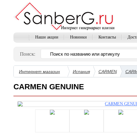
Наши акции
Новинки
Контакты
Дост
Поиск:
Интернет магазин
Испания
CARMEN
CARM
CARMEN GENUINE