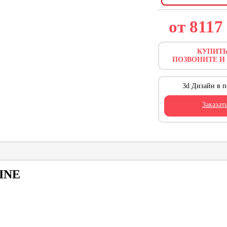
от 8117
КУПИТЬ
ПОЗВОНИТЕ И
3d Дизайн в п
Заказат
INE