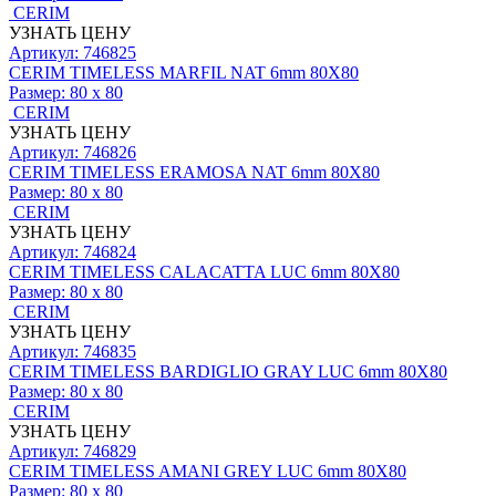
CERIM
УЗНАТЬ ЦЕНУ
Артикул: 746825
CERIM TIMELESS MARFIL NAT 6mm 80X80
Размер:
80 x 80
CERIM
УЗНАТЬ ЦЕНУ
Артикул: 746826
CERIM TIMELESS ERAMOSA NAT 6mm 80X80
Размер:
80 x 80
CERIM
УЗНАТЬ ЦЕНУ
Артикул: 746824
CERIM TIMELESS CALACATTA LUC 6mm 80X80
Размер:
80 x 80
CERIM
УЗНАТЬ ЦЕНУ
Артикул: 746835
CERIM TIMELESS BARDIGLIO GRAY LUC 6mm 80X80
Размер:
80 x 80
CERIM
УЗНАТЬ ЦЕНУ
Артикул: 746829
CERIM TIMELESS AMANI GREY LUC 6mm 80X80
Размер:
80 x 80