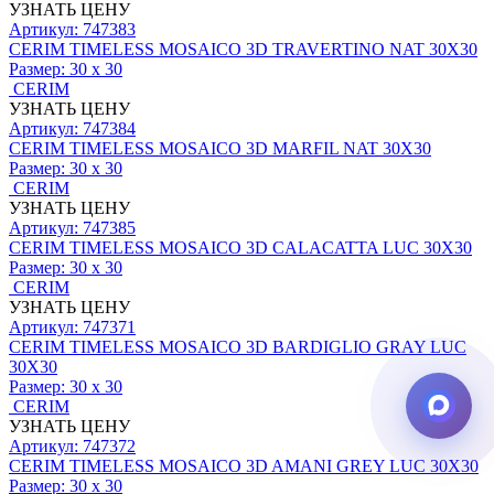
УЗНАТЬ ЦЕНУ
Артикул: 747383
CERIM TIMELESS MOSAICO 3D TRAVERTINO NAT 30X30
Размер:
30 x 30
CERIM
УЗНАТЬ ЦЕНУ
Артикул: 747384
CERIM TIMELESS MOSAICO 3D MARFIL NAT 30X30
Размер:
30 x 30
CERIM
УЗНАТЬ ЦЕНУ
Артикул: 747385
CERIM TIMELESS MOSAICO 3D CALACATTA LUC 30X30
Размер:
30 x 30
CERIM
УЗНАТЬ ЦЕНУ
Артикул: 747371
CERIM TIMELESS MOSAICO 3D BARDIGLIO GRAY LUC
30X30
Размер:
30 x 30
CERIM
УЗНАТЬ ЦЕНУ
Артикул: 747372
CERIM TIMELESS MOSAICO 3D AMANI GREY LUC 30X30
Размер:
30 x 30