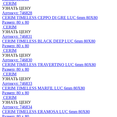
CERIM
УЗНАТЬ ЦЕНУ
Артикул: 746828
CERIM TIMELESS CEPPO DI GRE LUC 6mm 80X80
Размер:
80 x 80
CERIM
УЗНАТЬ ЦЕНУ
Артикул: 746831
CERIM TIMELESS BLACK DEEP LUC 6mm 80X80
Размер:
80 x 80
CERIM
УЗНАТЬ ЦЕНУ
Артикул: 746830
CERIM TIMELESS TRAVERTINO LUC 6mm 80X80
Размер:
80 x 80
CERIM
УЗНАТЬ ЦЕНУ
Артикул: 746833
CERIM TIMELESS MARFIL LUC 6mm 80X80
Размер:
80 x 80
CERIM
УЗНАТЬ ЦЕНУ
Артикул: 746834
CERIM TIMELESS ERAMOSA LUC 6mm 80X80
Размер:
80 x 80