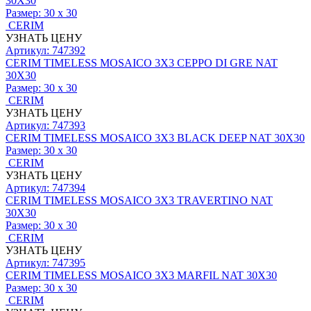
30X30
Размер:
30 x 30
CERIM
УЗНАТЬ ЦЕНУ
Артикул: 747392
CERIM TIMELESS MOSAICO 3X3 CEPPO DI GRE NAT
30X30
Размер:
30 x 30
CERIM
УЗНАТЬ ЦЕНУ
Артикул: 747393
CERIM TIMELESS MOSAICO 3X3 BLACK DEEP NAT 30X30
Размер:
30 x 30
CERIM
УЗНАТЬ ЦЕНУ
Артикул: 747394
CERIM TIMELESS MOSAICO 3X3 TRAVERTINO NAT
30X30
Размер:
30 x 30
CERIM
УЗНАТЬ ЦЕНУ
Артикул: 747395
CERIM TIMELESS MOSAICO 3X3 MARFIL NAT 30X30
Размер:
30 x 30
CERIM