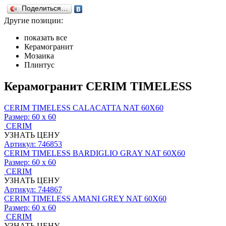
Поделиться…
Другие позиции:
показать все
Керамогранит
Мозаика
Плинтус
Керамогранит CERIM TIMELESS
CERIM TIMELESS CALACATTA NAT 60X60
Размер:
60 x 60
CERIM
УЗНАТЬ ЦЕНУ
Артикул: 746853
CERIM TIMELESS BARDIGLIO GRAY NAT 60X60
Размер:
60 x 60
CERIM
УЗНАТЬ ЦЕНУ
Артикул: 744867
CERIM TIMELESS AMANI GREY NAT 60X60
Размер:
60 x 60
CERIM
УЗНАТЬ ЦЕНУ