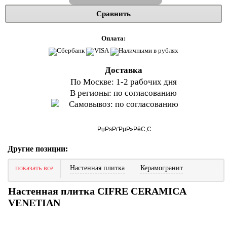
Сравнить
Оплата:
Доставка
По Москве: 1-2 рабочих дня
В регионы: по согласованию
Самовывоз: по согласованию
Другие позиции:
показать все
Настенная плитка
Керамогранит
Настенная плитка CIFRE CERAMICA
VENETIAN