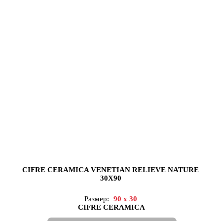
CIFRE CERAMICA VENETIAN RELIEVE NATURE
30X90
Размер:
90 x 30
CIFRE CERAMICA