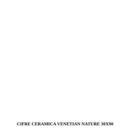
CIFRE CERAMICA VENETIAN NATURE 30X90