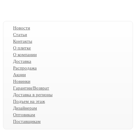
Новости
Статьи
Контакты
О плитке
О компании
Доставка
Распродажа
Акции
Новинки
Гарантии/Возврат
Доставка в регионы
Подъем на этаж
Дизайнерам
Оптовикам
Поставщикам