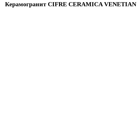
Керамогранит CIFRE CERAMICA VENETIAN