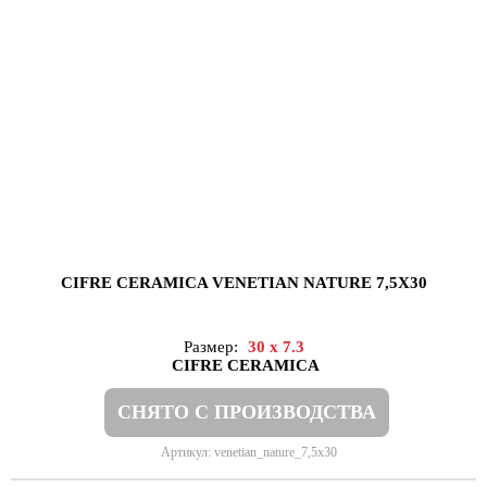
CIFRE CERAMICA VENETIAN NATURE 7,5X30
Размер:
30 x 7.3
CIFRE CERAMICA
СНЯТО С ПРОИЗВОДСТВА
Артикул: venetian_nature_7,5x30