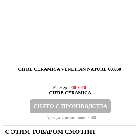
CIFRE CERAMICA VENETIAN NATURE 60X60
Размер:
60 x 60
CIFRE CERAMICA
СНЯТО С ПРОИЗВОДСТВА
Артикул: venetian_nature_60x60
С ЭТИМ ТОВАРОМ СМОТРЯТ