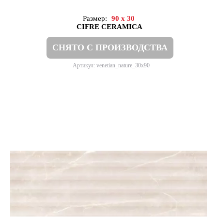
Размер:
90 x 30
CIFRE CERAMICA
СНЯТО С ПРОИЗВОДСТВА
Артикул: venetian_nature_30x90