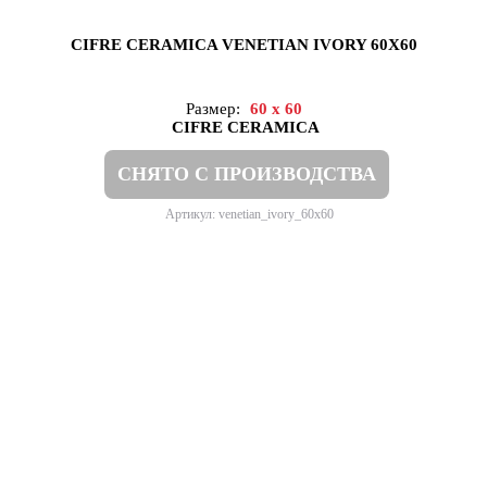
CIFRE CERAMICA VENETIAN IVORY 60X60
Размер:
60 x 60
CIFRE CERAMICA
СНЯТО С ПРОИЗВОДСТВА
Артикул: venetian_ivory_60x60