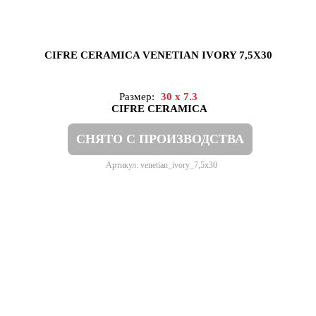
CIFRE CERAMICA VENETIAN IVORY 7,5X30
Размер:
30 x 7.3
CIFRE CERAMICA
СНЯТО С ПРОИЗВОДСТВА
Артикул: venetian_ivory_7,5x30