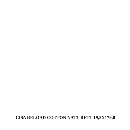
CISA RELOAD COTTON NATT RETT 19,8X179,8