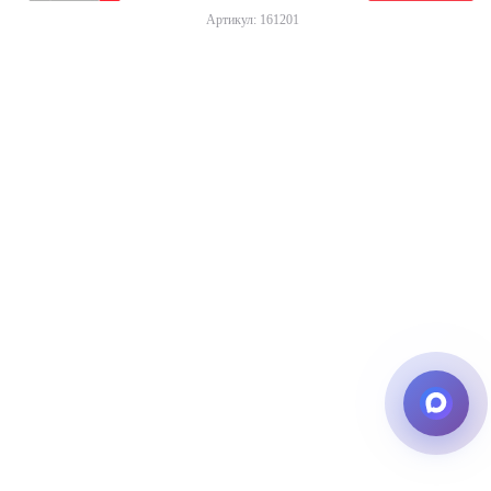
Артикул: 161201