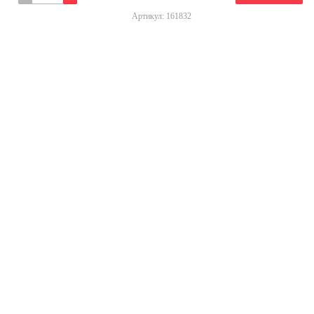
Артикул: 161832