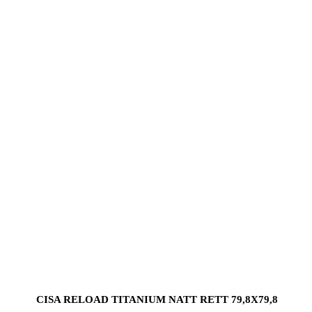
CISA RELOAD TITANIUM NATT RETT 79,8X79,8