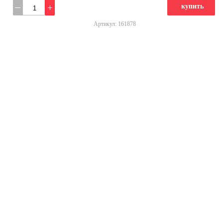
купить
Артикул: 161878