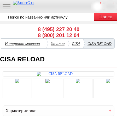
0
0
8 (495) 227 20 40
8 (800) 201 12 04
Интернет магазин
Италия
CISA
CISA RELOAD
CISA RELOAD
Характеристики