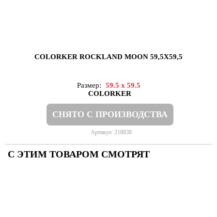
COLORKER ROCKLAND MOON 59,5X59,5
Размер:
59.5 x 59.5
COLORKER
СНЯТО С ПРОИЗВОДСТВА
Артикул: 218838
С ЭТИМ ТОВАРОМ СМОТРЯТ