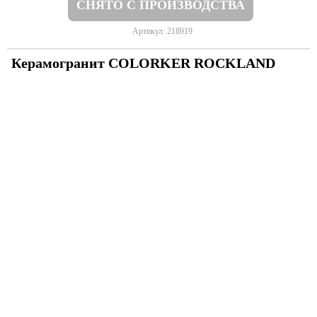
СНЯТО С ПРОИЗВОДСТВА
Артикул: 218919
Керамогранит COLORKER ROCKLAND