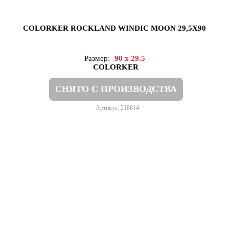
COLORKER ROCKLAND WINDIC MOON 29,5X90
Размер:
90 x 29.5
COLORKER
СНЯТО С ПРОИЗВОДСТВА
Артикул: 218814