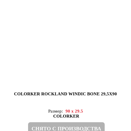
COLORKER ROCKLAND WINDIC BONE 29,5X90
Размер:
90 x 29.5
COLORKER
СНЯТО С ПРОИЗВОДСТВА