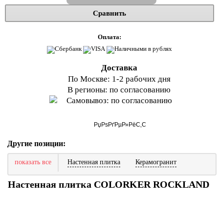
Сравнить
Оплата:
Доставка
По Москве: 1-2 рабочих дня
В регионы: по согласованию
Самовывоз: по согласованию
Другие позиции:
показать все
Настенная плитка
Керамогранит
Настенная плитка COLORKER ROCKLAND