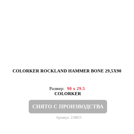
COLORKER ROCKLAND HAMMER BONE 29,5X90
Размер:
90 x 29.5
COLORKER
СНЯТО С ПРОИЗВОДСТВА
Артикул: 218823