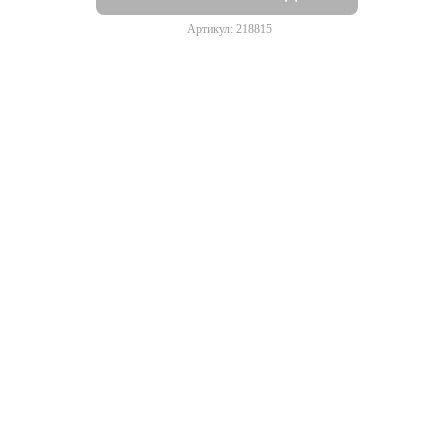
Артикул: 218815