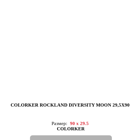
COLORKER ROCKLAND DIVERSITY MOON 29,5X90
Размер:
90 x 29.5
COLORKER