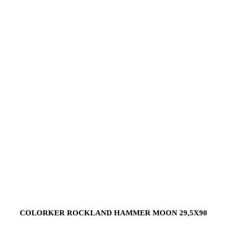
COLORKER ROCKLAND HAMMER MOON 29,5X90