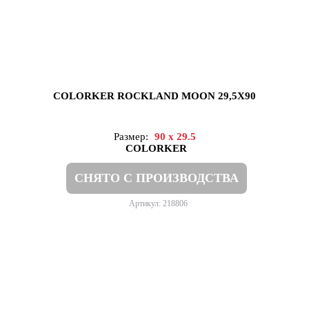
COLORKER ROCKLAND MOON 29,5X90
Размер:
90 x 29.5
COLORKER
СНЯТО С ПРОИЗВОДСТВА
Артикул: 218806