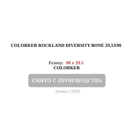
COLORKER ROCKLAND DIVERSITY BONE 29,5X90
Размер:
90 x 29.5
COLORKER
СНЯТО С ПРОИЗВОДСТВА
Артикул: 218920