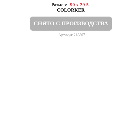
Размер:
90 x 29.5
COLORKER
СНЯТО С ПРОИЗВОДСТВА
Артикул: 218807