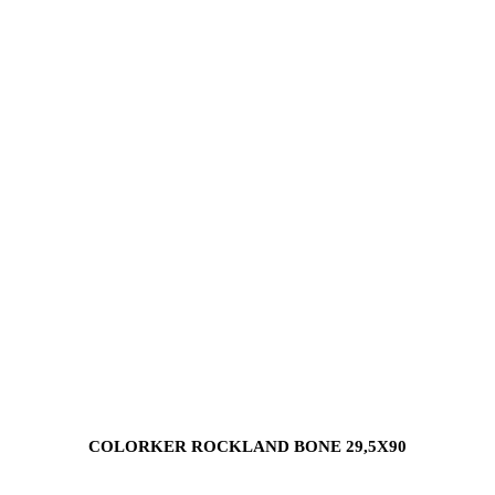
COLORKER ROCKLAND BONE 29,5X90