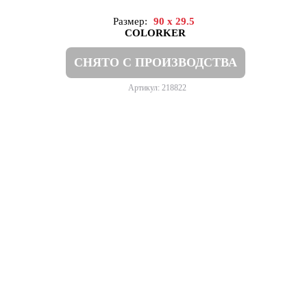
Размер:
90 x 29.5
COLORKER
СНЯТО С ПРОИЗВОДСТВА
Артикул: 218822