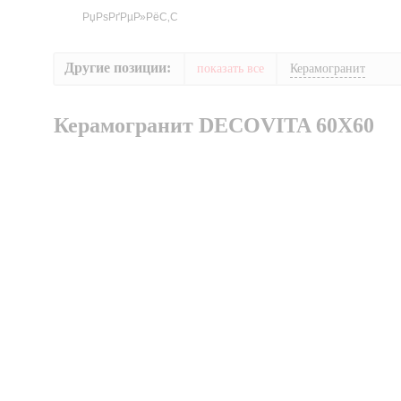
Другие позиции:
показать все
Керамогранит
Керамогранит DECOVITA 60X60