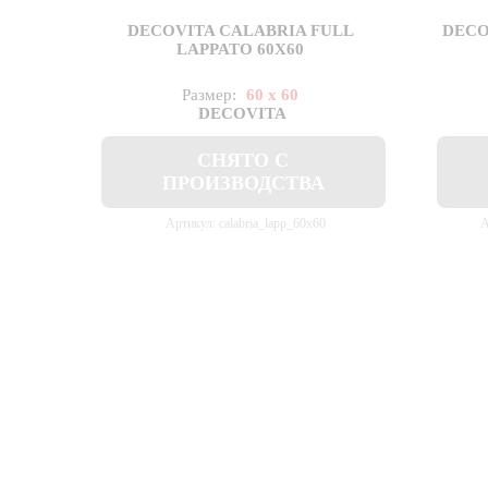
DECOVITA CALABRIA FULL
DECO
LAPPATO 60X60
Размер:
60 x 60
DECOVITA
СНЯТО С
ПРОИЗВОДСТВА
Артикул: calabria_lapp_60x60
А