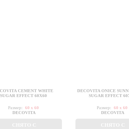
COVITA CEMENT WHITE
DECOVITA ONICE SUNN
SUGAR EFFECT 60X60
SUGAR EFFECT 60
Размер:
60 x 60
Размер:
60 x 60
DECOVITA
DECOVITA
СНЯТО С
СНЯТО С