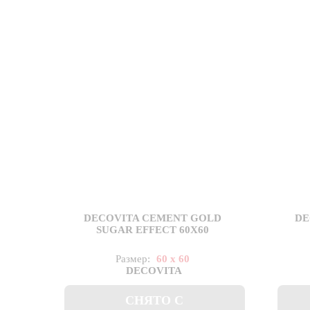
DECOVITA CEMENT GOLD
DE
SUGAR EFFECT 60X60
Размер:
60 x 60
DECOVITA
СНЯТО С