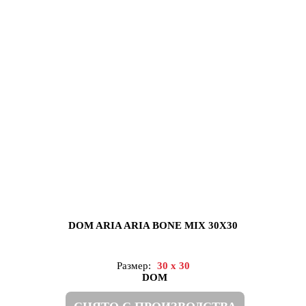
DOM ARIA ARIA BONE MIX 30X30
Размер:
30 x 30
DOM