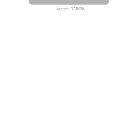
Артикул: DAR020