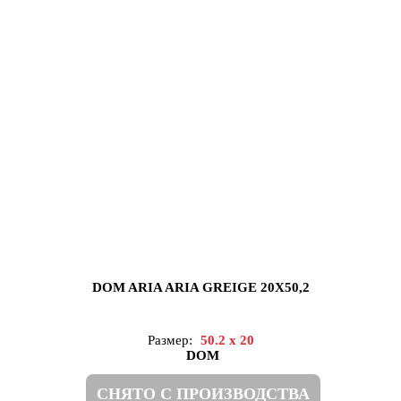
DOM ARIA ARIA GREIGE 20X50,2
Размер:
50.2 x 20
DOM
СНЯТО С ПРОИЗВОДСТВА