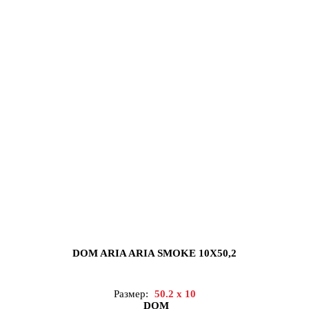
DOM ARIA ARIA SMOKE 10X50,2
Размер:
50.2 x 10
DOM