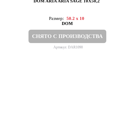
DOM ARIA ARIA SAGE 10X50,2
Размер:
50.2 x 10
DOM
СНЯТО С ПРОИЗВОДСТВА
Артикул: DAR1090