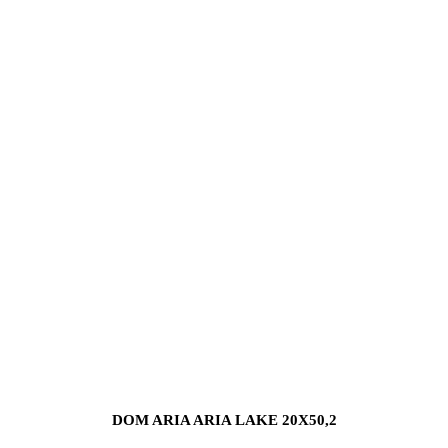
DOM ARIA ARIA LAKE 20X50,2