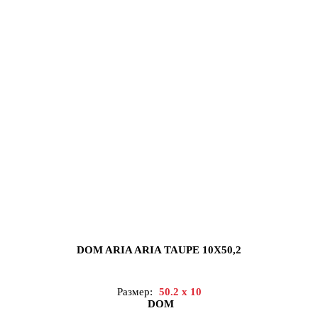
DOM ARIA ARIA TAUPE 10X50,2
Размер:
50.2 x 10
DOM