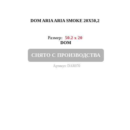
DOM ARIA ARIA SMOKE 20X50,2
Размер:
50.2 x 20
DOM
СНЯТО С ПРОИЗВОДСТВА
Артикул: DAR070