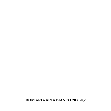
DOM ARIA ARIA BIANCO 20X50,2