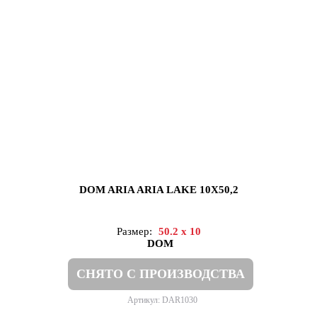
DOM ARIA ARIA LAKE 10X50,2
Размер:
50.2 x 10
DOM
СНЯТО С ПРОИЗВОДСТВА
Артикул: DAR1030