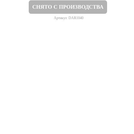
СНЯТО С ПРОИЗВОДСТВА
Артикул: DAR1040