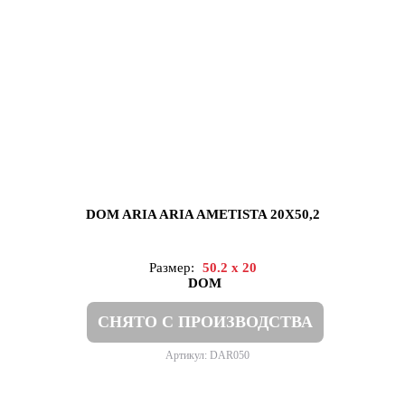
DOM ARIA ARIA AMETISTA 20X50,2
Размер:
50.2 x 20
DOM
СНЯТО С ПРОИЗВОДСТВА
Артикул: DAR050