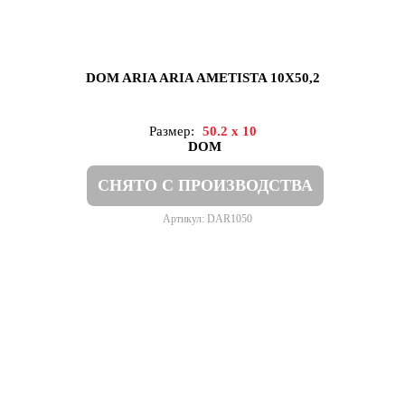
DOM ARIA ARIA AMETISTA 10X50,2
Размер:
50.2 x 10
DOM
СНЯТО С ПРОИЗВОДСТВА
Артикул: DAR1050