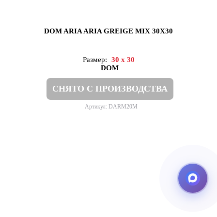
DOM ARIA ARIA GREIGE MIX 30X30
Размер:
30 x 30
DOM
СНЯТО С ПРОИЗВОДСТВА
Артикул: DARM20M