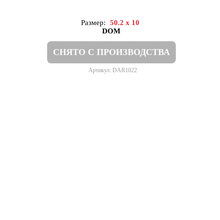
Размер:
50.2 x 10
DOM
СНЯТО С ПРОИЗВОДСТВА
Артикул: DAR1022