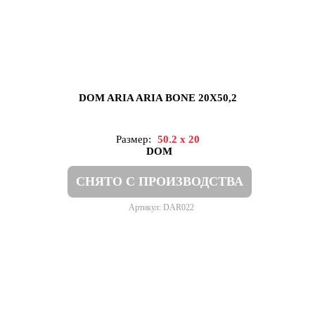
DOM ARIA ARIA BONE 20X50,2
Размер:
50.2 x 20
DOM
СНЯТО С ПРОИЗВОДСТВА
Артикул: DAR022