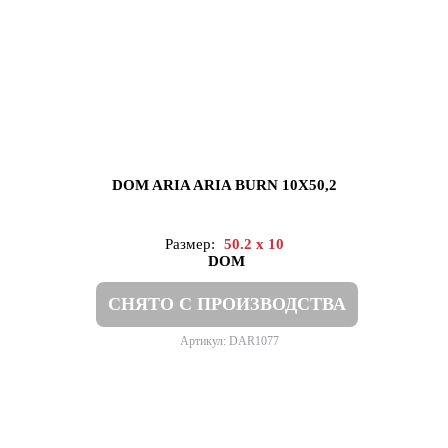
DOM ARIA ARIA BURN 10X50,2
Размер:
50.2 x 10
DOM
СНЯТО С ПРОИЗВОДСТВА
Артикул: DAR1077