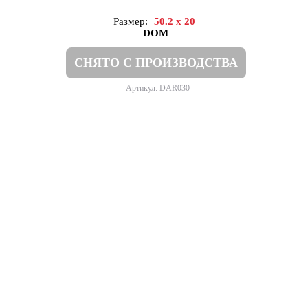
Размер:
50.2 x 20
DOM
СНЯТО С ПРОИЗВОДСТВА
Артикул: DAR030