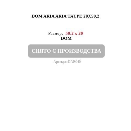
DOM ARIA ARIA TAUPE 20X50,2
Размер:
50.2 x 20
DOM
СНЯТО С ПРОИЗВОДСТВА
Артикул: DAR040