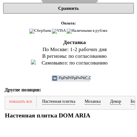
Сравнить
Оплата:
Доставка
По Москве: 1-2 рабочих дня
В регионы: по согласованию
Самовывоз: по согласованию
Другие позиции:
показать все
Настенная плитка
Мозаика
Декор
Бо
Настенная плитка DOM ARIA