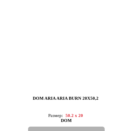
DOM ARIA ARIA BURN 20X50,2
Размер:
50.2 x 20
DOM