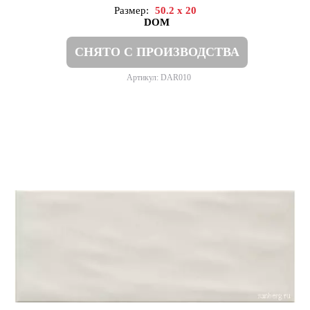
Размер:
50.2 x 20
DOM
СНЯТО С ПРОИЗВОДСТВА
Артикул: DAR010