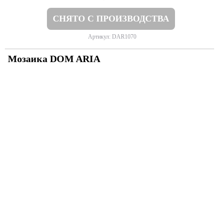
СНЯТО С ПРОИЗВОДСТВА
Артикул: DAR1070
Мозаика DOM ARIA