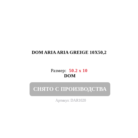
DOM ARIA ARIA GREIGE 10X50,2
Размер:
50.2 x 10
DOM
СНЯТО С ПРОИЗВОДСТВА
Артикул: DAR1020