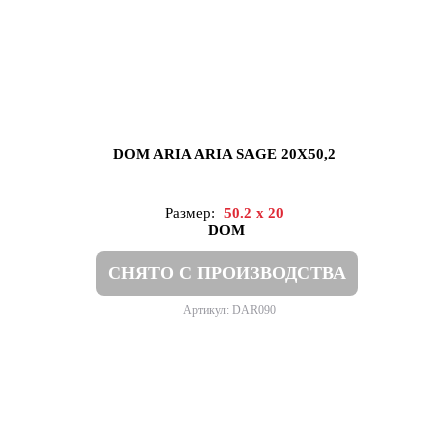
DOM ARIA ARIA SAGE 20X50,2
Размер:
50.2 x 20
DOM
СНЯТО С ПРОИЗВОДСТВА
Артикул: DAR090