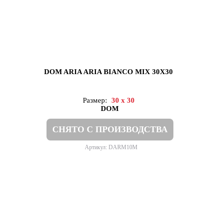
DOM ARIA ARIA BIANCO MIX 30X30
Размер:
30 x 30
DOM
СНЯТО С ПРОИЗВОДСТВА
Артикул: DARM10M