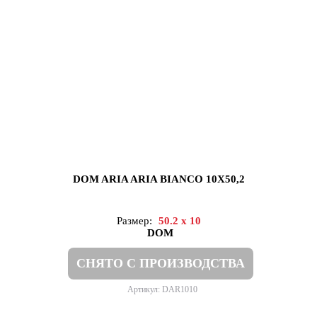
DOM ARIA ARIA BIANCO 10X50,2
Размер:
50.2 x 10
DOM
СНЯТО С ПРОИЗВОДСТВА
Артикул: DAR1010