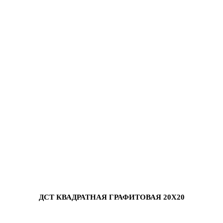
ДСТ КВАДРАТНАЯ ГРАФИТОВАЯ 20Х20