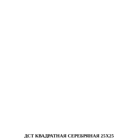
ДСТ КВАДРАТНАЯ СЕРЕБРЯНАЯ 25Х25