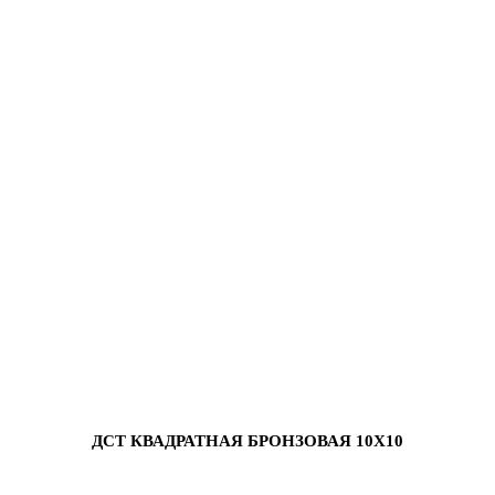
ДСТ КВАДРАТНАЯ БРОНЗОВАЯ 10Х10