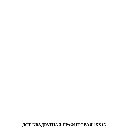
ДСТ КВАДРАТНАЯ ГРАФИТОВАЯ 15Х15