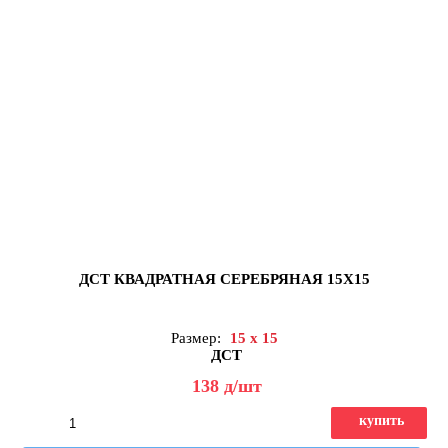
ДСТ КВАДРАТНАЯ СЕРЕБРЯНАЯ 15Х15
Размер:
15 x 15
ДСТ
138
д
/шт
купить