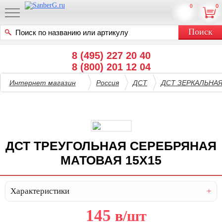
0
0
8 (495) 227 20 40
8 (800) 201 12 04
Интернет магазин
Россия
ДСТ
ДСТ ЗЕРКАЛЬНА
ДСТ ТРЕУГОЛЬНАЯ СЕРЕБРЯНАЯ
МАТОВАЯ 15Х15
Характеристики
145
в
/шт