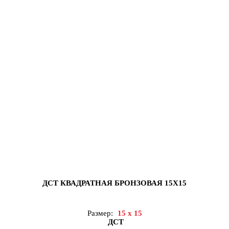
ДСТ КВАДРАТНАЯ БРОНЗОВАЯ 15Х15
Размер:
15 x 15
ДСТ