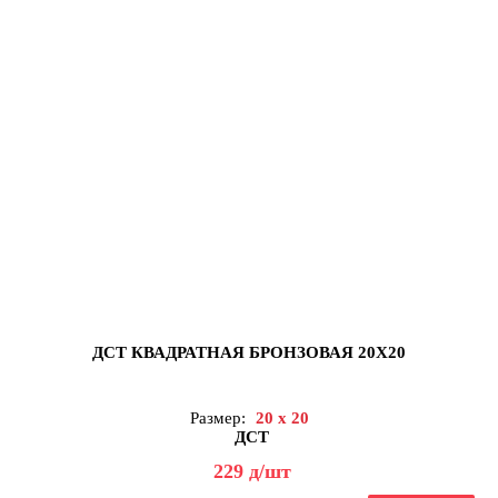
ДСТ КВАДРАТНАЯ БРОНЗОВАЯ 20Х20
Размер:
20 x 20
ДСТ
229
д
/шт