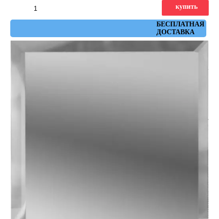
купить
Артикул: КЗС1-10
БЕСПЛАТНАЯ
ДОСТАВКА