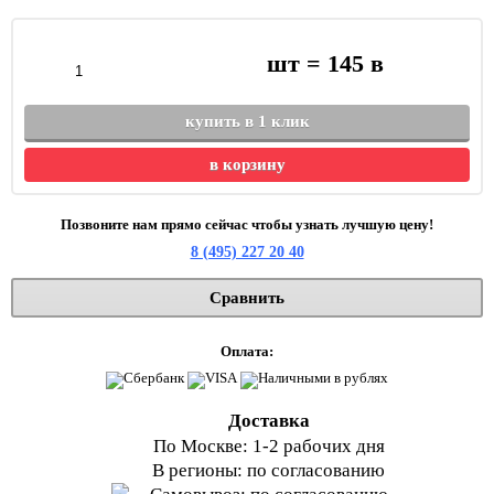
шт =
145
в
купить в 1 клик
в корзину
Позвоните нам прямо сейчас чтобы узнать лучшую цену!
8 (495) 227 20 40
Сравнить
Оплата:
Доставка
По Москве: 1-2 рабочих дня
В регионы: по согласованию