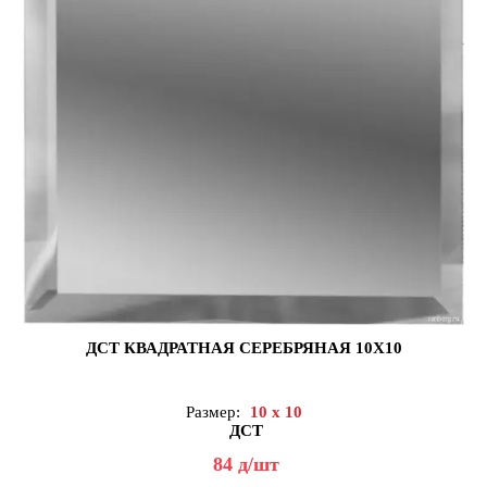
ДСТ КВАДРАТНАЯ СЕРЕБРЯНАЯ 10Х10
Размер:
10 x 10
ДСТ
84
д
/шт