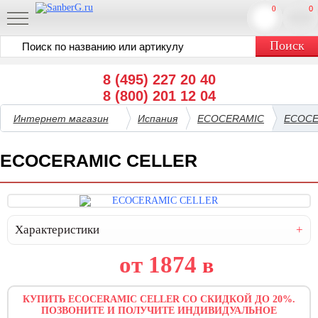
0
0
8 (495) 227 20 40
8 (800) 201 12 04
Интернет магазин
Испания
ECOCERAMIC
ECOCE
ECOCERAMIC CELLER
Характеристики
от 1874
в
КУПИТЬ ECOCERAMIC CELLER СО СКИДКОЙ ДО 20%.
ПОЗВОНИТЕ И ПОЛУЧИТЕ ИНДИВИДУАЛЬНОЕ