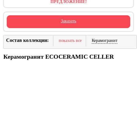
ПРЕДЛОЖЕНИЕ!
Заказать
Состав коллекции:
показать все
Керамогранит
Керамогранит ECOCERAMIC CELLER