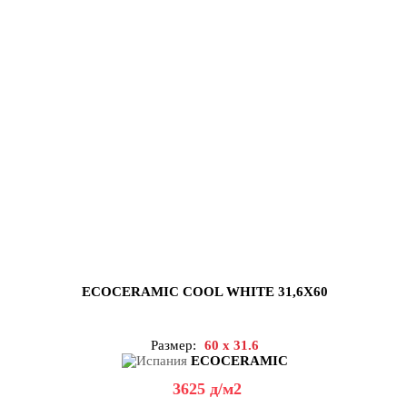
ECOCERAMIC COOL WHITE 31,6X60
Размер:
60 x 31.6
ECOCERAMIC
3625
д
/м2