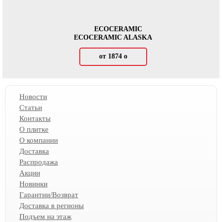
ECOCERAMIC
ECOCERAMIC ALASKA
от 1874
о
Новости
Статьи
Контакты
О плитке
О компании
Доставка
Распродажа
Акции
Новинки
Гарантии/Возврат
Доставка в регионы
Подъем на этаж