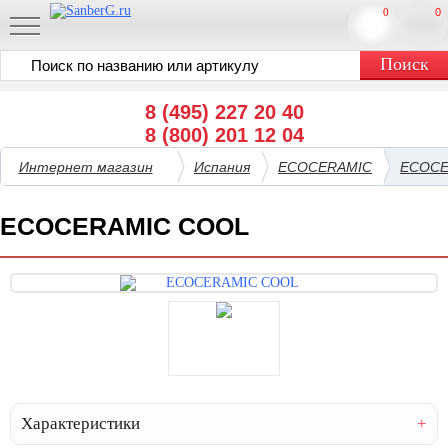
0
0
8 (495) 227 20 40
8 (800) 201 12 04
Интернет магазин
Испания
ECOCERAMIC
ECOCE
ECOCERAMIC COOL
Характеристики