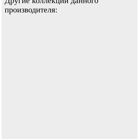
Другие коллекции данного
производителя: