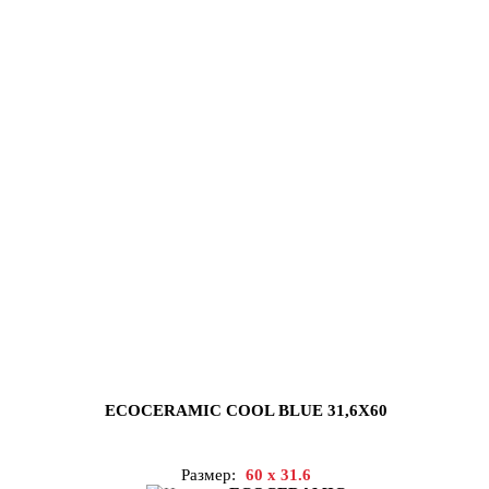
ECOCERAMIC COOL BLUE 31,6X60
Размер:
60 x 31.6