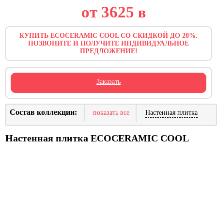
от 3625
в
КУПИТЬ ECOCERAMIC COOL СО СКИДКОЙ ДО 20%.
ПОЗВОНИТЕ И ПОЛУЧИТЕ ИНДИВИДУАЛЬНОЕ
ПРЕДЛОЖЕНИЕ!
Заказать
Состав коллекции:
показать все
Настенная плитка
Настенная плитка ECOCERAMIC COOL