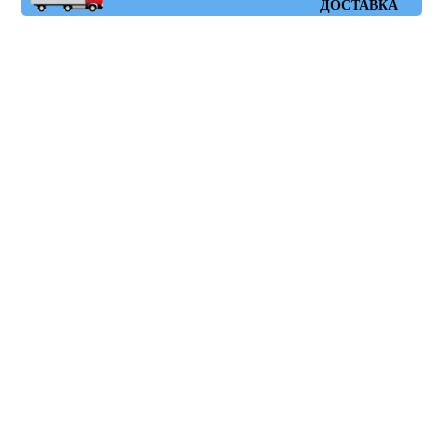
ДОСТАВКА