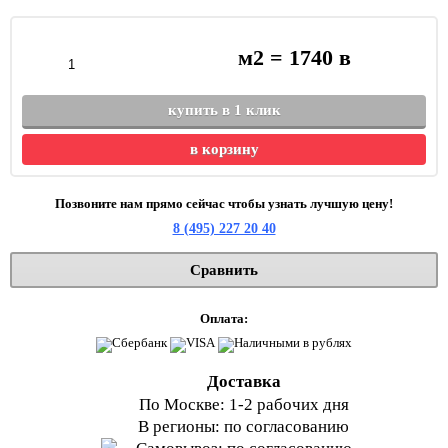
м2 =
1740
в
купить в 1 клик
в корзину
Позвоните нам прямо сейчас чтобы узнать лучшую цену!
8 (495) 227 20 40
Сравнить
Оплата:
Доставка
По Москве: 1-2 рабочих дня
В регионы: по согласованию