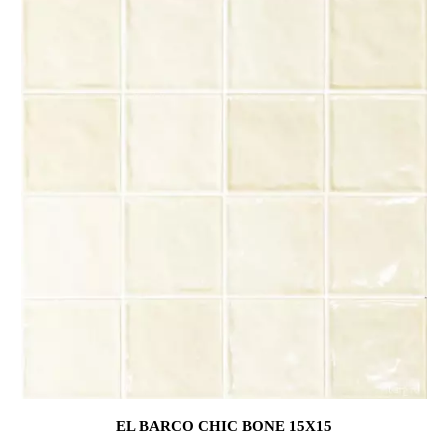
EL BARCO CHIC BONE 15X15