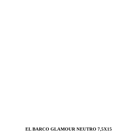
EL BARCO GLAMOUR NEUTRO 7,5X15