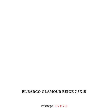
EL BARCO GLAMOUR BEIGE 7,5X15
Размер:
15 x 7.5