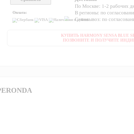
По Москве: 1-2 рабочих д
В регионы: по согласован
Оплата:
Самовывоз: по согласова
КУПИТЬ HARMONY SENSA BLUE SP
ПОЗВОНИТЕ И ПОЛУЧИТЕ ИНДИ
 PERONDA