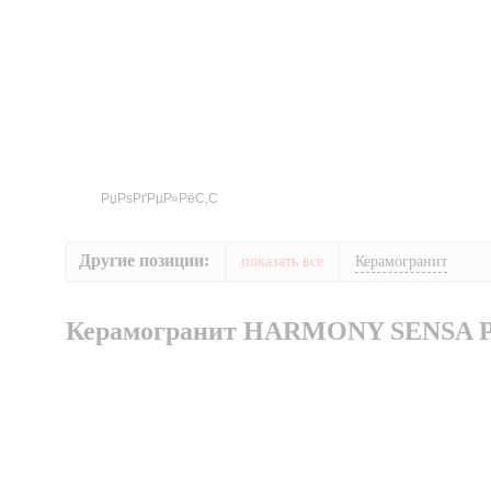
Другие позиции:
показать все
Керамогранит
Керамогранит HARMONY SENSA