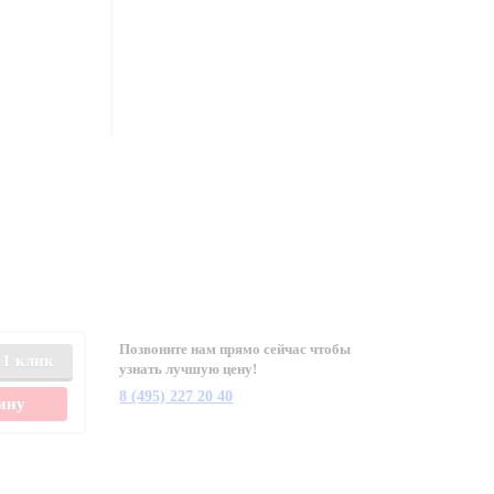
Позвоните нам прямо сейчас чтобы
 1 клик
узнать лучшую цену!
8 (495) 227 20 40
зину