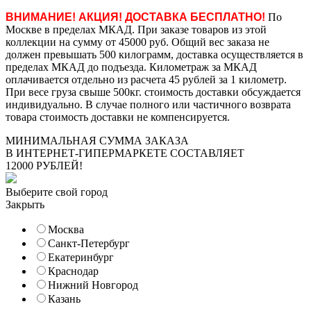
ВНИМАНИЕ! АКЦИЯ! ДОСТАВКА БЕСПЛАТНО!
По
Москве в пределах МКАД. При заказе товаров из этой
коллекции на сумму от 45000 руб. Общий вес заказа не
должен превышать 500 килограмм, доставка осуществляется в
пределах МКАД до подъезда. Километраж за МКАД
оплачивается отдельно из расчета 45 рублей за 1 километр.
При весе груза свыше 500кг. стоимость доставки обсуждается
индивидуально. В случае полного или частичного возврата
товара стоимость доставки не компенсируется.
МИНИМАЛЬНАЯ СУММА ЗАКАЗА
В ИНТЕРНЕТ-ГИПЕРМАРКЕТЕ СОСТАВЛЯЕТ
12000 РУБЛЕЙ!
Выберите свой город
Закрыть
Москва
Санкт-Петербург
Екатеринбург
Краснодар
Нижний Новгород
Казань