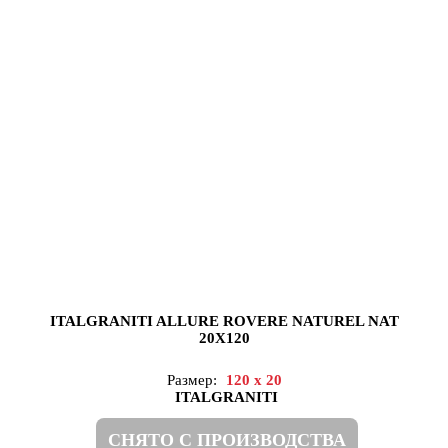
ITALGRANITI ALLURE ROVERE NATUREL NAT
20X120
Размер:
120 x 20
ITALGRANITI
СНЯТО С ПРОИЗВОДСТВА