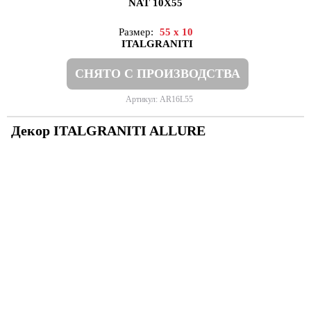
NAT 10X55
Размер:
55 x 10
ITALGRANITI
СНЯТО С ПРОИЗВОДСТВА
Артикул: AR16L55
Декор ITALGRANITI ALLURE