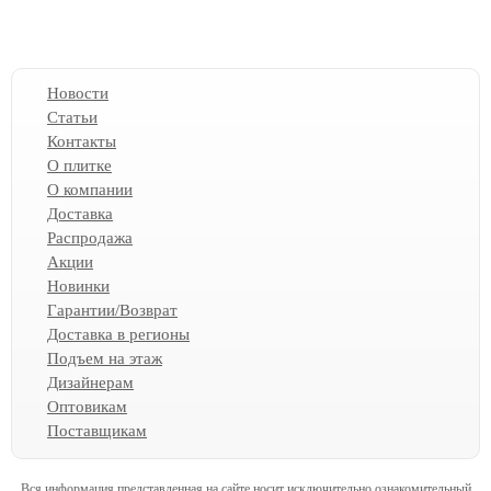
Новости
Статьи
Контакты
О плитке
О компании
Доставка
Распродажа
Акции
Новинки
Гарантии/Возврат
Доставка в регионы
Подъем на этаж
Дизайнерам
Оптовикам
Поставщикам
Вся информация представленная на сайте носит исключительно ознакомительный