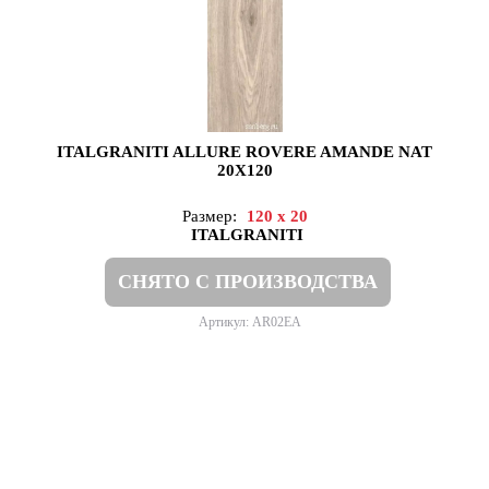
ITALGRANITI ALLURE ROVERE AMANDE NAT
20X120
Размер:
120 x 20
ITALGRANITI
СНЯТО С ПРОИЗВОДСТВА
Артикул: AR02EA