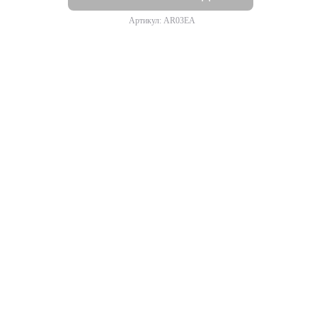
Артикул: AR03EA