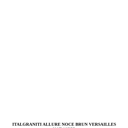
ITALGRANITI ALLURE NOCE BRUN VERSAILLES