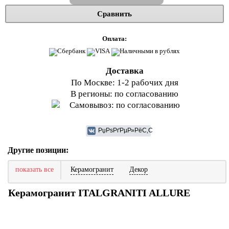
Сравнить
Оплата:
Доставка
По Москве: 1-2 рабочих дня
В регионы: по согласованию
Самовывоз: по согласованию
Другие позиции:
показать все
Керамогранит
Декор
Керамогранит ITALGRANITI ALLURE