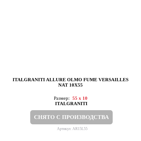
ITALGRANITI ALLURE OLMO FUME VERSAILLES
NAT 10X55
Размер:
55 x 10
ITALGRANITI
СНЯТО С ПРОИЗВОДСТВА
Артикул: AR15L55