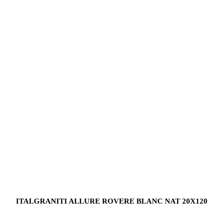
ITALGRANITI ALLURE ROVERE BLANC NAT 20X120