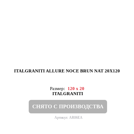
ITALGRANITI ALLURE NOCE BRUN NAT 20X120
Размер:
120 x 20
ITALGRANITI
СНЯТО С ПРОИЗВОДСТВА
Артикул: AR06EA