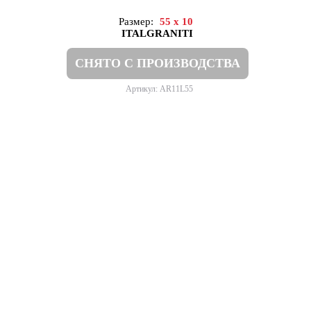
Размер:
55 x 10
ITALGRANITI
СНЯТО С ПРОИЗВОДСТВА
Артикул: AR11L55