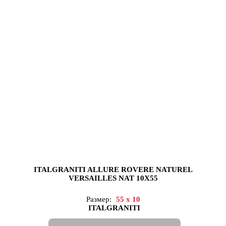
ITALGRANITI ALLURE ROVERE NATUREL
VERSAILLES NAT 10X55
Размер:
55 x 10
ITALGRANITI