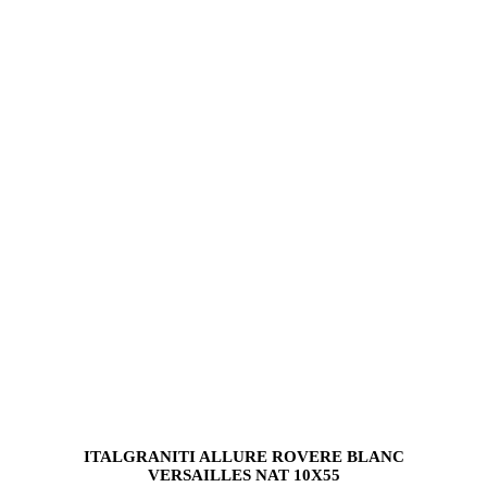
ITALGRANITI ALLURE ROVERE BLANC
VERSAILLES NAT 10X55