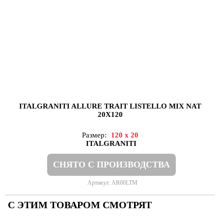
ITALGRANITI ALLURE TRAIT LISTELLO MIX NAT
20X120
Размер:
120 x 20
ITALGRANITI
СНЯТО С ПРОИЗВОДСТВА
Артикул: AR00LTM
С ЭТИМ ТОВАРОМ СМОТРЯТ