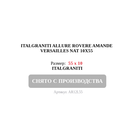
ITALGRANITI ALLURE ROVERE AMANDE
VERSAILLES NAT 10X55
Размер:
55 x 10
ITALGRANITI
СНЯТО С ПРОИЗВОДСТВА
Артикул: AR12L55