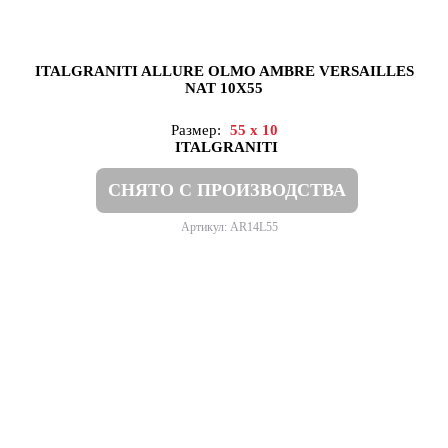
ITALGRANITI ALLURE OLMO AMBRE VERSAILLES
NAT 10X55
Размер:
55 x 10
ITALGRANITI
СНЯТО С ПРОИЗВОДСТВА
Артикул: AR14L55