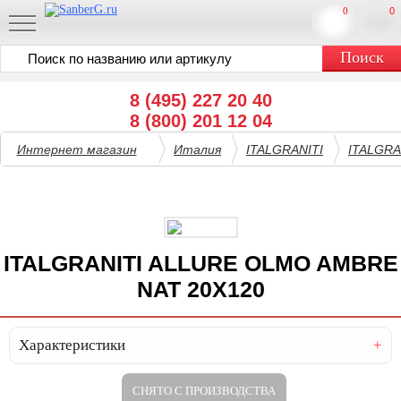
0
0
8 (495) 227 20 40
8 (800) 201 12 04
Интернет магазин
Италия
ITALGRANITI
ITALGRA
ITALGRANITI ALLURE OLMO AMBRE
NAT 20X120
Характеристики
СНЯТО С ПРОИЗВОДСТВА