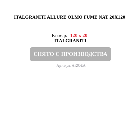
ITALGRANITI ALLURE OLMO FUME NAT 20X120
Размер:
120 x 20
ITALGRANITI
СНЯТО С ПРОИЗВОДСТВА
Артикул: AR05EA