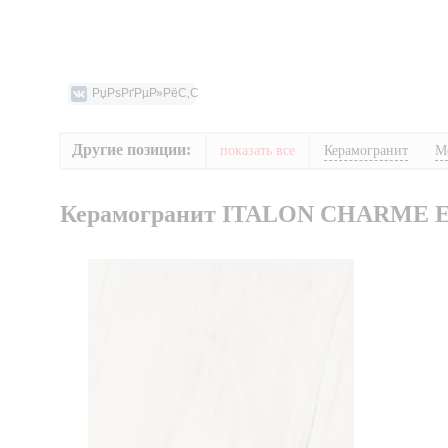
Другие позиции:
показать все
Керамогранит
М
Керамогранит ITALON CHARME 