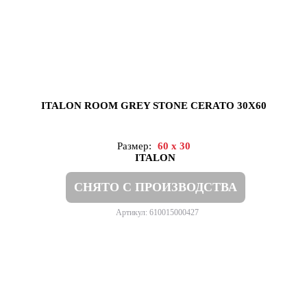
ITALON ROOM GREY STONE CERATO 30X60
Размер:
60 x 30
ITALON
СНЯТО С ПРОИЗВОДСТВА
Артикул: 610015000427