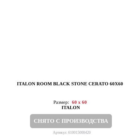
ITALON ROOM BLACK STONE CERATO 60X60
Размер:
60 x 60
ITALON
СНЯТО С ПРОИЗВОДСТВА
Артикул: 610015000420