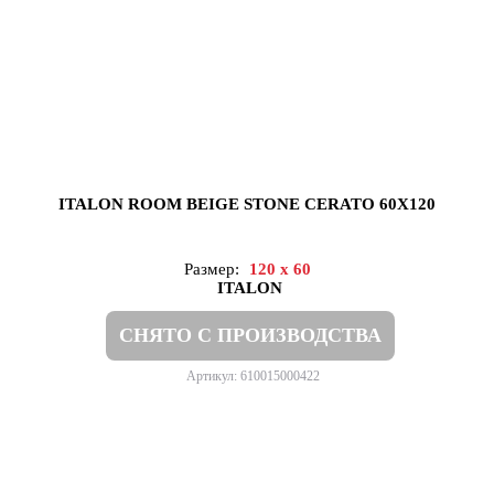
ITALON ROOM BEIGE STONE CERATO 60X120
Размер:
120 x 60
ITALON
СНЯТО С ПРОИЗВОДСТВА
Артикул: 610015000422