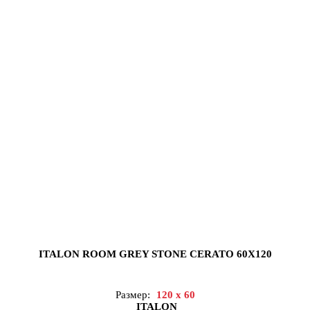
ITALON ROOM GREY STONE CERATO 60X120
Размер:
120 x 60
ITALON