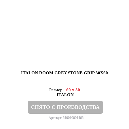
ITALON ROOM GREY STONE GRIP 30X60
Размер:
60 x 30
ITALON
СНЯТО С ПРОИЗВОДСТВА
Артикул: 610010001466