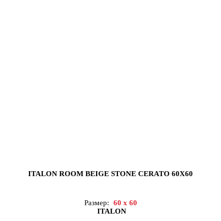
ITALON ROOM BEIGE STONE CERATO 60X60
Размер:
60 x 60
ITALON