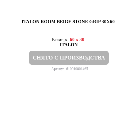
ITALON ROOM BEIGE STONE GRIP 30X60
Размер:
60 x 30
ITALON
СНЯТО С ПРОИЗВОДСТВА
Артикул: 610010001465