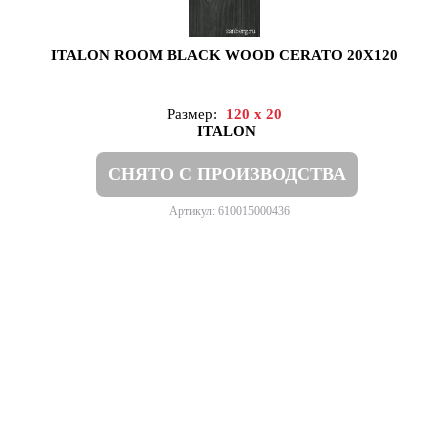
ITALON ROOM BLACK WOOD CERATO 20X120
Размер:
120 x 20
ITALON
СНЯТО С ПРОИЗВОДСТВА
Артикул: 610015000436