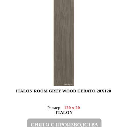
ITALON ROOM GREY WOOD CERATO 20X120
Размер:
120 x 20
ITALON
СНЯТО С ПРОИЗВОДСТВА