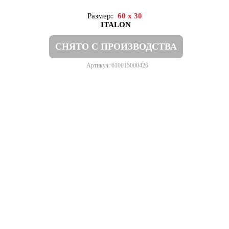
Размер:
60 x 30
ITALON
СНЯТО С ПРОИЗВОДСТВА
Артикул: 610015000426