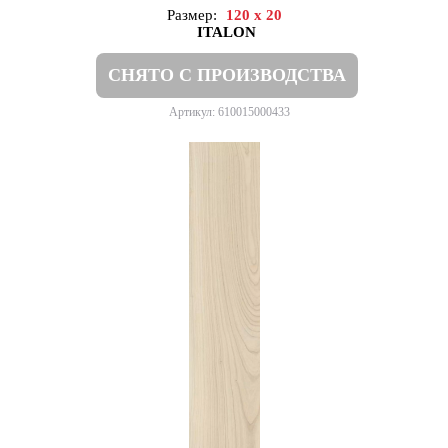
Размер:
120 x 20
ITALON
СНЯТО С ПРОИЗВОДСТВА
Артикул: 610015000433