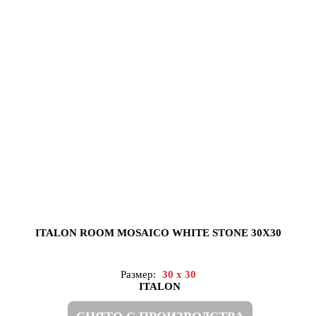
ITALON ROOM MOSAICO WHITE STONE 30X30
Размер:
30 x 30
ITALON