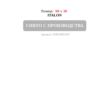
Размер:
60 x 30
ITALON
СНЯТО С ПРОИЗВОДСТВА
Артикул: 610010001467