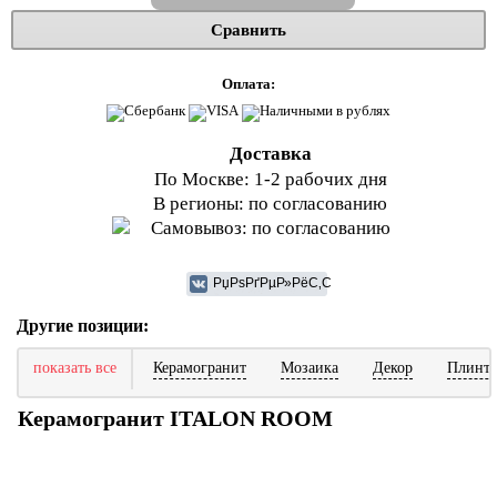
Сравнить
Оплата:
Доставка
По Москве: 1-2 рабочих дня
В регионы: по согласованию
Самовывоз: по согласованию
Другие позиции:
показать все
Керамогранит
Мозаика
Декор
Плинту
Керамогранит ITALON ROOM