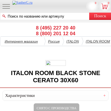
0
0
8 (495) 227 20 40
8 (800) 201 12 04
Интернет магазин
Россия
ITALON
ITALON ROOM
ITALON ROOM BLACK STONE
CERATO 30X60
Характеристики
СНЯТО С ПРОИЗВОДСТВА