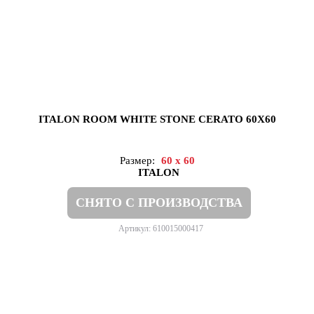
ITALON ROOM WHITE STONE CERATO 60X60
Размер:
60 x 60
ITALON
СНЯТО С ПРОИЗВОДСТВА
Артикул: 610015000417