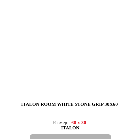
ITALON ROOM WHITE STONE GRIP 30X60
Размер:
60 x 30
ITALON