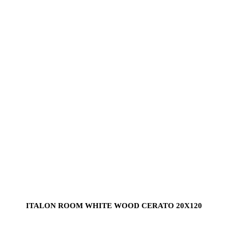
ITALON ROOM WHITE WOOD CERATO 20X120