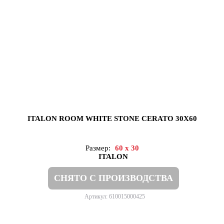
ITALON ROOM WHITE STONE CERATO 30X60
Размер:
60 x 30
ITALON
СНЯТО С ПРОИЗВОДСТВА
Артикул: 610015000425