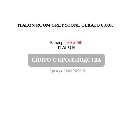
ITALON ROOM GREY STONE CERATO 60X60
Размер:
60 x 60
ITALON
СНЯТО С ПРОИЗВОДСТВА
Артикул: 610015000419