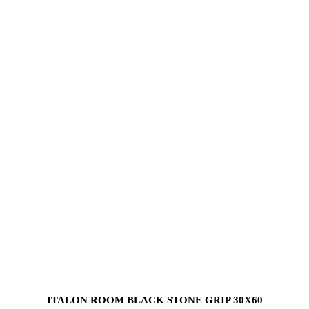
ITALON ROOM BLACK STONE GRIP 30X60