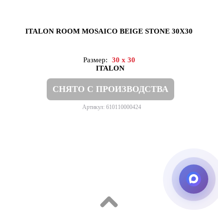
ITALON ROOM MOSAICO BEIGE STONE 30X30
Размер:
30 x 30
ITALON
СНЯТО С ПРОИЗВОДСТВА
Артикул: 610110000424