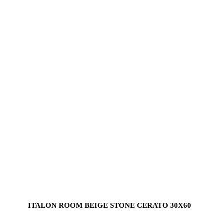
ITALON ROOM BEIGE STONE CERATO 30X60