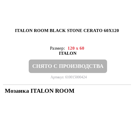
ITALON ROOM BLACK STONE CERATO 60X120
Размер:
120 x 60
ITALON
СНЯТО С ПРОИЗВОДСТВА
Артикул: 610015000424
Мозаика ITALON ROOM