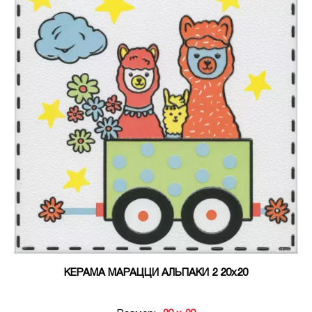
КЕРАМА МАРАЦЦИ АЛЬПАКИ 2 20х20