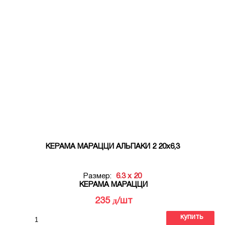
КЕРАМА МАРАЦЦИ АЛЬПАКИ 2 20х6,3
Размер:
6.3 x 20
КЕРАМА МАРАЦЦИ
д
235
/шт
купить