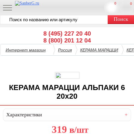
0
0
8 (495) 227 20 40
8 (800) 201 12 04
Интернет магазин
Россия
КЕРАМА МАРАЦЦИ
КЕ
КЕРАМА МАРАЦЦИ АЛЬПАКИ 6
20х20
Характеристики
319
в
/шт