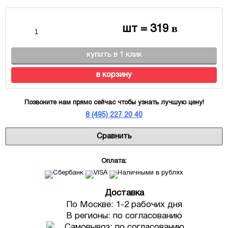
в
шт =
319
купить в 1 клик
в корзину
Позвоните нам прямо сейчас чтобы узнать лучшую цену!
8 (495) 227 20 40
Сравнить
Оплата:
Доставка
По Москве: 1-2 рабочих дня
В регионы: по согласованию
Самовывоз: по согласованию