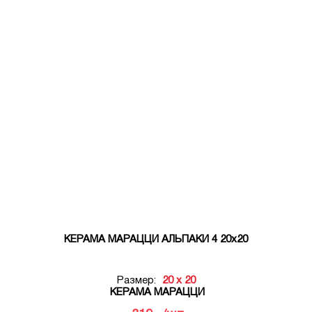
КЕРАМА МАРАЦЦИ АЛЬПАКИ 4 20х20
Размер:
20 x 20
КЕРАМА МАРАЦЦИ