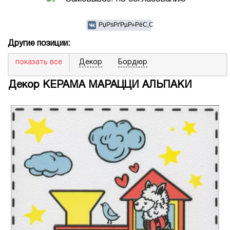
Другие позиции:
показать все
Декор
Бордюр
Декор КЕРАМА МАРАЦЦИ АЛЬПАКИ