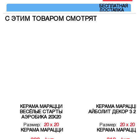
Артикул: OP\A216\5009
БЕСПЛАТНАЯ
ДОСТАВКА
С ЭТИМ ТОВАРОМ СМОТРЯТ
КЕРАМА МАРАЦЦИ
КЕРАМА МАРАЦЦИ
ВЕСЁЛЫЕ СТАРТЫ
АЙБОЛИТ ДЕКОР 3 20
АЭРОБИКА 20Х20
Размер:
20 x 20
Размер:
20 x 20
КЕРАМА МАРАЦЦИ
КЕРАМА МАРАЦЦИ