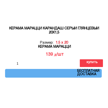
КЕРАМА МАРАЦЦИ КАРАНДАШ СЕРЫЙ ГЛЯНЦЕВЫЙ
20Х1,5
Размер:
1.5 x 20
КЕРАМА МАРАЦЦИ
д
139
/шт
купить
Артикул: 143
БЕСПЛАТНАЯ
ДОСТАВКА