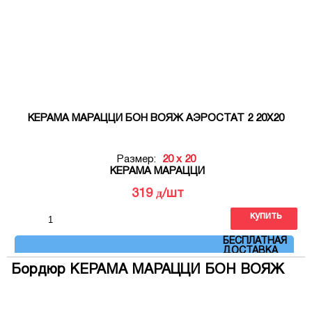
КЕРАМА МАРАЦЦИ БОН ВОЯЖ АЭРОСТАТ 2 20Х20
Размер:
20 x 20
КЕРАМА МАРАЦЦИ
д
319
/шт
купить
Артикул: VT\A370\5009
БЕСПЛАТНАЯ
ДОСТАВКА
Бордюр КЕРАМА МАРАЦЦИ БОН ВОЯЖ