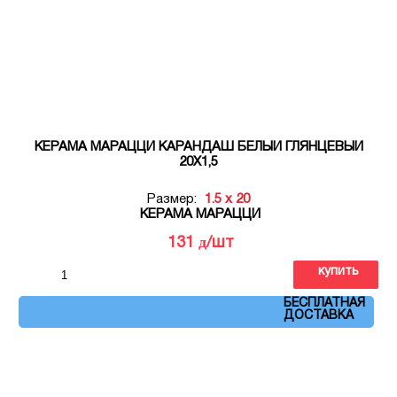
КЕРАМА МАРАЦЦИ КАРАНДАШ БЕЛЫЙ ГЛЯНЦЕВЫЙ
20Х1,5
Размер:
1.5 x 20
КЕРАМА МАРАЦЦИ
д
131
/шт
купить
Артикул: 130
БЕСПЛАТНАЯ
ДОСТАВКА