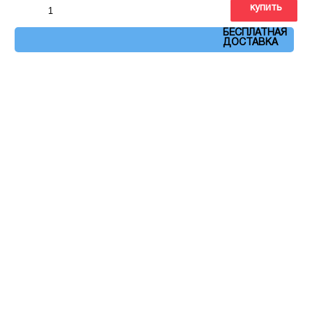
купить
Артикул: 148
БЕСПЛАТНАЯ
ДОСТАВКА