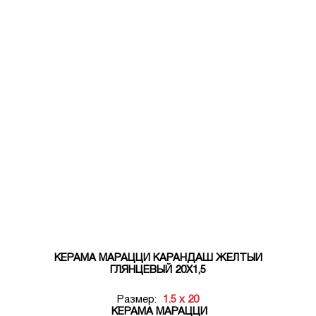
КЕРАМА МАРАЦЦИ КАРАНДАШ ЖЕЛТЫЙ
ГЛЯНЦЕВЫЙ 20Х1,5
Размер:
1.5 x 20
КЕРАМА МАРАЦЦИ