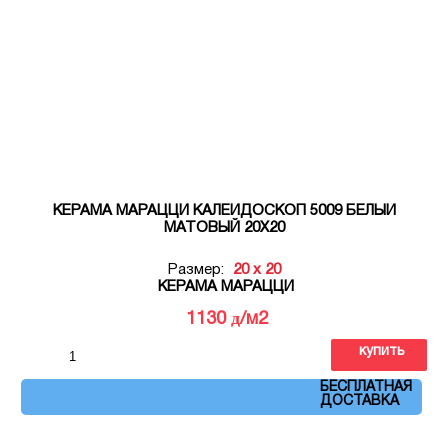
КЕРАМА МАРАЦЦИ КАЛЕЙДОСКОП 5009 БЕЛЫЙ
МАТОВЫЙ 20Х20
Размер:
20 x 20
КЕРАМА МАРАЦЦИ
д
1130
/м2
купить
Артикул: 5009
БЕСПЛАТНАЯ
ДОСТАВКА