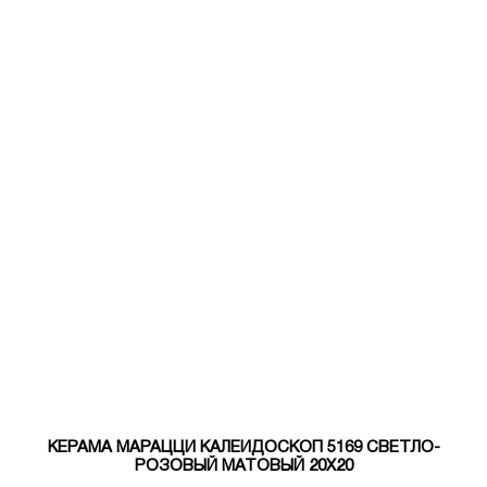
КЕРАМА МАРАЦЦИ КАЛЕЙДОСКОП 5169 СВЕТЛО-
РОЗОВЫЙ МАТОВЫЙ 20Х20