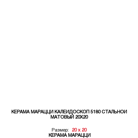
КЕРАМА МАРАЦЦИ КАЛЕЙДОСКОП 5180 СТАЛЬНОЙ
МАТОВЫЙ 20Х20
Размер:
20 x 20
КЕРАМА МАРАЦЦИ