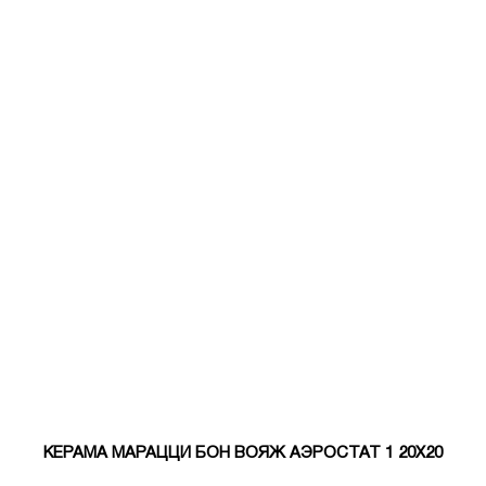
КЕРАМА МАРАЦЦИ БОН ВОЯЖ АЭРОСТАТ 1 20Х20