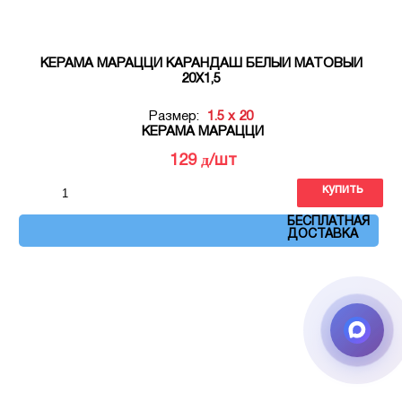
КЕРАМА МАРАЦЦИ КАРАНДАШ БЕЛЫЙ МАТОВЫЙ
20Х1,5
Размер:
1.5 x 20
КЕРАМА МАРАЦЦИ
д
129
/шт
купить
Артикул: 151
БЕСПЛАТНАЯ
ДОСТАВКА