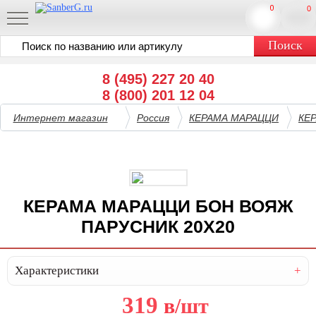
0
0
8 (495) 227 20 40
8 (800) 201 12 04
Интернет магазин
Россия
КЕРАМА МАРАЦЦИ
КЕ
КЕРАМА МАРАЦЦИ БОН ВОЯЖ
ПАРУСНИК 20Х20
Характеристики
319
в
/шт