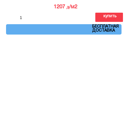
д
1207
/м2
купить
Артикул: 5180
БЕСПЛАТНАЯ
ДОСТАВКА