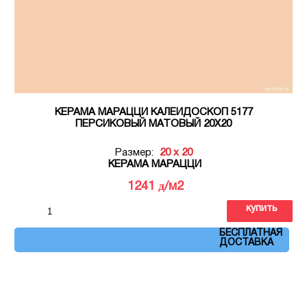
КЕРАМА МАРАЦЦИ КАЛЕЙДОСКОП 5177
ПЕРСИКОВЫЙ МАТОВЫЙ 20Х20
Размер:
20 x 20
КЕРАМА МАРАЦЦИ
д
1241
/м2
купить
Артикул: 5177
БЕСПЛАТНАЯ
ДОСТАВКА