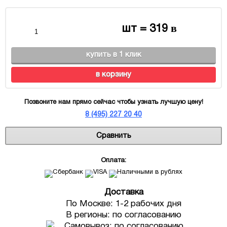
в
шт =
319
купить в 1 клик
в корзину
Позвоните нам прямо сейчас чтобы узнать лучшую цену!
8 (495) 227 20 40
Сравнить
Оплата:
Доставка
По Москве: 1-2 рабочих дня
В регионы: по согласованию
Самовывоз: по согласованию