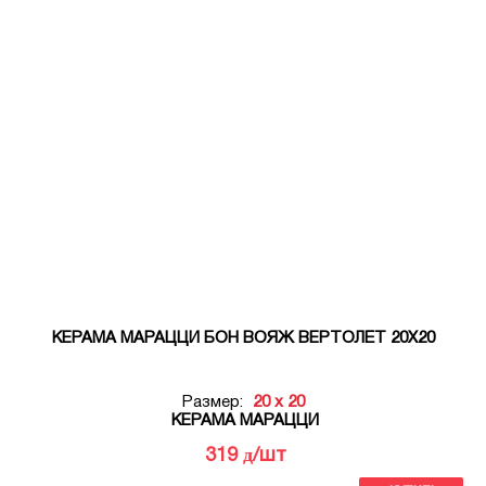
КЕРАМА МАРАЦЦИ БОН ВОЯЖ ВЕРТОЛЁТ 20Х20
Размер:
20 x 20
КЕРАМА МАРАЦЦИ
д
319
/шт