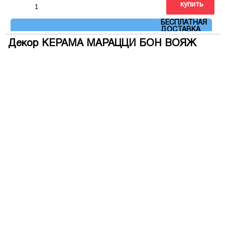
купить
Артикул: 5184
БЕСПЛАТНАЯ
ДОСТАВКА
Декор КЕРАМА МАРАЦЦИ БОН ВОЯЖ