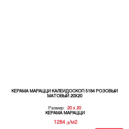
КЕРАМА МАРАЦЦИ КАЛЕЙДОСКОП 5184 РОЗОВЫЙ
МАТОВЫЙ 20Х20
Размер:
20 x 20
КЕРАМА МАРАЦЦИ
д
1284
/м2