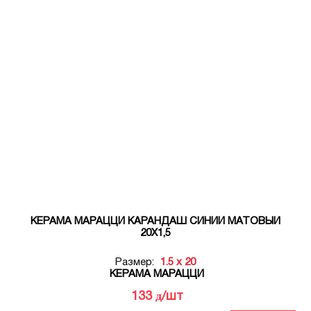
КЕРАМА МАРАЦЦИ КАРАНДАШ СИНИЙ МАТОВЫЙ
20Х1,5
Размер:
1.5 x 20
КЕРАМА МАРАЦЦИ
д
133
/шт