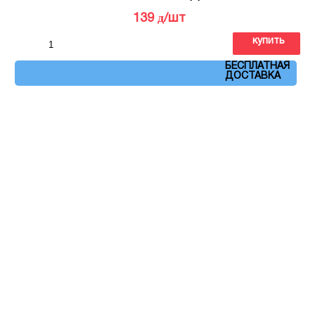
д
139
/шт
купить
Артикул: 132
БЕСПЛАТНАЯ
ДОСТАВКА