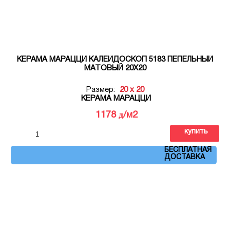
КЕРАМА МАРАЦЦИ КАЛЕЙДОСКОП 5183 ПЕПЕЛЬНЫЙ
МАТОВЫЙ 20Х20
Размер:
20 x 20
КЕРАМА МАРАЦЦИ
д
1178
/м2
купить
Артикул: 5183
БЕСПЛАТНАЯ
ДОСТАВКА