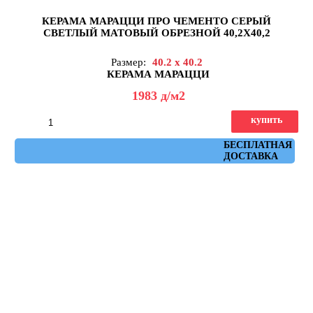
КЕРАМА МАРАЦЦИ ПРО ЧЕМЕНТО СЕРЫЙ
СВЕТЛЫЙ МАТОВЫЙ ОБРЕЗНОЙ 40,2X40,2
Размер:
40.2 x 40.2
КЕРАМА МАРАЦЦИ
1983
д
/м2
купить
Артикул: DD172900R
БЕСПЛАТНАЯ
ДОСТАВКА