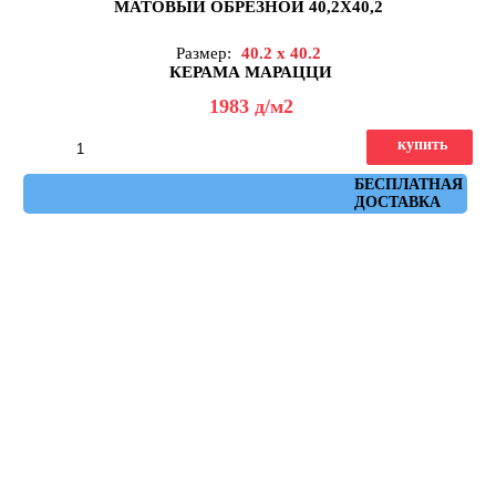
МАТОВЫЙ ОБРЕЗНОЙ 40,2X40,2
Размер:
40.2 x 40.2
КЕРАМА МАРАЦЦИ
1983
д
/м2
купить
Артикул: DD173100R
БЕСПЛАТНАЯ
ДОСТАВКА