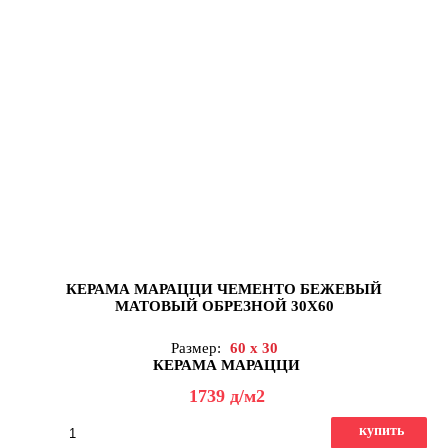
КЕРАМА МАРАЦЦИ ЧЕМЕНТО БЕЖЕВЫЙ
МАТОВЫЙ ОБРЕЗНОЙ 30X60
Размер:
60 x 30
КЕРАМА МАРАЦЦИ
1739
д
/м2
купить