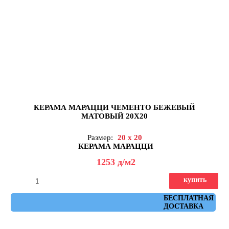
КЕРАМА МАРАЦЦИ ЧЕМЕНТО БЕЖЕВЫЙ
МАТОВЫЙ 20X20
Размер:
20 x 20
КЕРАМА МАРАЦЦИ
1253
д
/м2
купить
Артикул: 5296
БЕСПЛАТНАЯ
ДОСТАВКА