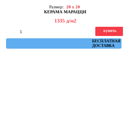
Размер:
20 x 20
КЕРАМА МАРАЦЦИ
1335
д
/м2
купить
Артикул: 5297
БЕСПЛАТНАЯ
ДОСТАВКА