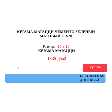
КЕРАМА МАРАЦЦИ ЧЕМЕНТО ЗЕЛЁНЫЙ
МАТОВЫЙ 20X20
Размер:
20 x 20
КЕРАМА МАРАЦЦИ
1335
д
/м2
купить
Артикул: 5300
БЕСПЛАТНАЯ
ДОСТАВКА