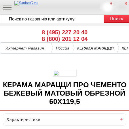
0
0
8 (495) 227 20 40
8 (800) 201 12 04
Интернет магазин
Россия
КЕРАМА МАРАЦЦИ
КЕ
КЕРАМА МАРАЦЦИ ПРО ЧЕМЕНТО
БЕЖЕВЫЙ МАТОВЫЙ ОБРЕЗНОЙ
60X119,5
Характеристики