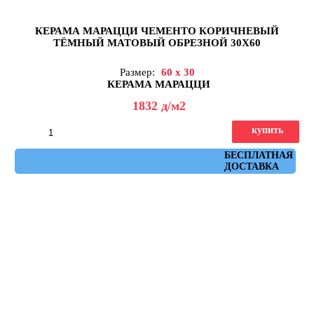
КЕРАМА МАРАЦЦИ ЧЕМЕНТО КОРИЧНЕВЫЙ
ТЁМНЫЙ МАТОВЫЙ ОБРЕЗНОЙ 30X60
Размер:
60 x 30
КЕРАМА МАРАЦЦИ
1832
д
/м2
купить
Артикул: 11272R
БЕСПЛАТНАЯ
ДОСТАВКА