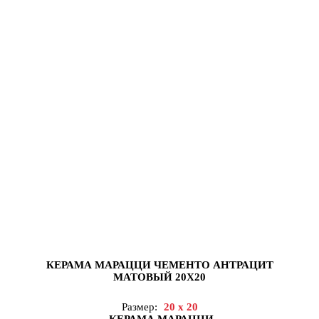
КЕРАМА МАРАЦЦИ ЧЕМЕНТО АНТРАЦИТ
МАТОВЫЙ 20X20
Размер:
20 x 20
КЕРАМА МАРАЦЦИ