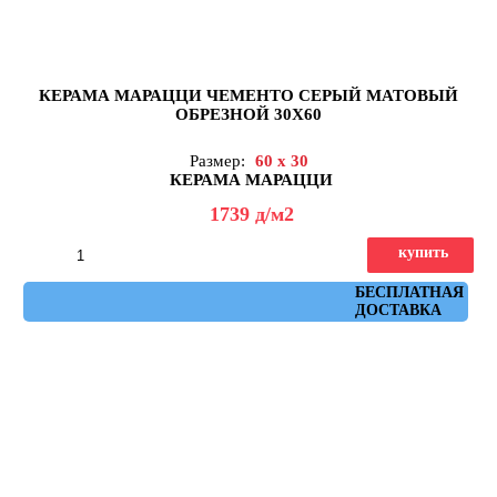
КЕРАМА МАРАЦЦИ ЧЕМЕНТО СЕРЫЙ МАТОВЫЙ
ОБРЕЗНОЙ 30X60
Размер:
60 x 30
КЕРАМА МАРАЦЦИ
1739
д
/м2
купить
Артикул: 11270R
БЕСПЛАТНАЯ
ДОСТАВКА