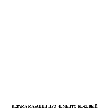
КЕРАМА МАРАЦЦИ ПРО ЧЕМЕНТО БЕЖЕВЫЙ