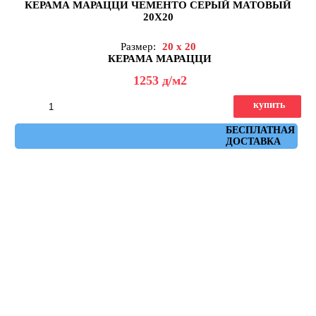
КЕРАМА МАРАЦЦИ ЧЕМЕНТО СЕРЫЙ МАТОВЫЙ
20X20
Размер:
20 x 20
КЕРАМА МАРАЦЦИ
1253
д
/м2
купить
Артикул: 5295
БЕСПЛАТНАЯ
ДОСТАВКА