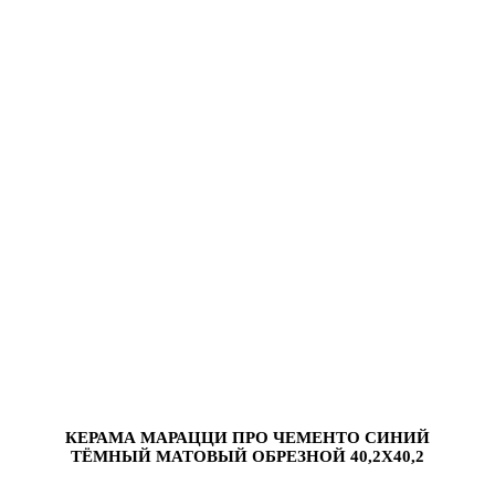
КЕРАМА МАРАЦЦИ ПРО ЧЕМЕНТО СИНИЙ
ТЁМНЫЙ МАТОВЫЙ ОБРЕЗНОЙ 40,2X40,2