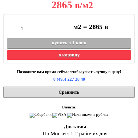
2865
в
/м2
м2 =
2865
в
купить в 1 клик
в корзину
Позвоните нам прямо сейчас чтобы узнать лучшую цену!
8 (495) 227 20 40
Сравнить
Оплата:
Доставка
По Москве: 1-2 рабочих дня