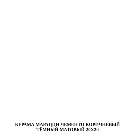
КЕРАМА МАРАЦЦИ ЧЕМЕНТО КОРИЧНЕВЫЙ
ТЁМНЫЙ МАТОВЫЙ 20X20