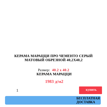
КЕРАМА МАРАЦЦИ ПРО ЧЕМЕНТО СЕРЫЙ
МАТОВЫЙ ОБРЕЗНОЙ 40,2X40,2
Размер:
40.2 x 40.2
КЕРАМА МАРАЦЦИ
1983
д
/м2
купить
Артикул: DD173000R
БЕСПЛАТНАЯ
ДОСТАВКА