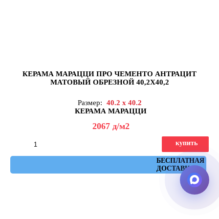
КЕРАМА МАРАЦЦИ ПРО ЧЕМЕНТО АНТРАЦИТ
МАТОВЫЙ ОБРЕЗНОЙ 40,2X40,2
Размер:
40.2 x 40.2
КЕРАМА МАРАЦЦИ
2067
д
/м2
купить
Артикул: DD173400R
БЕСПЛАТНАЯ
ДОСТАВКА