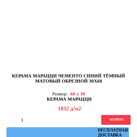
КЕРАМА МАРАЦЦИ ЧЕМЕНТО СИНИЙ ТЁМНЫЙ
МАТОВЫЙ ОБРЕЗНОЙ 30X60
Размер:
60 x 30
КЕРАМА МАРАЦЦИ
1832
д
/м2
купить
Артикул: 11273R
БЕСПЛАТНАЯ
ДОСТАВКА