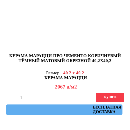
КЕРАМА МАРАЦЦИ ПРО ЧЕМЕНТО КОРИЧНЕВЫЙ
ТЁМНЫЙ МАТОВЫЙ ОБРЕЗНОЙ 40,2X40,2
Размер:
40.2 x 40.2
КЕРАМА МАРАЦЦИ
2067
д
/м2
купить
Артикул: DD173200R
БЕСПЛАТНАЯ
ДОСТАВКА