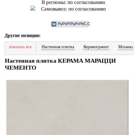
В регионы: по согласованию
Самовывоз: по согласованию
Другие позиции:
показать все
Настенная плитка
Керамогранит
Мозаика
Настенная плитка КЕРАМА МАРАЦЦИ
ЧЕМЕНТО