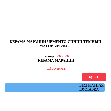
КЕРАМА МАРАЦЦИ ЧЕМЕНТО СИНИЙ ТЁМНЫЙ
МАТОВЫЙ 20X20
Размер:
20 x 20
КЕРАМА МАРАЦЦИ
1335
д
/м2
купить
Артикул: 5298
БЕСПЛАТНАЯ
ДОСТАВКА