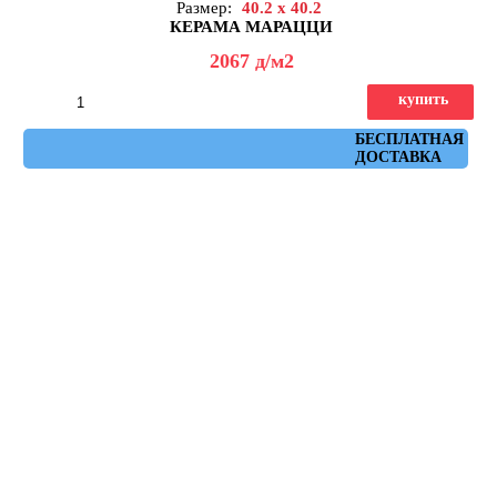
Размер:
40.2 x 40.2
КЕРАМА МАРАЦЦИ
2067
д
/м2
купить
Артикул: DD173300R
БЕСПЛАТНАЯ
ДОСТАВКА