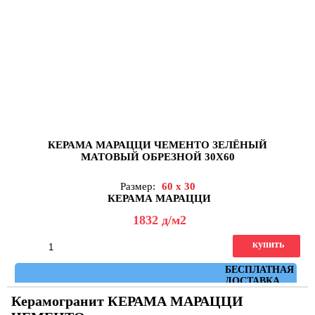
КЕРАМА МАРАЦЦИ ЧЕМЕНТО ЗЕЛЁНЫЙ
МАТОВЫЙ ОБРЕЗНОЙ 30X60
Размер:
60 x 30
КЕРАМА МАРАЦЦИ
1832
д
/м2
купить
Артикул: 11275R
БЕСПЛАТНАЯ
ДОСТАВКА
Керамогранит КЕРАМА МАРАЦЦИ