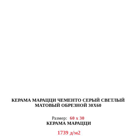
КЕРАМА МАРАЦЦИ ЧЕМЕНТО СЕРЫЙ СВЕТЛЫЙ
МАТОВЫЙ ОБРЕЗНОЙ 30X60
Размер:
60 x 30
КЕРАМА МАРАЦЦИ
1739
д
/м2