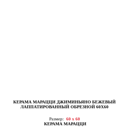
КЕРАМА МАРАЦЦИ ДЖИМИНЬЯНО БЕЖЕВЫЙ
ЛАППАТИРОВАННЫЙ ОБРЕЗНОЙ 60Х60
Размер:
60 x 60
КЕРАМА МАРАЦЦИ