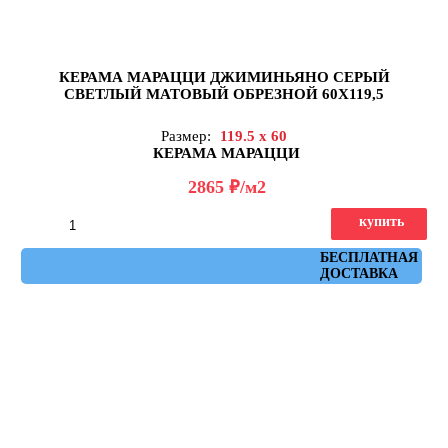
КЕРАМА МАРАЦЦИ ДЖИМИНЬЯНО СЕРЫЙ
СВЕТЛЫЙ МАТОВЫЙ ОБРЕЗНОЙ 60Х119,5
Размер:
119.5 x 60
КЕРАМА МАРАЦЦИ
д
2865
/м2
купить
Артикул: DD519220R
БЕСПЛАТНАЯ
ДОСТАВКА