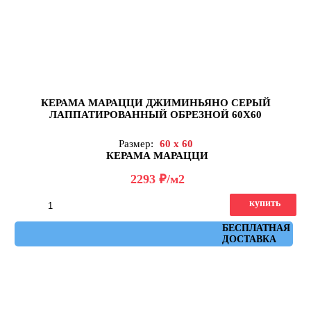
КЕРАМА МАРАЦЦИ ДЖИМИНЬЯНО СЕРЫЙ
ЛАППАТИРОВАННЫЙ ОБРЕЗНОЙ 60Х60
Размер:
60 x 60
КЕРАМА МАРАЦЦИ
д
2293
/м2
купить
Артикул: DD642322R
БЕСПЛАТНАЯ
ДОСТАВКА