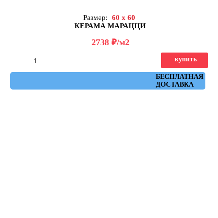
Размер:
60 x 60
КЕРАМА МАРАЦЦИ
д
2738
/м2
купить
Артикул: DD642520R
БЕСПЛАТНАЯ
ДОСТАВКА