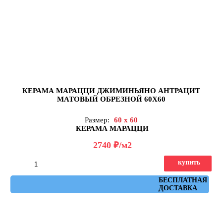
КЕРАМА МАРАЦЦИ ДЖИМИНЬЯНО АНТРАЦИТ
МАТОВЫЙ ОБРЕЗНОЙ 60Х60
Размер:
60 x 60
КЕРАМА МАРАЦЦИ
д
2740
/м2
купить
Артикул: DD642620R
БЕСПЛАТНАЯ
ДОСТАВКА