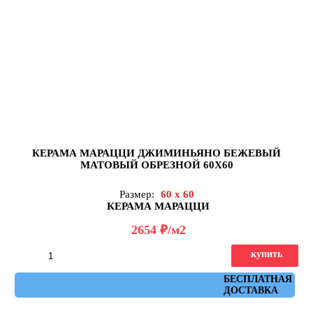
КЕРАМА МАРАЦЦИ ДЖИМИНЬЯНО БЕЖЕВЫЙ
МАТОВЫЙ ОБРЕЗНОЙ 60Х60
Размер:
60 x 60
КЕРАМА МАРАЦЦИ
д
2654
/м2
купить
Артикул: DD642420R
БЕСПЛАТНАЯ
ДОСТАВКА