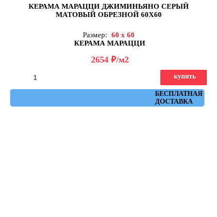
КЕРАМА МАРАЦЦИ ДЖИМИНЬЯНО СЕРЫЙ
МАТОВЫЙ ОБРЕЗНОЙ 60Х60
Размер:
60 x 60
КЕРАМА МАРАЦЦИ
д
2654
/м2
купить
Артикул: DD642320R
БЕСПЛАТНАЯ
ДОСТАВКА