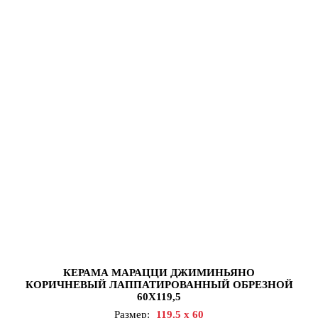
КЕРАМА МАРАЦЦИ ДЖИМИНЬЯНО
КОРИЧНЕВЫЙ ЛАППАТИРОВАННЫЙ ОБРЕЗНОЙ
60Х119,5
Размер:
119.5 x 60