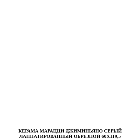
КЕРАМА МАРАЦЦИ ДЖИМИНЬЯНО СЕРЫЙ
ЛАППАТИРОВАННЫЙ ОБРЕЗНОЙ 60Х119,5