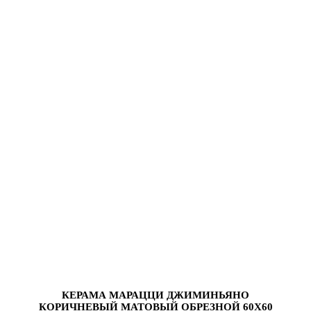
КЕРАМА МАРАЦЦИ ДЖИМИНЬЯНО
КОРИЧНЕВЫЙ МАТОВЫЙ ОБРЕЗНОЙ 60Х60