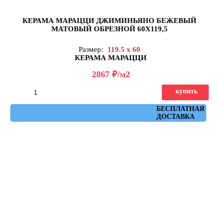
КЕРАМА МАРАЦЦИ ДЖИМИНЬЯНО БЕЖЕВЫЙ
МАТОВЫЙ ОБРЕЗНОЙ 60Х119,5
Размер:
119.5 x 60
КЕРАМА МАРАЦЦИ
д
2867
/м2
купить
Артикул: DD519420R
БЕСПЛАТНАЯ
ДОСТАВКА