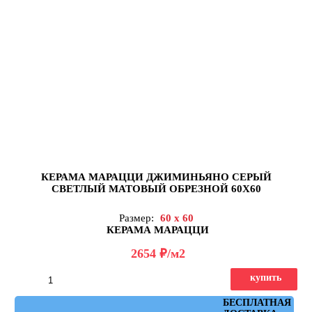
КЕРАМА МАРАЦЦИ ДЖИМИНЬЯНО СЕРЫЙ
СВЕТЛЫЙ МАТОВЫЙ ОБРЕЗНОЙ 60Х60
Размер:
60 x 60
КЕРАМА МАРАЦЦИ
д
2654
/м2
купить
Артикул: DD642220R
БЕСПЛАТНАЯ