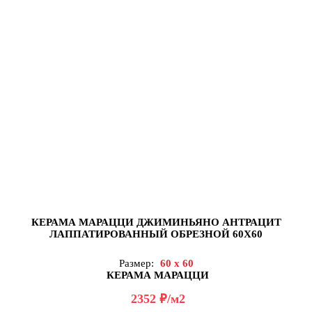
КЕРАМА МАРАЦЦИ ДЖИМИНЬЯНО АНТРАЦИТ
ЛАППАТИРОВАННЫЙ ОБРЕЗНОЙ 60Х60
Размер:
60 x 60
КЕРАМА МАРАЦЦИ
д
2352
/м2