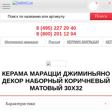
0
0
8 (495) 227 20 40
8 (800) 201 12 04
Интернет магазин
Россия
КЕРАМА МАРАЦЦИ
КЕ
КЕРАМА МАРАЦЦИ ДЖИМИНЬЯНО
ДЕКОР НАБОРНЫЙ КОРИЧНЕВЫЙ
МАТОВЫЙ 30X32
Характеристики