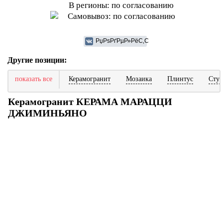
В регионы: по согласованию
Самовывоз: по согласованию
Другие позиции:
показать все
Керамогранит
Мозаика
Плинтус
Ступ
Керамогранит КЕРАМА МАРАЦЦИ
ДЖИМИНЬЯНО