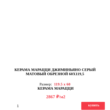
КЕРАМА МАРАЦЦИ ДЖИМИНЬЯНО СЕРЫЙ
МАТОВЫЙ ОБРЕЗНОЙ 60Х119,5
Размер:
119.5 x 60
КЕРАМА МАРАЦЦИ
д
2867
/м2
купить