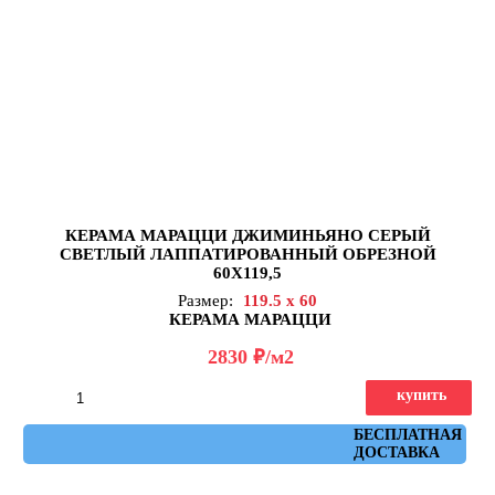
КЕРАМА МАРАЦЦИ ДЖИМИНЬЯНО СЕРЫЙ
СВЕТЛЫЙ ЛАППАТИРОВАННЫЙ ОБРЕЗНОЙ
60Х119,5
Размер:
119.5 x 60
КЕРАМА МАРАЦЦИ
д
2830
/м2
купить
Артикул: DD519222R
БЕСПЛАТНАЯ
ДОСТАВКА