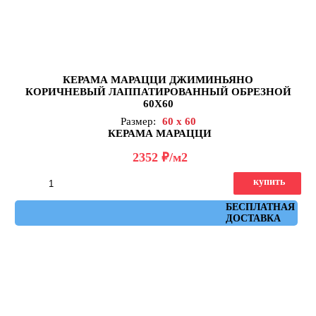
КЕРАМА МАРАЦЦИ ДЖИМИНЬЯНО
КОРИЧНЕВЫЙ ЛАППАТИРОВАННЫЙ ОБРЕЗНОЙ
60Х60
Размер:
60 x 60
КЕРАМА МАРАЦЦИ
д
2352
/м2
купить
Артикул: DD642522R
БЕСПЛАТНАЯ
ДОСТАВКА