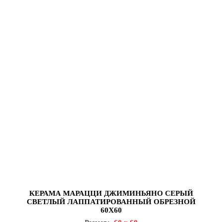
КЕРАМА МАРАЦЦИ ДЖИМИНЬЯНО СЕРЫЙ
СВЕТЛЫЙ ЛАППАТИРОВАННЫЙ ОБРЕЗНОЙ
60Х60