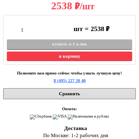
в
2538
/шт
в
шт =
2538
купить в 1 клик
в корзину
Позвоните нам прямо сейчас чтобы узнать лучшую цену!
8 (495) 227 20 40
Сравнить
Оплата:
Доставка
По Москве: 1-2 рабочих дня