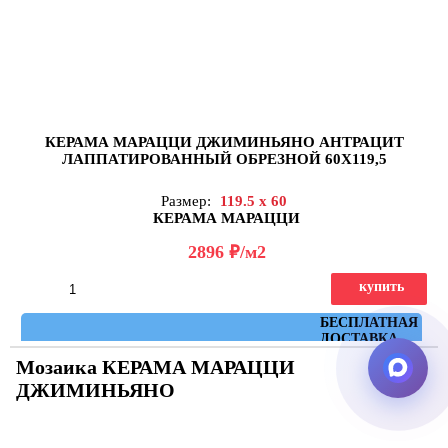
КЕРАМА МАРАЦЦИ ДЖИМИНЬЯНО АНТРАЦИТ
ЛАППАТИРОВАННЫЙ ОБРЕЗНОЙ 60Х119,5
Размер:
119.5 x 60
КЕРАМА МАРАЦЦИ
д
2896
/м2
купить
Артикул: DD519622R
БЕСПЛАТНАЯ
ДОСТАВКА
Мозаика КЕРАМА МАРАЦЦИ
ДЖИМИНЬЯНО