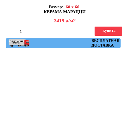
Размер:
60 x 60
КЕРАМА МАРАЦЦИ
3419
д
/м2
купить
Артикул: DL600420R
БЕСПЛАТНАЯ
ДОСТАВКА