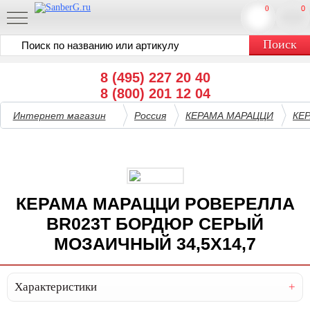
0
0
8 (495) 227 20 40
8 (800) 201 12 04
Интернет магазин
Россия
КЕРАМА МАРАЦЦИ
КЕ
КЕРАМА МАРАЦЦИ РОВЕРЕЛЛА
BR023T БОРДЮР СЕРЫЙ
МОЗАИЧНЫЙ 34,5X14,7
Характеристики