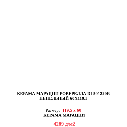
КЕРАМА МАРАЦЦИ РОВЕРЕЛЛА DL501220R
ПЕПЕЛЬНЫЙ 60X119,5
Размер:
119.5 x 60
КЕРАМА МАРАЦЦИ
4289
д
/м2