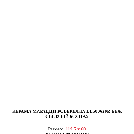
КЕРАМА МАРАЦЦИ РОВЕРЕЛЛА DL500620R БЕЖ
СВЕТЛЫЙ 60X119,5
Размер:
119.5 x 60
КЕРАМА МАРАЦЦИ