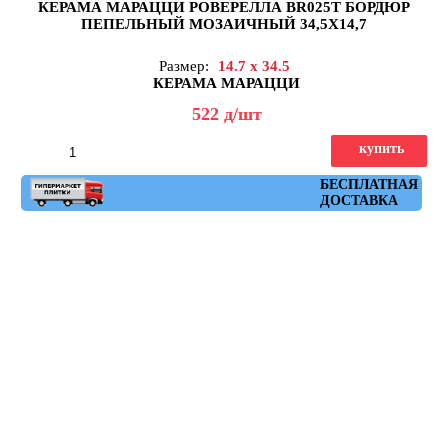
КЕРАМА МАРАЦЦИ РОВЕРЕЛЛА BR025T БОРДЮР
ПЕПЕЛЬНЫЙ МОЗАИЧНЫЙ 34,5X14,7
Размер:
14.7 x 34.5
КЕРАМА МАРАЦЦИ
522
д
/шт
купить
Артикул: BR025T
БЕСПЛАТНАЯ
ДОСТАВКА