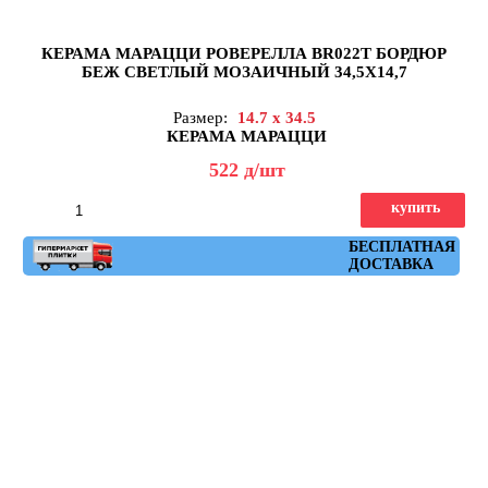
КЕРАМА МАРАЦЦИ РОВЕРЕЛЛА BR022T БОРДЮР
БЕЖ СВЕТЛЫЙ МОЗАИЧНЫЙ 34,5X14,7
Размер:
14.7 x 34.5
КЕРАМА МАРАЦЦИ
522
д
/шт
купить
Артикул: BR022T
БЕСПЛАТНАЯ
ДОСТАВКА