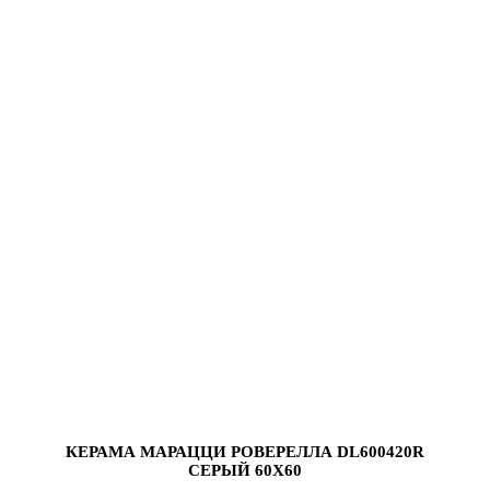
КЕРАМА МАРАЦЦИ РОВЕРЕЛЛА DL600420R
СЕРЫЙ 60X60