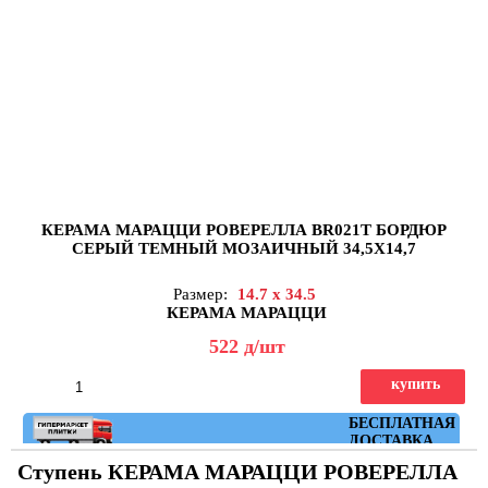
КЕРАМА МАРАЦЦИ РОВЕРЕЛЛА BR021T БОРДЮР
СЕРЫЙ ТЕМНЫЙ МОЗАИЧНЫЙ 34,5X14,7
Размер:
14.7 x 34.5
КЕРАМА МАРАЦЦИ
522
д
/шт
купить
Артикул: BR021T
БЕСПЛАТНАЯ
ДОСТАВКА
Ступень КЕРАМА МАРАЦЦИ РОВЕРЕЛЛА