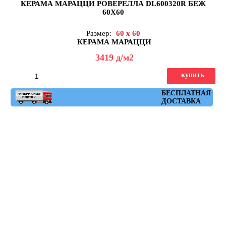
КЕРАМА МАРАЦЦИ РОВЕРЕЛЛА DL600320R БЕЖ
60X60
Размер:
60 x 60
КЕРАМА МАРАЦЦИ
3419
д
/м2
купить
Артикул: DL600320R
БЕСПЛАТНАЯ
ДОСТАВКА