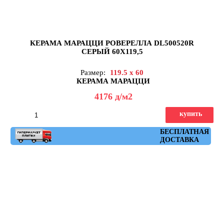
КЕРАМА МАРАЦЦИ РОВЕРЕЛЛА DL500520R
СЕРЫЙ 60X119,5
Размер:
119.5 x 60
КЕРАМА МАРАЦЦИ
4176
д
/м2
купить
Артикул: DL500520R
БЕСПЛАТНАЯ
ДОСТАВКА