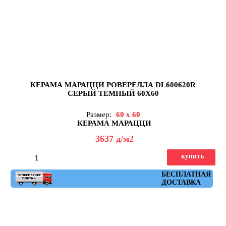
КЕРАМА МАРАЦЦИ РОВЕРЕЛЛА DL600620R
СЕРЫЙ ТЕМНЫЙ 60X60
Размер:
60 x 60
КЕРАМА МАРАЦЦИ
3637
д
/м2
купить
Артикул: DL600620R
БЕСПЛАТНАЯ
ДОСТАВКА