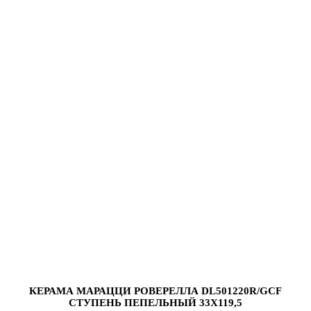
КЕРАМА МАРАЦЦИ РОВЕРЕЛЛА DL501220R/GCF
СТУПЕНЬ ПЕПЕЛЬНЫЙ 33X119,5