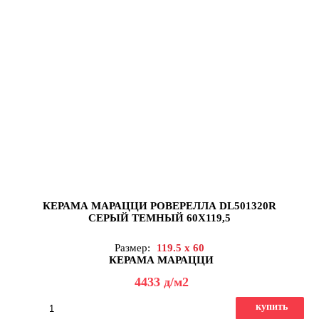
КЕРАМА МАРАЦЦИ РОВЕРЕЛЛА DL501320R
СЕРЫЙ ТЕМНЫЙ 60X119,5
Размер:
119.5 x 60
КЕРАМА МАРАЦЦИ
4433
д
/м2
купить