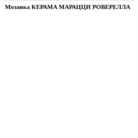
Мозаика КЕРАМА МАРАЦЦИ РОВЕРЕЛЛА