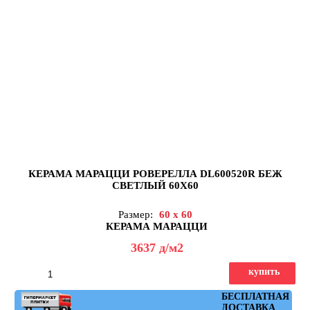
КЕРАМА МАРАЦЦИ РОВЕРЕЛЛА DL600520R БЕЖ
СВЕТЛЫЙ 60X60
Размер:
60 x 60
КЕРАМА МАРАЦЦИ
3637
д
/м2
купить
Артикул: DL600520R
БЕСПЛАТНАЯ
ДОСТАВКА