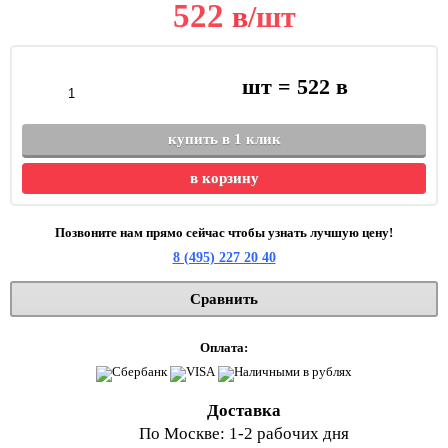
522
в
/шт
шт =
522
в
купить в 1 клик
в корзину
Позвоните нам прямо сейчас чтобы узнать лучшую цену!
8 (495) 227 20 40
Сравнить
Оплата:
Доставка
По Москве: 1-2 рабочих дня