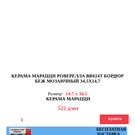
КЕРАМА МАРАЦЦИ РОВЕРЕЛЛА BR024T БОРДЮР
БЕЖ МОЗАИЧНЫЙ 34,5X14,7
Размер:
14.7 x 34.5
КЕРАМА МАРАЦЦИ
522
д
/шт
купить
Артикул: BR024T
БЕСПЛАТНАЯ
ДОСТАВКА