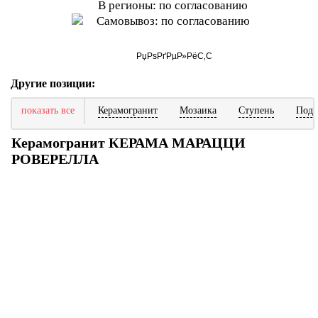
В регионы: по согласованию
Самовывоз: по согласованию
Другие позиции:
показать все
Керамогранит
Мозаика
Ступень
Подс
Керамогранит КЕРАМА МАРАЦЦИ
РОВЕРЕЛЛА