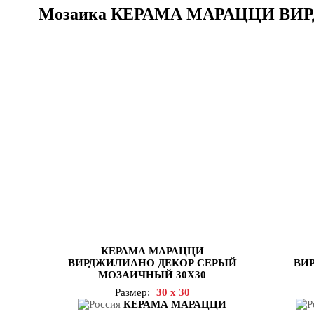
Мозаика КЕРАМА МАРАЦЦИ В
КЕРАМА МАРАЦЦИ
ВИРДЖИЛИАНО ДЕКОР СЕРЫЙ
ВИ
МОЗАИЧНЫЙ 30Х30
Размер:
30 x 30
КЕРАМА МАРАЦЦИ