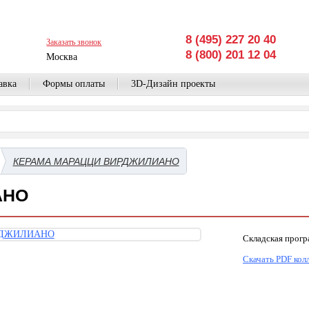
8 (495) 227 20 40
Заказать звонок
8 (800) 201 12 04
Москва
авка
Формы оплаты
3D-Дизайн проекты
КЕРАМА МАРАЦЦИ ВИРДЖИЛИАНО
АНО
Складская прог
Скачать PDF кол