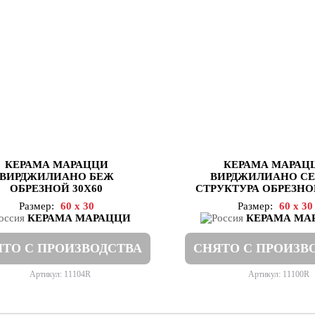
КЕРАМА МАРАЦЦИ
КЕРАМА МАРАЦ
ВИРДЖИЛИАНО БЕЖ
ВИРДЖИЛИАНО С
ОБРЕЗНОЙ 30Х60
СТРУКТУРА ОБРЕЗНОЙ
Размер:
60 x 30
Размер:
60 x 30
КЕРАМА МАРАЦЦИ
КЕРАМА МА
ТО С ПРОИЗВОДСТВА
СНЯТО С ПРОИЗВ
Артикул: 11104R
Артикул: 11100R