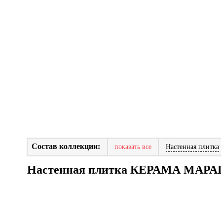
Состав коллекции:
показать все
Настенная плитка
Настенная плитка КЕРАМА МА