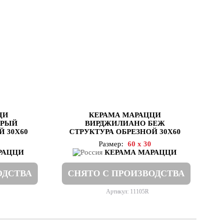
ЦИ
КЕРАМА МАРАЦЦИ
ЕРЫЙ
ВИРДЖИЛИАНО БЕЖ
 30Х60
СТРУКТУРА ОБРЕЗНОЙ 30Х60
Размер:
60 x 30
РАЦЦИ
КЕРАМА МАРАЦЦИ
ОДСТВА
СНЯТО С ПРОИЗВОДСТВА
Артикул: 11105R