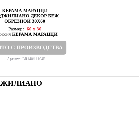
КЕРАМА МАРАЦЦИ
РДЖИЛИАНО ДЕКОР БЕЖ
ОБРЕЗНОЙ 30Х60
Размер:
60 x 30
КЕРАМА МАРАЦЦИ
ТО С ПРОИЗВОДСТВА
Артикул: BR140/11104R
РДЖИЛИАНО