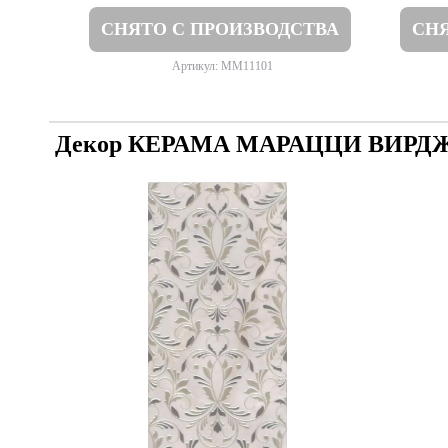
СНЯТО С ПРОИЗВОДСТВА
СНЯ
Артикул: MM11101
Декор КЕРАМА МАРАЦЦИ ВИР