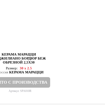
КЕРАМА МАРАЦЦИ
ДЖИЛИАНО БОРДЮР БЕЖ
ОБРЕЗНОЙ 2,5Х30
Размер:
30 x 2.5
КЕРАМА МАРАЦЦИ
ТО С ПРОИЗВОДСТВА
Артикул: SPA010R