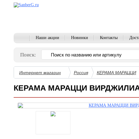
Наши акции
Новинки
Контакты
Дост
Поиск:
Интернет магазин
Россия
КЕРАМА МАРАЦЦИ
КЕРАМА МАРАЦЦИ ВИРДЖИЛИ