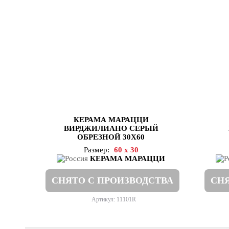
КЕРАМА МАРАЦЦИ
ВИРДЖИЛИАНО СЕРЫЙ
ОБРЕЗНОЙ 30Х60
Размер:
60 x 30
КЕРАМА МАРАЦЦИ
СНЯТО С ПРОИЗВОДСТВА
СНЯ
Артикул: 11101R