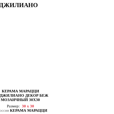
ИРДЖИЛИАНО
КЕРАМА МАРАЦЦИ
РДЖИЛИАНО ДЕКОР БЕЖ
МОЗАИЧНЫЙ 30Х30
Размер:
30 x 30
КЕРАМА МАРАЦЦИ