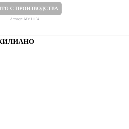
ТО С ПРОИЗВОДСТВА
Артикул: MM11104
ДЖИЛИАНО