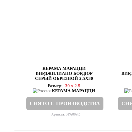
КЕРАМА МАРАЦЦИ
ВИРДЖИЛИАНО БОРДЮР
ВИР
СЕРЫЙ ОБРЕЗНОЙ 2,5Х30
Размер:
30 x 2.5
КЕРАМА МАРАЦЦИ
СНЯТО С ПРОИЗВОДСТВА
СНЯ
Артикул: SPA009R