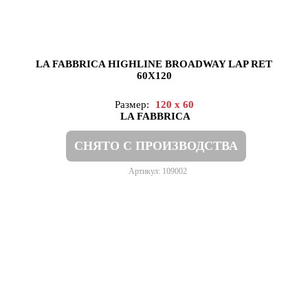
LA FABBRICA HIGHLINE BROADWAY LAP RET
60X120
Размер:
120 x 60
LA FABBRICA
СНЯТО С ПРОИЗВОДСТВА
Артикул: 109002