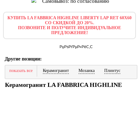
Самовывоз: по согласованию
КУПИТЬ LA FABBRICA HIGHLINE LIBERTY LAP RET 60X60
СО СКИДКОЙ ДО 20%.
ПОЗВОНИТЕ И ПОЛУЧИТЕ ИНДИВИДУАЛЬНОЕ
ПРЕДЛОЖЕНИЕ!
Другие позиции:
показать все
Керамогранит
Мозаика
Плинтус
Керамогранит LA FABBRICA HIGHLINE