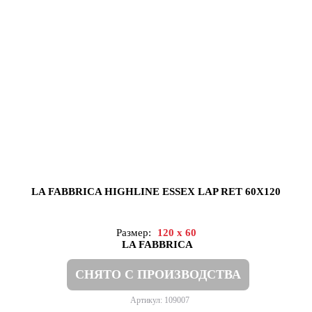
LA FABBRICA HIGHLINE ESSEX LAP RET 60X120
Размер:
120 x 60
LA FABBRICA
СНЯТО С ПРОИЗВОДСТВА
Артикул: 109007