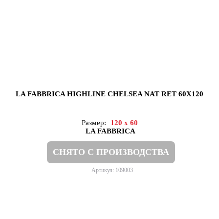
LA FABBRICA HIGHLINE CHELSEA NAT RET 60X120
Размер:
120 x 60
LA FABBRICA
СНЯТО С ПРОИЗВОДСТВА
Артикул: 109003