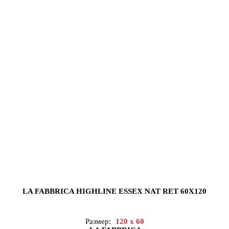
LA FABBRICA HIGHLINE ESSEX NAT RET 60X120
Размер:
120 x 60