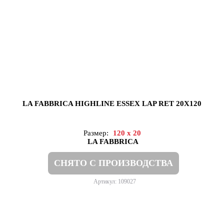
LA FABBRICA HIGHLINE ESSEX LAP RET 20X120
Размер:
120 x 20
LA FABBRICA
СНЯТО С ПРОИЗВОДСТВА
Артикул: 109027