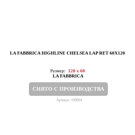
LA FABBRICA HIGHLINE CHELSEA LAP RET 60X120
Размер:
120 x 60
LA FABBRICA
СНЯТО С ПРОИЗВОДСТВА
Артикул: 109004