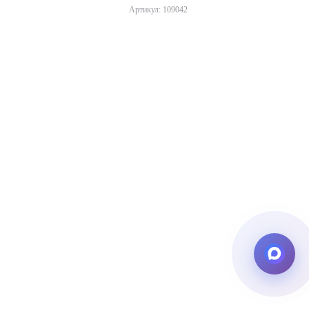
Артикул: 109042