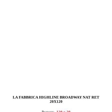
LA FABBRICA HIGHLINE BROADWAY NAT RET
20X120