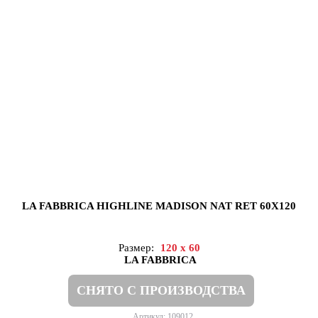
LA FABBRICA HIGHLINE MADISON NAT RET 60X120
Размер:
120 x 60
LA FABBRICA
СНЯТО С ПРОИЗВОДСТВА
Артикул: 109012