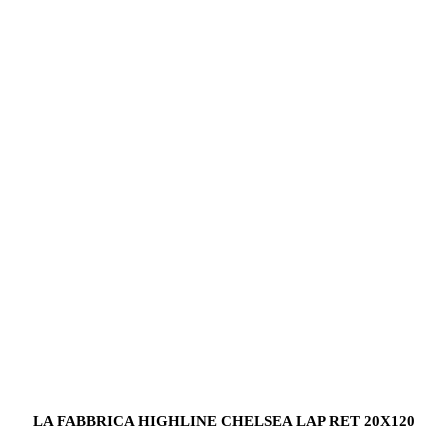
LA FABBRICA HIGHLINE CHELSEA LAP RET 20X120