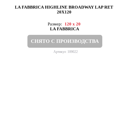
LA FABBRICA HIGHLINE BROADWAY LAP RET
20X120
Размер:
120 x 20
LA FABBRICA
СНЯТО С ПРОИЗВОДСТВА
Артикул: 109022