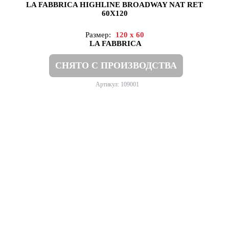
LA FABBRICA HIGHLINE BROADWAY NAT RET
60X120
Размер:
120 x 60
LA FABBRICA
СНЯТО С ПРОИЗВОДСТВА
Артикул: 109001