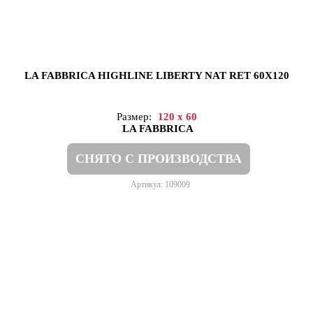
LA FABBRICA HIGHLINE LIBERTY NAT RET 60X120
Размер:
120 x 60
LA FABBRICA
СНЯТО С ПРОИЗВОДСТВА
Артикул: 109009