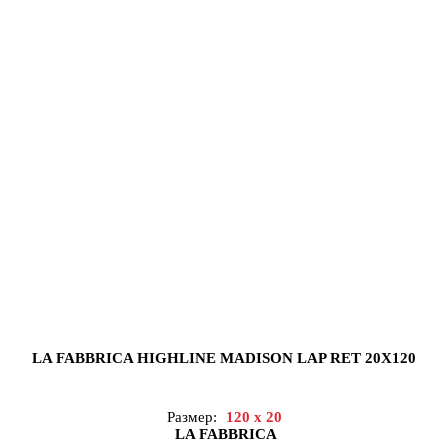
LA FABBRICA HIGHLINE MADISON LAP RET 20X120
Размер:
120 x 20
LA FABBRICA