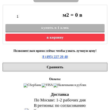
м2 =
0
в
купить в 1 клик
в корзину
Позвоните нам прямо сейчас чтобы узнать лучшую цену!
8 (495) 227 20 40
Сравнить
Оплата:
Доставка
По Москве: 1-2 рабочих дня
В регионы: по согласованию