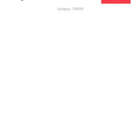
Артикул: 109010