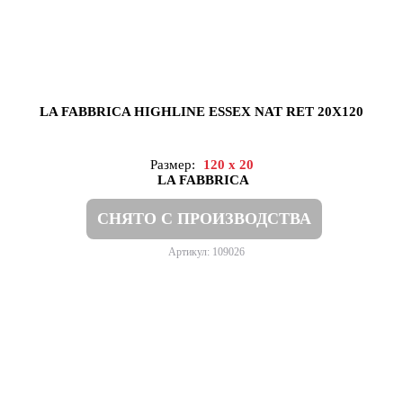
LA FABBRICA HIGHLINE ESSEX NAT RET 20X120
Размер:
120 x 20
LA FABBRICA
СНЯТО С ПРОИЗВОДСТВА
Артикул: 109026