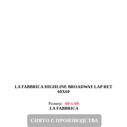
LA FABBRICA HIGHLINE BROADWAY LAP RET
60X60
Размер:
60 x 60
LA FABBRICA
СНЯТО С ПРОИЗВОДСТВА