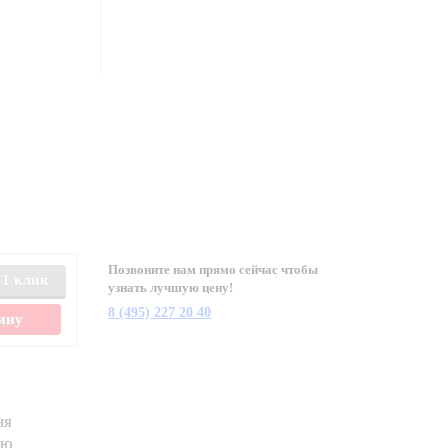
Позвоните нам прямо сейчас чтобы
 1 клик
узнать лучшую цену!
8 (495) 227 20 40
зину
ня
ию