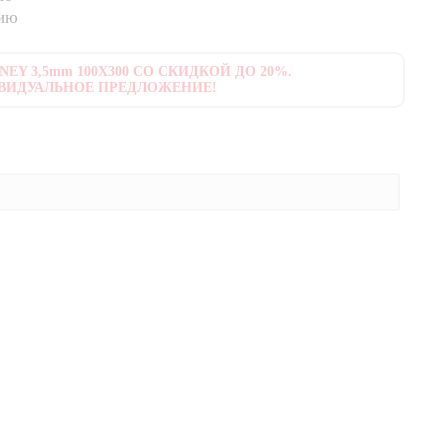
нию
EY 3,5mm 100X300 СО СКИДКОЙ ДО 20%.
ВИДУАЛЬНОЕ ПРЕДЛОЖЕНИЕ!