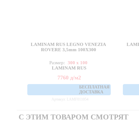
LAMINAM RUS LEGNO VENEZIA
LAMI
ROVERE 3,5mm 100X300
Размер:
300 x 100
LAMINAM RUS
7760
д
/м2
БЕСПЛАТНАЯ
ДОСТАВКА
Артикул: LAMF011054
С ЭТИМ ТОВАРОМ СМОТРЯТ