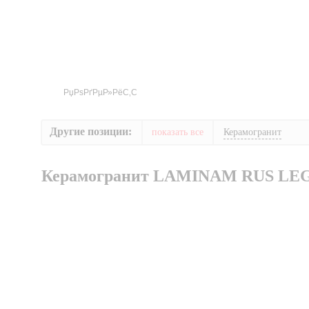
Другие позиции:
показать все
Керамогранит
Керамогранит LAMINAM RUS LE