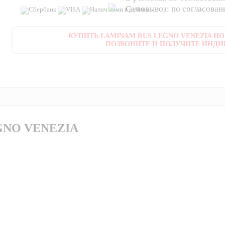
Самовывоз: по согласова
КУПИТЬ LAMINAM RUS LEGNO VENEZIA HON
ПОЗВОНИТЕ И ПОЛУЧИТЕ ИНДИ
GNO VENEZIA