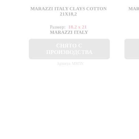
MARAZZI ITALY CLAYS COTTON
MAR
21X18,2
Размер:
18.2 x 21
MARAZZI ITALY
СНЯТО С
ПРОИЗВОДСТВА
Артикул: MM5N