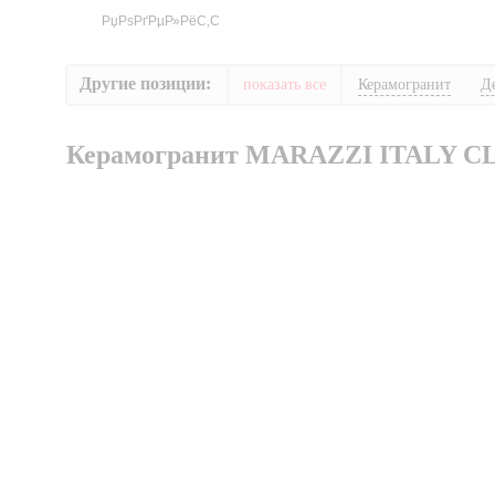
Другие позиции:
показать все
Керамогранит
Д
Керамогранит MARAZZI ITALY C