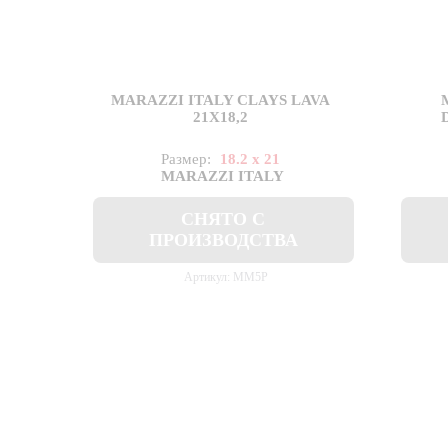
MARAZZI ITALY CLAYS LAVA
21X18,2
Размер:
18.2 x 21
MARAZZI ITALY
СНЯТО С
ПРОИЗВОДСТВА
Артикул: MM5P