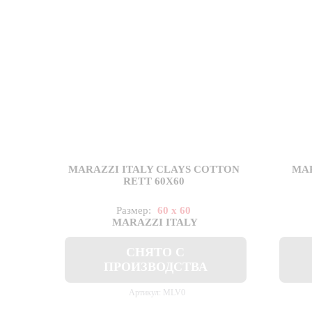
MARAZZI ITALY CLAYS COTTON
MAR
RETT 60X60
Размер:
60 x 60
MARAZZI ITALY
СНЯТО С
ПРОИЗВОДСТВА
Артикул: MLV0