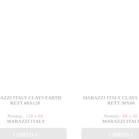
AZZI ITALY CLAYS EARTH
MARAZZI ITALY CLAYS
RETT 60X120
RETT 30Х60
Размер:
120 x 60
Размер:
60 x 30
MARAZZI ITALY
MARAZZI ITAL
СНЯТО С
СНЯТО С