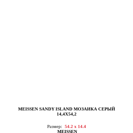
MEISSEN SANDY ISLAND МОЗАИКА СЕРЫЙ
14,4X54,2
Размер:
54.2 x 14.4
MEISSEN