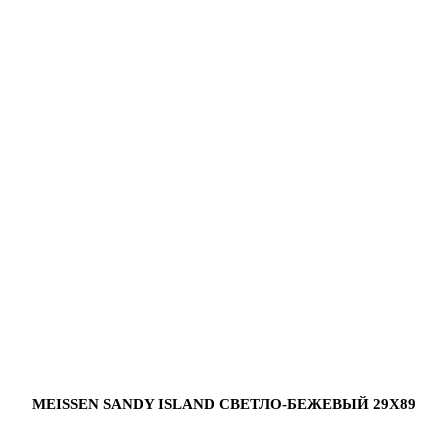
MEISSEN SANDY ISLAND СВЕТЛО-БЕЖЕВЫЙ 29X89