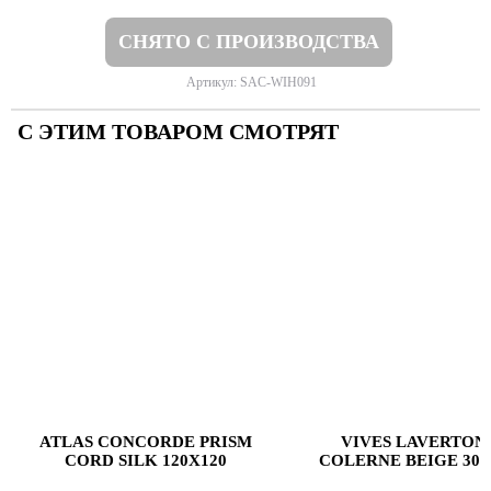
СНЯТО С ПРОИЗВОДСТВА
Артикул: SAC-WIH091
С ЭТИМ ТОВАРОМ СМОТРЯТ
ATLAS CONCORDE PRISM
VIVES LAVERTON
CORD SILK 120X120
COLERNE BEIGE 30X