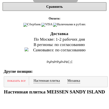
Сравнить
Оплата:
Доставка
По Москве: 1-2 рабочих дня
В регионы: по согласованию
Самовывоз: по согласованию
Другие позиции:
показать все
Настенная плитка
Мозаика
Настенная плитка MEISSEN SANDY ISLAND