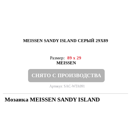
MEISSEN SANDY ISLAND СЕРЫЙ 29X89
Размер:
89 x 29
MEISSEN
СНЯТО С ПРОИЗВОДСТВА
Артикул: SAC-WTA091
Мозаика MEISSEN SANDY ISLAND