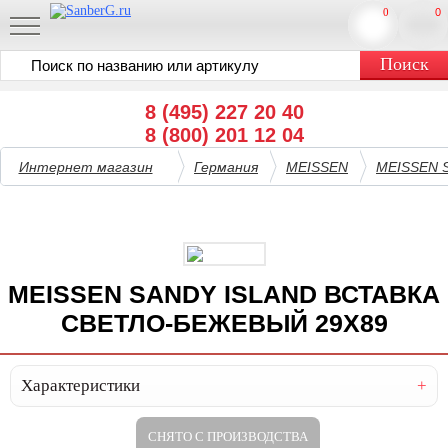
0
0
8 (495) 227 20 40
8 (800) 201 12 04
Интернет магазин
Германия
MEISSEN
MEISSEN 
MEISSEN SANDY ISLAND ВСТАВКА
СВЕТЛО-БЕЖЕВЫЙ 29X89
Характеристики
СНЯТО С ПРОИЗВОДСТВА