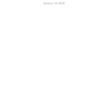
Артикул: SG-8030