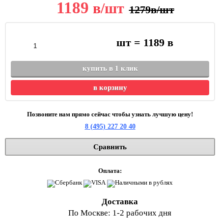
1189
в
/шт
1279
в
/шт
шт =
1189
в
купить в 1 клик
в корзину
Позвоните нам прямо сейчас чтобы узнать лучшую цену!
8 (495) 227 20 40
Сравнить
Оплата:
Доставка
По Москве: 1-2 рабочих дня