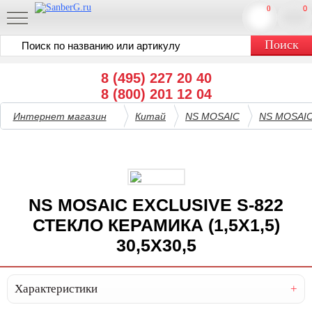
0
0
8 (495) 227 20 40
8 (800) 201 12 04
Интернет магазин
Китай
NS MOSAIC
NS MOSAIC
NS MOSAIC EXCLUSIVE S-822
СТЕКЛО КЕРАМИКА (1,5X1,5)
30,5X30,5
Характеристики