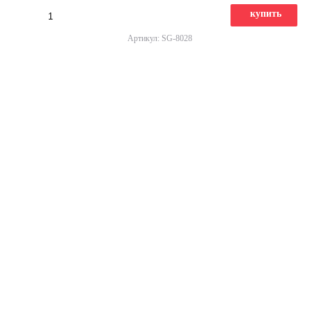
купить
Артикул: SG-8028