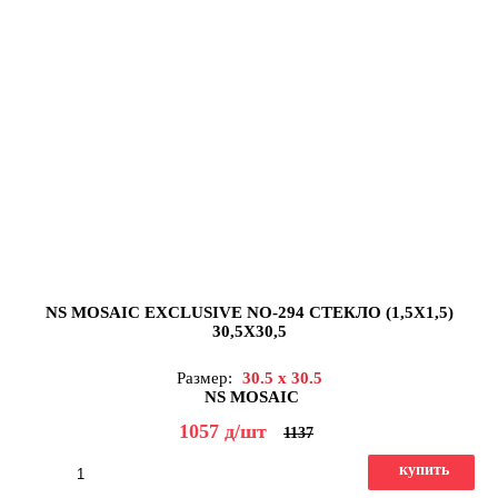
NS MOSAIC EXCLUSIVE NO-294 СТЕКЛО (1,5X1,5)
30,5X30,5
Размер:
30.5 x 30.5
NS MOSAIC
1057
д
/шт
1137
купить