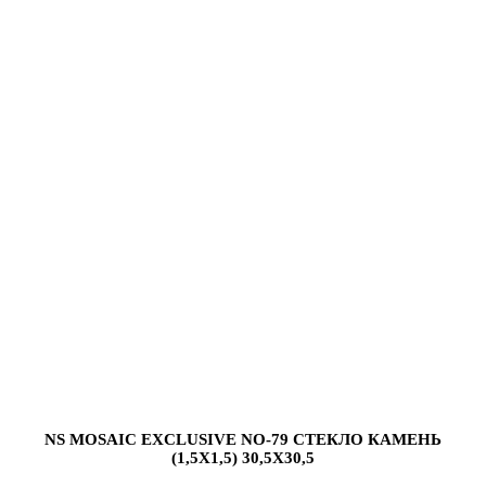
NS MOSAIC EXCLUSIVE NO-79 СТЕКЛО КАМЕНЬ
(1,5X1,5) 30,5X30,5