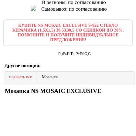
В регионы: по согласованию
Самовывоз: по согласованию
КУПИТЬ NS MOSAIC EXCLUSIVE S-822 СТЕКЛО
КЕРАМИКА (1,5X1,5) 30,5X30,5 СО СКИДКОЙ ДО 20%.
ПОЗВОНИТЕ И ПОЛУЧИТЕ ИНДИВИДУАЛЬНОЕ
ПРЕДЛОЖЕНИЕ!
Другие позиции:
показать все
Мозаика
Мозаика NS MOSAIC EXCLUSIVE