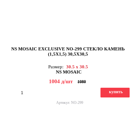
NS MOSAIC EXCLUSIVE NO-299 СТЕКЛО КАМЕНЬ
(1,5X1,5) 30,5X30,5
Размер:
30.5 x 30.5
NS MOSAIC
1004
д
/шт
1080
купить
Артикул: NO-299