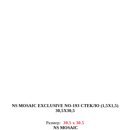
NS MOSAIC EXCLUSIVE NO-193 СТЕКЛО (1,5X1,5)
30,5X30,5
Размер:
30.5 x 30.5
NS MOSAIC