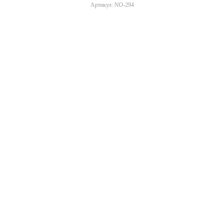
Артикул: NO-294