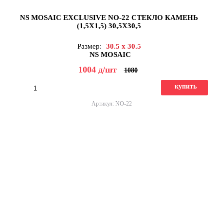
NS MOSAIC EXCLUSIVE NO-22 СТЕКЛО КАМЕНЬ
(1,5X1,5) 30,5X30,5
Размер:
30.5 x 30.5
NS MOSAIC
1004
д
/шт
1080
купить
Артикул: NO-22