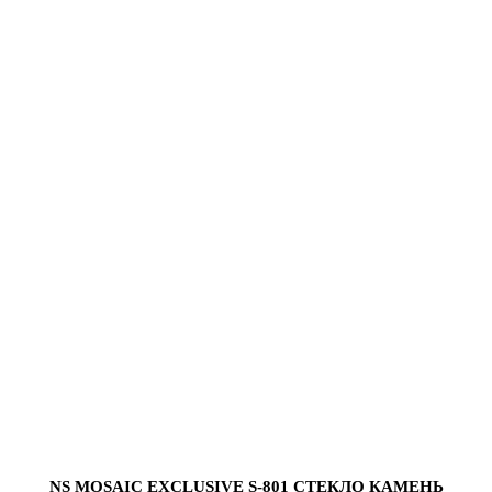
NS MOSAIC EXCLUSIVE S-801 СТЕКЛО КАМЕНЬ