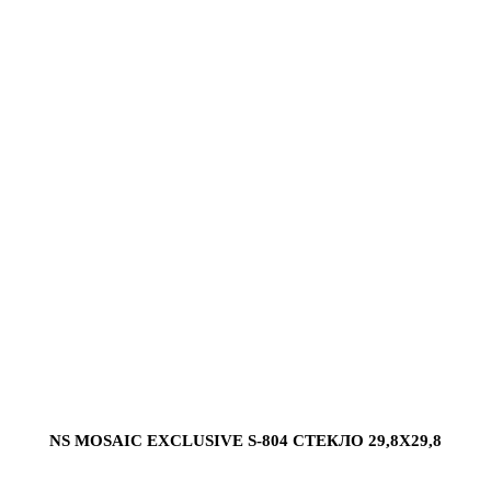
NS MOSAIC EXCLUSIVE S-804 СТЕКЛО 29,8X29,8