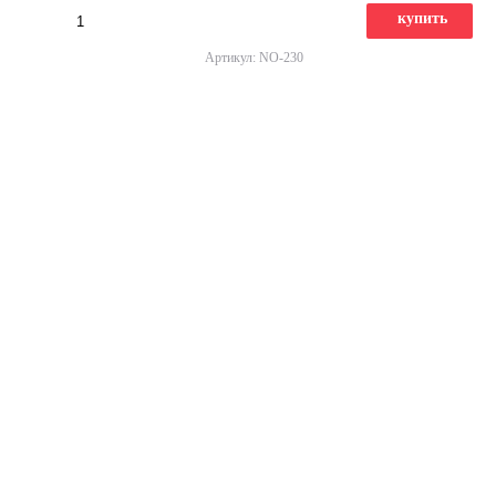
купить
Артикул: NO-230