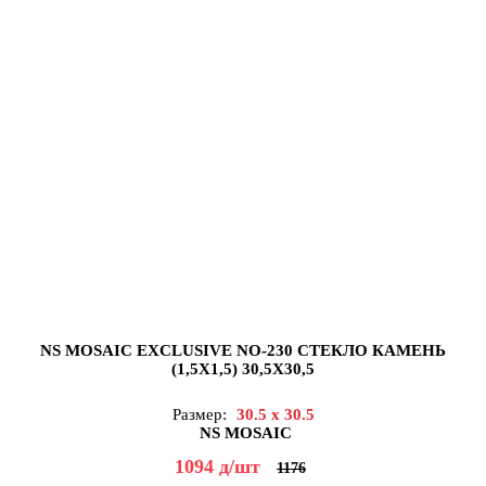
NS MOSAIC EXCLUSIVE NO-230 СТЕКЛО КАМЕНЬ
(1,5X1,5) 30,5X30,5
Размер:
30.5 x 30.5
NS MOSAIC
1094
д
/шт
1176